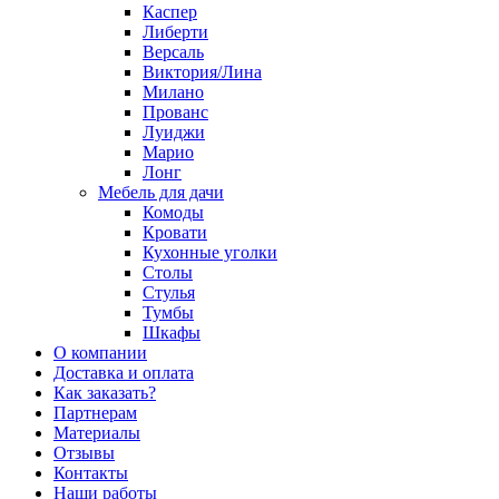
Каспер
Либерти
Версаль
Виктория/Лина
Милано
Прованс
Луиджи
Марио
Лонг
Мебель для дачи
Комоды
Кровати
Кухонные уголки
Столы
Стулья
Тумбы
Шкафы
О компании
Доставка и оплата
Как заказать?
Партнерам
Материалы
Отзывы
Контакты
Наши работы