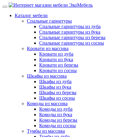
Каталог мебели
Спальные гарнитуры
Спальные гарнитуры из дуба
Спальные гарнитуры из бука
Спальные гарнитуры из березы
Спальные гарнитуры из сосны
Кровати из массива
Кровати из дуба
Кровати из бука
Кровати из березы
Кровати из сосны
Шкафы из массива
Шкафы из дуба
Шкафы из бука
Шкафы из березы
Шкафы из сосны
Комоды из массива
Комоды из дуба
Комоды из бука
Комоды из березы
Комоды из сосны
Тумбы из массива
Тумбы из дуба