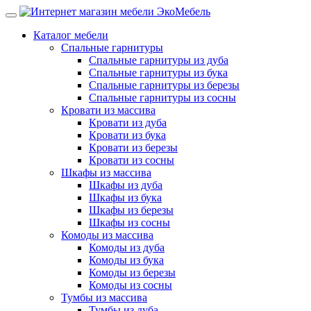
Каталог мебели
Спальные гарнитуры
Спальные гарнитуры из дуба
Спальные гарнитуры из бука
Спальные гарнитуры из березы
Спальные гарнитуры из сосны
Кровати из массива
Кровати из дуба
Кровати из бука
Кровати из березы
Кровати из сосны
Шкафы из массива
Шкафы из дуба
Шкафы из бука
Шкафы из березы
Шкафы из сосны
Комоды из массива
Комоды из дуба
Комоды из бука
Комоды из березы
Комоды из сосны
Тумбы из массива
Тумбы из дуба