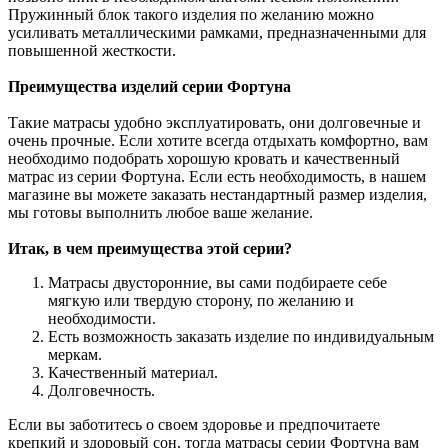
Пружинный блок такого изделия по желанию можно
усиливать металлическими рамками, предназначенными для
повышенной жесткости.
Преимущества изделий серии Фортуна
Такие матрасы удобно эксплуатировать, они долговечные и
очень прочные. Если хотите всегда отдыхать комфортно, вам
необходимо подобрать хорошую кровать и качественный
матрас из серии Фортуна. Если есть необходимость, в нашем
магазине вы можете заказать нестандартный размер изделия,
мы готовы выполнить любое ваше желание.
Итак, в чем преимущества этой серии?
Матрасы двусторонние, вы сами подбираете себе
мягкую или твердую сторону, по желанию и
необходимости.
Есть возможность заказать изделие по индивидуальным
меркам.
Качественный материал.
Долговечность.
Если вы заботитесь о своем здоровье и предпочитаете
крепкий и здоровый сон, тогда матрасы серии Фортуна вам