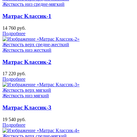
Жесткость низ
средне-мягкий
Матрас Классик-1
14 760
руб.
Подробнее
Жесткость верх
средне-жесткий
Жесткость низ
жесткий
Матрас Классик-2
17 220
руб.
Подробнее
Жесткость верх
мягкий
Жесткость низ
мягкий
Матрас Классик-3
19 540
руб.
Подробнее
Жесткость верх
средне-мягкий