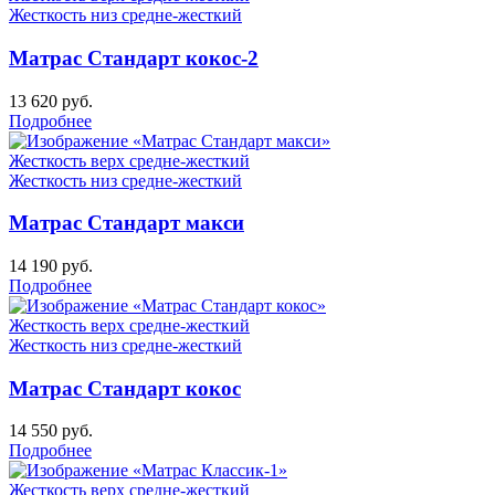
Жесткость низ
средне-жесткий
Матрас Стандарт кокос-2
13 620
руб.
Подробнее
Жесткость верх
средне-жесткий
Жесткость низ
средне-жесткий
Матрас Стандарт макси
14 190
руб.
Подробнее
Жесткость верх
средне-жесткий
Жесткость низ
средне-жесткий
Матрас Стандарт кокос
14 550
руб.
Подробнее
Жесткость верх
средне-жесткий