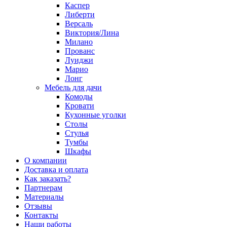
Каспер
Либерти
Версаль
Виктория/Лина
Милано
Прованс
Луиджи
Марио
Лонг
Мебель для дачи
Комоды
Кровати
Кухонные уголки
Столы
Стулья
Тумбы
Шкафы
О компании
Доставка и оплата
Как заказать?
Партнерам
Материалы
Отзывы
Контакты
Наши работы