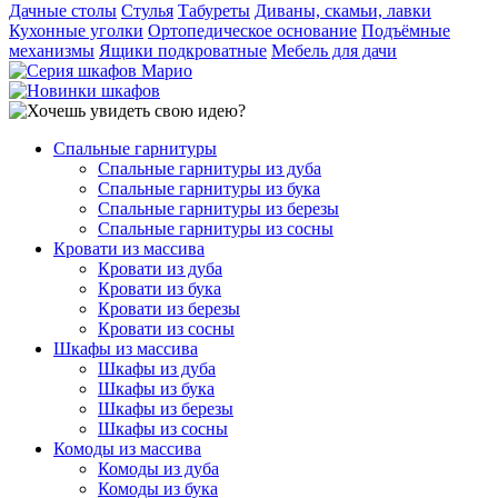
Дачные столы
Стулья
Табуреты
Диваны, скамьи, лавки
Кухонные уголки
Ортопедическое основание
Подъёмные
механизмы
Ящики подкроватные
Мебель для дачи
Спальные гарнитуры
Спальные гарнитуры из дуба
Спальные гарнитуры из бука
Спальные гарнитуры из березы
Спальные гарнитуры из сосны
Кровати из массива
Кровати из дуба
Кровати из бука
Кровати из березы
Кровати из сосны
Шкафы из массива
Шкафы из дуба
Шкафы из бука
Шкафы из березы
Шкафы из сосны
Комоды из массива
Комоды из дуба
Комоды из бука