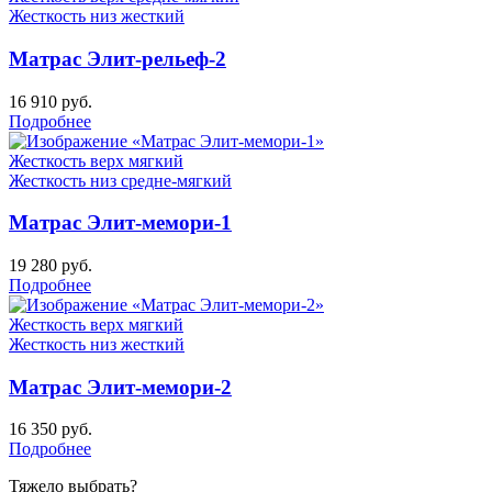
Жесткость низ
жесткий
Матрас Элит-рельеф-2
16 910
руб.
Подробнее
Жесткость верх
мягкий
Жесткость низ
средне-мягкий
Матрас Элит-мемори-1
19 280
руб.
Подробнее
Жесткость верх
мягкий
Жесткость низ
жесткий
Матрас Элит-мемори-2
16 350
руб.
Подробнее
Тяжело выбрать?