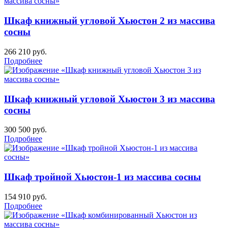
Шкаф книжный угловой Хьюстон 2 из массива
сосны
266 210
руб.
Подробнее
Шкаф книжный угловой Хьюстон 3 из массива
сосны
300 500
руб.
Подробнее
Шкаф тройной Хьюстон-1 из массива сосны
154 910
руб.
Подробнее