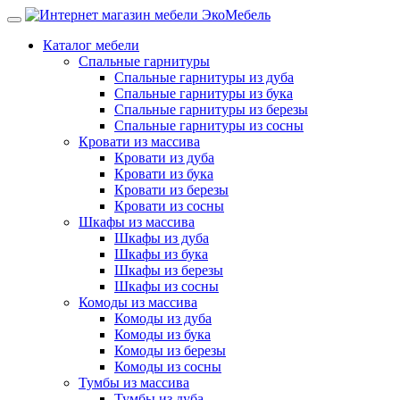
Каталог мебели
Спальные гарнитуры
Спальные гарнитуры из дуба
Спальные гарнитуры из бука
Спальные гарнитуры из березы
Спальные гарнитуры из сосны
Кровати из массива
Кровати из дуба
Кровати из бука
Кровати из березы
Кровати из сосны
Шкафы из массива
Шкафы из дуба
Шкафы из бука
Шкафы из березы
Шкафы из сосны
Комоды из массива
Комоды из дуба
Комоды из бука
Комоды из березы
Комоды из сосны
Тумбы из массива
Тумбы из дуба