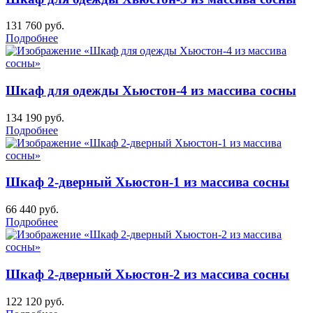
131 760
руб.
Подробнее
Шкаф для одежды Хьюстон-4 из массива сосны
134 190
руб.
Подробнее
Шкаф 2-дверный Хьюстон-1 из массива сосны
66 440
руб.
Подробнее
Шкаф 2-дверный Хьюстон-2 из массива сосны
122 120
руб.