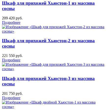
Шкаф для прихожей Хьюстон-1 из массива
сосны
209 420
руб.
Подробнее
Шкаф для прихожей Хьюстон-2 из массива
сосны
221 550
руб.
Подробнее
Шкаф для прихожей Хьюстон-3 из массива
сосны
201 750
руб.
Подробнее