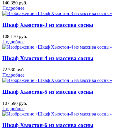
140 350
руб.
Подробнее
Шкаф Хьюстон-3 из массива сосны
108 170
руб.
Подробнее
Шкаф Хьюстон-4 из массива сосны
72 530
руб.
Подробнее
Шкаф Хьюстон-5 из массива сосны
107 590
руб.
Подробнее
Шкаф Хьюстон-6 из массива сосны