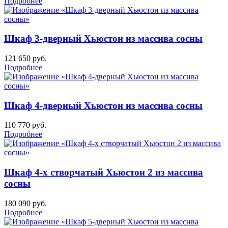
Подробнее
Шкаф 3-дверный Хьюстон из массива сосны
121 650
руб.
Подробнее
Шкаф 4-дверный Хьюстон из массива сосны
110 770
руб.
Подробнее
Шкаф 4-х створчатый Хьюстон 2 из массива
сосны
180 090
руб.
Подробнее