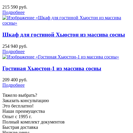
215 590
руб.
Подробнее
Шкаф для гостиной Хьюстон из массива сосны
254 940
руб.
Подробнее
Гостиная Хьюстон-1 из массива сосны
209 400
руб.
Подробнее
Тяжело выбрать?
Заказать консультацию
Это бесплатно!
Наши преимущества
Опыт с 1995 г.
Полный комплект документов
Быстрая доставка
Низкие цены