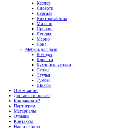
Каспер
Либерти
Версаль
Виктория/Лина
Милано
Прованс
Луиджи
Марио
Лонг
Мебель для дачи
Комоды
Кровати
Кухонные уголки
Столы
Стулья
Тумбы
Шкафы
О компании
Доставка и оплата
Как заказать?
Партнерам
Материалы
Отзывы
Контакты
Наши работы