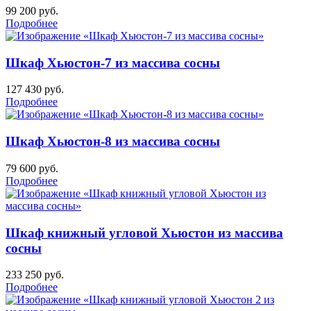
99 200
руб.
Подробнее
Шкаф Хьюстон-7 из массива сосны
127 430
руб.
Подробнее
Шкаф Хьюстон-8 из массива сосны
79 600
руб.
Подробнее
Шкаф книжный угловой Хьюстон из массива
сосны
233 250
руб.
Подробнее