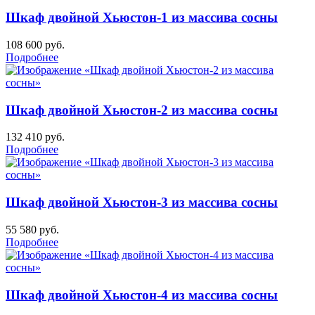
Шкаф двойной Хьюстон-1 из массива сосны
108 600
руб.
Подробнее
Шкаф двойной Хьюстон-2 из массива сосны
132 410
руб.
Подробнее
Шкаф двойной Хьюстон-3 из массива сосны
55 580
руб.
Подробнее
Шкаф двойной Хьюстон-4 из массива сосны