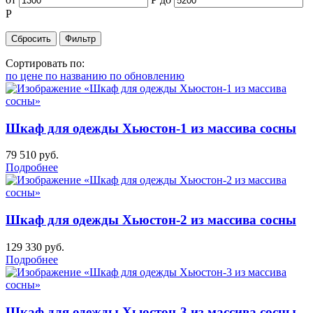
Р
Сортировать по:
по цене
по названию
по обновлению
Шкаф для одежды Хьюстон-1 из массива сосны
79 510
руб.
Подробнее
Шкаф для одежды Хьюстон-2 из массива сосны
129 330
руб.
Подробнее
Шкаф для одежды Хьюстон-3 из массива сосны