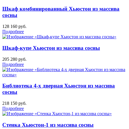
Шкаф комбинированный Хьюстон из массива
сосны
128 160
руб.
Подробнее
Шкаф-купе Хьюстон из массива сосны
205 280
руб.
Подробнее
Библиотека 4-х дверная Хьюстон из массива
сосны
218 150
руб.
Подробнее
Стенка Хьюстон-1 из массива сосны