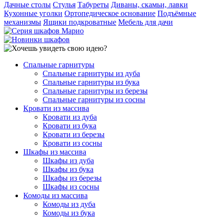
Дачные столы
Стулья
Табуреты
Диваны, скамьи, лавки
Кухонные уголки
Ортопедическое основание
Подъёмные
механизмы
Ящики подкроватные
Мебель для дачи
Спальные гарнитуры
Спальные гарнитуры из дуба
Спальные гарнитуры из бука
Спальные гарнитуры из березы
Спальные гарнитуры из сосны
Кровати из массива
Кровати из дуба
Кровати из бука
Кровати из березы
Кровати из сосны
Шкафы из массива
Шкафы из дуба
Шкафы из бука
Шкафы из березы
Шкафы из сосны
Комоды из массива
Комоды из дуба
Комоды из бука