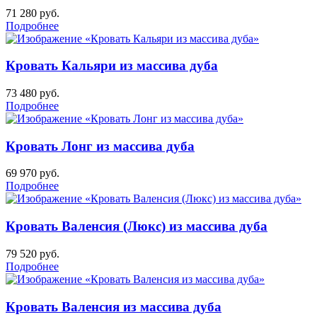
71 280
руб.
Подробнее
Кровать Кальяри из массива дуба
73 480
руб.
Подробнее
Кровать Лонг из массива дуба
69 970
руб.
Подробнее
Кровать Валенсия (Люкс) из массива дуба
79 520
руб.
Подробнее
Кровать Валенсия из массива дуба