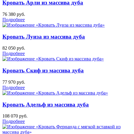
Кровать Арли из массива дуба
76 380
руб.
Подробнее
Кровать Луиза из массива дуба
82 050
руб.
Подробнее
Кровать Скиф из массива дуба
77 970
руб.
Подробнее
Кровать Адельф из массива дуба
108 070
руб.
Подробнее