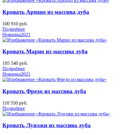
Кровать Ареццо из массива дуба
100 910
руб.
Подробнее
Новинка
2021
Кровать Марио из массива дуба
105 540
руб.
Подробнее
Новинка
2021
Кровать Фредо из массива дуба
110 550
руб.
Подробнее
Кровать Луиджи из массива дуба