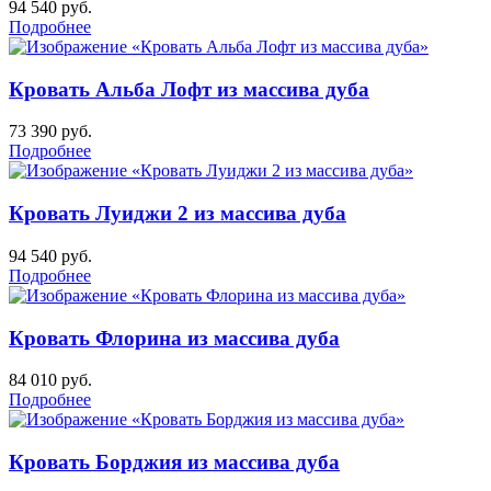
94 540
руб.
Подробнее
Кровать Альба Лофт из массива дуба
73 390
руб.
Подробнее
Кровать Луиджи 2 из массива дуба
94 540
руб.
Подробнее
Кровать Флорина из массива дуба
84 010
руб.
Подробнее
Кровать Борджия из массива дуба