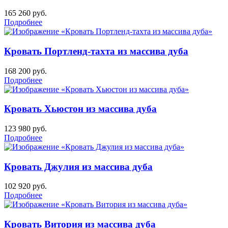
165 260
руб.
Подробнее
Кровать Портленд-тахта из массива дуба
168 200
руб.
Подробнее
Кровать Хьюстон из массива дуба
123 980
руб.
Подробнее
Кровать Джулия из массива дуба
102 920
руб.
Подробнее
Кровать Витория из массива дуба