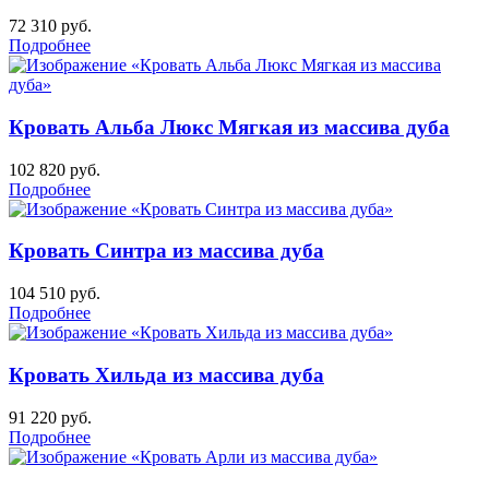
72 310
руб.
Подробнее
Кровать Альба Люкс Мягкая из массива дуба
102 820
руб.
Подробнее
Кровать Синтра из массива дуба
104 510
руб.
Подробнее
Кровать Хильда из массива дуба
91 220
руб.
Подробнее