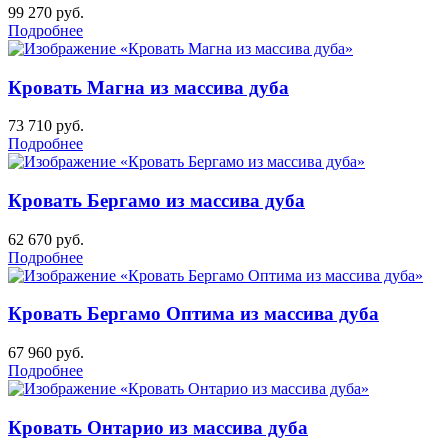
99 270
руб.
Подробнее
Кровать Магна из массива дуба
73 710
руб.
Подробнее
Кровать Бергамо из массива дуба
62 670
руб.
Подробнее
Кровать Бергамо Оптима из массива дуба
67 960
руб.
Подробнее
Кровать Онтарио из массива дуба