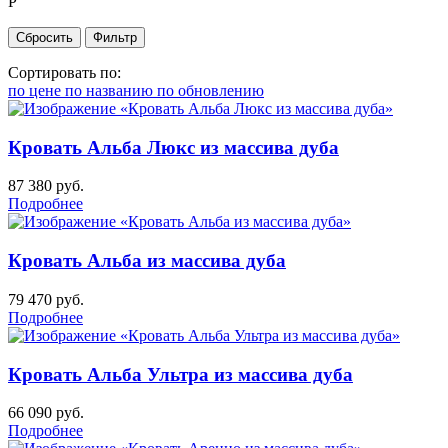
Р
Сортировать по:
по цене
по названию
по обновлению
Кровать Альба Люкс из массива дуба
87 380
руб.
Подробнее
Кровать Альба из массива дуба
79 470
руб.
Подробнее
Кровать Альба Ультра из массива дуба
66 090
руб.
Подробнее