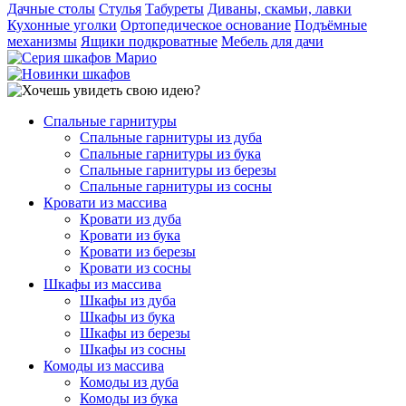
Дачные столы
Стулья
Табуреты
Диваны, скамьи, лавки
Кухонные уголки
Ортопедическое основание
Подъёмные
механизмы
Ящики подкроватные
Мебель для дачи
Спальные гарнитуры
Спальные гарнитуры из дуба
Спальные гарнитуры из бука
Спальные гарнитуры из березы
Спальные гарнитуры из сосны
Кровати из массива
Кровати из дуба
Кровати из бука
Кровати из березы
Кровати из сосны
Шкафы из массива
Шкафы из дуба
Шкафы из бука
Шкафы из березы
Шкафы из сосны
Комоды из массива
Комоды из дуба
Комоды из бука