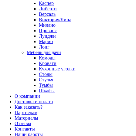
Каспер
Либерти
Версаль
Виктория/Лина
Милано
Прованс
Луиджи
Марио
Лонг
Мебель для дачи
Комоды
Кровати
Кухонные уголки
Столы
Стулья
Тумбы
Шкафы
О компании
Доставка и оплата
Как заказать?
Партнерам
Материалы
Отзывы
Контакты
Наши работы