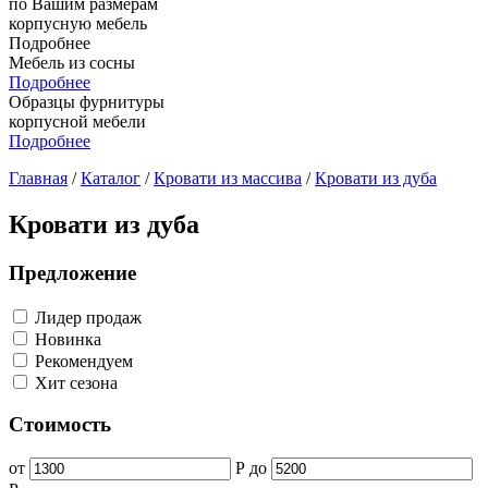
по Вашим размерам
корпусную мебель
Подробнее
Мебель из сосны
Подробнее
Образцы фурнитуры
корпусной мебели
Подробнее
Главная
/
Каталог
/
Кровати из массива
/
Кровати из дуба
Кровати из дуба
Предложение
Лидер продаж
Новинка
Рекомендуем
Хит сезона
Стоимость
от
Р
до