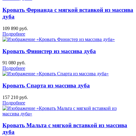
Кровать Фернанда с мягкой вставкой из массива
дуба
109 890
руб.
Подробнее
Кровать Финистер из массива дуба
91 080
руб.
Подробнее
Кровать Спарта из массива дуба
157 210
руб.
Подробнее
Кровать Мальта с мягкой вставкой из массива
дуба