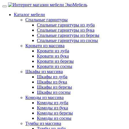
Каталог мебели
Спальные гарнитуры
Спальные гарнитуры из дуба
Спальные гарнитуры из бука
Спальные гарнитуры из березы
Спальные гарнитуры из сосны
Кровати из массива
Кровати из дуба
Кровати из бука
Кровати из березы
Кровати из сосны
Шкафы из массива
Шкафы из дуба
Шкафы из бука
Шкафы из березы
Шкафы из сосны
Комоды из массива
Комоды из дуба
Комоды из бука
Комоды из березы
Комоды из сосны
Тумбы из массива
Тумбы из дуба