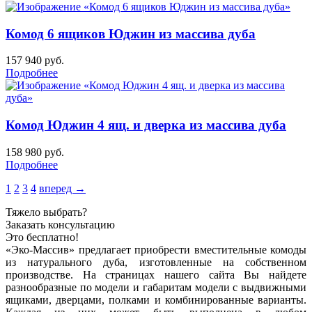
Комод 6 ящиков Юджин из массива дуба
157 940
руб.
Подробнее
Комод Юджин 4 ящ. и дверка из массива дуба
158 980
руб.
Подробнее
1
2
3
4
вперед →
Тяжело выбрать?
Заказать консультацию
Это бесплатно!
«Эко-Массив» предлагает приобрести вместительные комоды
из натурального дуба, изготовленные на собственном
производстве. На страницах нашего сайта Вы найдете
разнообразные по модели и габаритам модели с выдвижными
ящиками, дверцами, полками и комбинированные варианты.