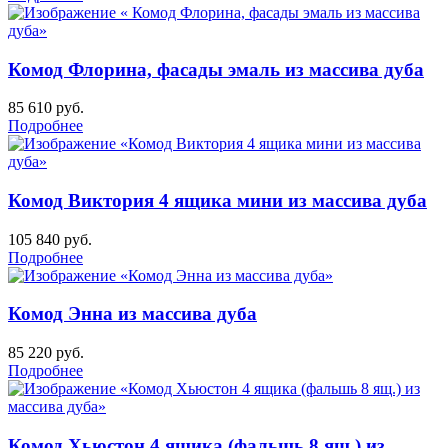
Комод Флорина, фасады эмаль из массива дуба
85 610
руб.
Подробнее
Комод Виктория 4 ящика мини из массива дуба
105 840
руб.
Подробнее
Комод Энна из массива дуба
85 220
руб.
Подробнее
Комод Хьюстон 4 ящика (фальшь 8 ящ.) из