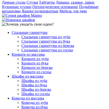
Дачные столы
Стулья
Табуреты
Диваны, скамьи, лавки
Кухонные уголки
Ортопедическое основание
Подъёмные
механизмы
Ящики подкроватные
Мебель для дачи
Спальные гарнитуры
Спальные гарнитуры из дуба
Спальные гарнитуры из бука
Спальные гарнитуры из березы
Спальные гарнитуры из сосны
Кровати из массива
Кровати из дуба
Кровати из бука
Кровати из березы
Кровати из сосны
Шкафы из массива
Шкафы из дуба
Шкафы из бука
Шкафы из березы
Шкафы из сосны
Комоды из массива
Комоды из дуба
Комоды из бука