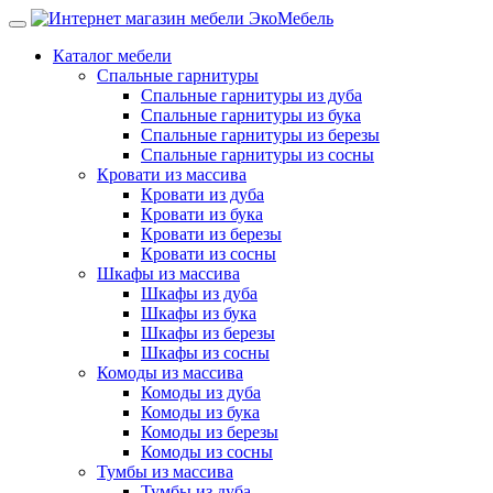
Каталог мебели
Спальные гарнитуры
Спальные гарнитуры из дуба
Спальные гарнитуры из бука
Спальные гарнитуры из березы
Спальные гарнитуры из сосны
Кровати из массива
Кровати из дуба
Кровати из бука
Кровати из березы
Кровати из сосны
Шкафы из массива
Шкафы из дуба
Шкафы из бука
Шкафы из березы
Шкафы из сосны
Комоды из массива
Комоды из дуба
Комоды из бука
Комоды из березы
Комоды из сосны
Тумбы из массива
Тумбы из дуба