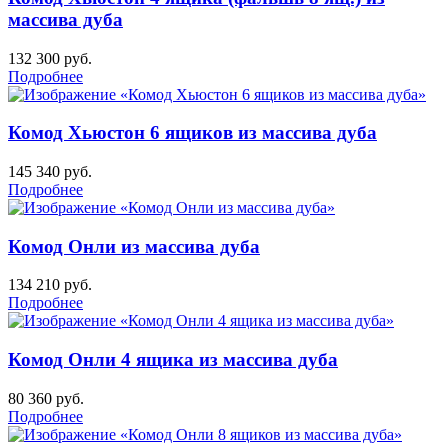
массива дуба
132 300
руб.
Подробнее
Комод Хьюстон 6 ящиков из массива дуба
145 340
руб.
Подробнее
Комод Онли из массива дуба
134 210
руб.
Подробнее
Комод Онли 4 ящика из массива дуба
80 360
руб.
Подробнее