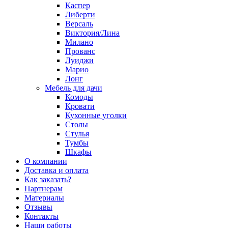
Каспер
Либерти
Версаль
Виктория/Лина
Милано
Прованс
Луиджи
Марио
Лонг
Мебель для дачи
Комоды
Кровати
Кухонные уголки
Столы
Стулья
Тумбы
Шкафы
О компании
Доставка и оплата
Как заказать?
Партнерам
Материалы
Отзывы
Контакты
Наши работы