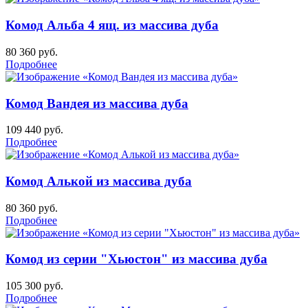
Комод Альба 4 ящ. из массива дуба
80 360
руб.
Подробнее
Комод Вандея из массива дуба
109 440
руб.
Подробнее
Комод Алькой из массива дуба
80 360
руб.
Подробнее
Комод из серии "Хьюстон" из массива дуба
105 300
руб.
Подробнее