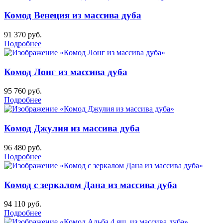
Комод Венеция из массива дуба
91 370
руб.
Подробнее
Комод Лонг из массива дуба
95 760
руб.
Подробнее
Комод Джулия из массива дуба
96 480
руб.
Подробнее
Комод с зеркалом Дана из массива дуба
94 110
руб.
Подробнее