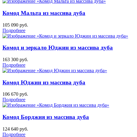
Комод Мальта из массива дуба
105 090
руб.
Подробнее
Комод и зеркало Юджин из массива дуба
163 300
руб.
Подробнее
Комод Юджин из массива дуба
106 670
руб.
Подробнее
Комод Борджия из массива дуба
124 640
руб.
Подробнее