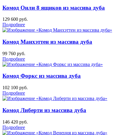
Комод Онли 8 ящиков из массива дуба
129 600
руб.
Подробнее
Комод Манхэттен из массива дуба
99 760
руб.
Подробнее
Комод Форкс из массива дуба
102 100
руб.
Подробнее
Комод Либерти из массива дуба
146 420
руб.
Подробнее