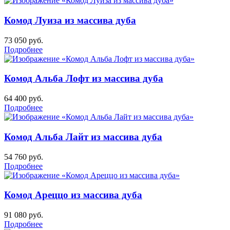
Комод Луиза из массива дуба
73 050
руб.
Подробнее
Комод Альба Лофт из массива дуба
64 400
руб.
Подробнее
Комод Альба Лайт из массива дуба
54 760
руб.
Подробнее
Комод Ареццо из массива дуба
91 080
руб.
Подробнее