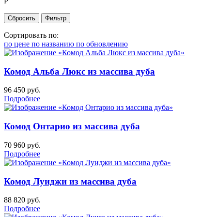
Р
Сортировать по:
по цене
по названию
по обновлению
Комод Альба Люкс из массива дуба
96 450
руб.
Подробнее
Комод Онтарио из массива дуба
70 960
руб.
Подробнее
Комод Луиджи из массива дуба
88 820
руб.
Подробнее