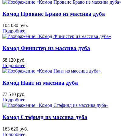
Комод Прованс Браво из массива дуба
104 080
руб.
Подробнее
Комод Финистер из массива дуба
68 120
руб.
Подробнее
Комод Нант из массива дуба
77 510
руб.
Подробнее
Комод Стэфилд из массива дуба
163 620
руб.
Подробнее