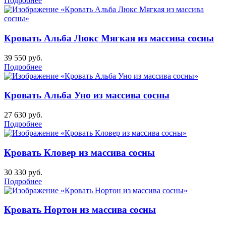
Подробнее
Кровать Альба Люкс Мягкая из массива сосны
39 550
руб.
Подробнее
Кровать Альба Уно из массива сосны
27 630
руб.
Подробнее
Кровать Кловер из массива сосны
30 330
руб.
Подробнее
Кровать Нортон из массива сосны