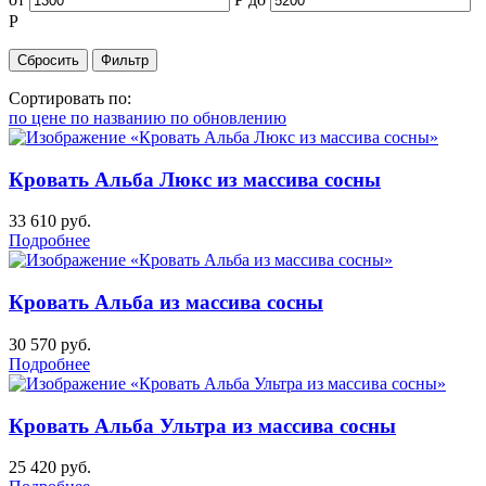
Р
Сортировать по:
по цене
по названию
по обновлению
Кровать Альба Люкс из массива сосны
33 610
руб.
Подробнее
Кровать Альба из массива сосны
30 570
руб.
Подробнее
Кровать Альба Ультра из массива сосны
25 420
руб.