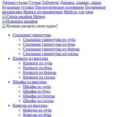
Дачные столы
Стулья
Табуреты
Диваны, скамьи, лавки
Кухонные уголки
Ортопедическое основание
Подъёмные
механизмы
Ящики подкроватные
Мебель для дачи
Спальные гарнитуры
Спальные гарнитуры из дуба
Спальные гарнитуры из бука
Спальные гарнитуры из березы
Спальные гарнитуры из сосны
Кровати из массива
Кровати из дуба
Кровати из бука
Кровати из березы
Кровати из сосны
Шкафы из массива
Шкафы из дуба
Шкафы из бука
Шкафы из березы
Шкафы из сосны
Комоды из массива
Комоды из дуба
Комоды из бука