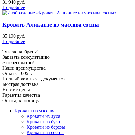
31 940
руб.
Подробнее
Кровать Аликанте из массива сосны
35 190
руб.
Подробнее
Тяжело выбрать?
Заказать консультацию
Это бесплатно!
Наши преимущества
Опыт с 1995 г.
Полный комплект документов
Быстрая доставка
Низкие цены
Гарантия качества
Оптом, в розницу
Кровати из массива
Кровати из дуба
Кровати из бука
Кровати из березы
Кровати из сосны