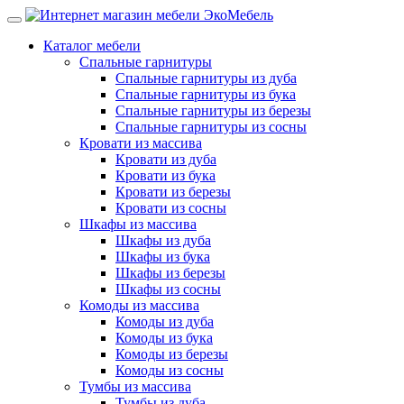
Каталог мебели
Спальные гарнитуры
Спальные гарнитуры из дуба
Спальные гарнитуры из бука
Спальные гарнитуры из березы
Спальные гарнитуры из сосны
Кровати из массива
Кровати из дуба
Кровати из бука
Кровати из березы
Кровати из сосны
Шкафы из массива
Шкафы из дуба
Шкафы из бука
Шкафы из березы
Шкафы из сосны
Комоды из массива
Комоды из дуба
Комоды из бука
Комоды из березы
Комоды из сосны
Тумбы из массива
Тумбы из дуба