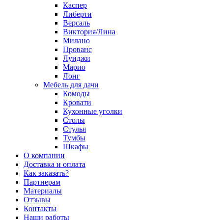
Каспер
Либерти
Версаль
Виктория/Лина
Милано
Прованс
Луиджи
Марио
Лонг
Мебель для дачи
Комоды
Кровати
Кухонные уголки
Столы
Стулья
Тумбы
Шкафы
О компании
Доставка и оплата
Как заказать?
Партнерам
Материалы
Отзывы
Контакты
Наши работы