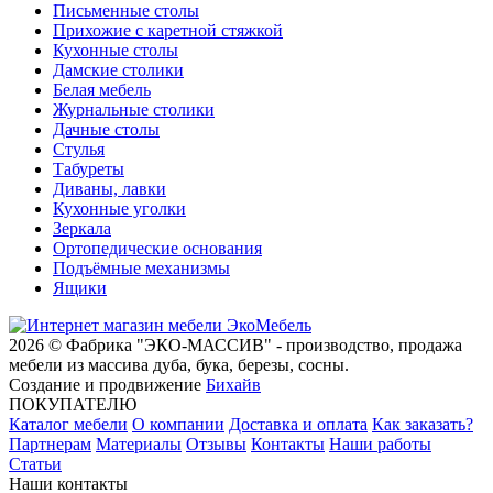
Письменные столы
Прихожие с каретной стяжкой
Кухонные столы
Дамские столики
Белая мебель
Журнальные столики
Дачные столы
Стулья
Табуреты
Диваны, лавки
Кухонные уголки
Зеркала
Ортопедические основания
Подъёмные механизмы
Ящики
2026 © Фабрика "ЭКО-МАССИВ" - производство, продажа
мебели из массива дуба, бука, березы, сосны.
Создание и продвижение
Бихайв
ПОКУПАТЕЛЮ
Каталог мебели
О компании
Доставка и оплата
Как заказать?
Партнерам
Материалы
Отзывы
Контакты
Наши работы
Статьи
Наши контакты