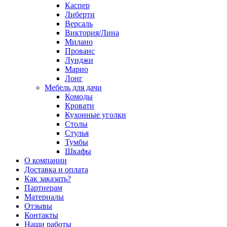
Каспер
Либерти
Версаль
Виктория/Лина
Милано
Прованс
Луиджи
Марио
Лонг
Мебель для дачи
Комоды
Кровати
Кухонные уголки
Столы
Стулья
Тумбы
Шкафы
О компании
Доставка и оплата
Как заказать?
Партнерам
Материалы
Отзывы
Контакты
Наши работы