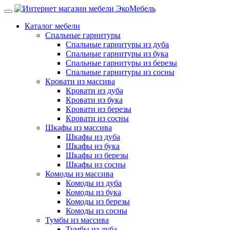
Каталог мебели
Спальные гарнитуры
Спальные гарнитуры из дуба
Спальные гарнитуры из бука
Спальные гарнитуры из березы
Спальные гарнитуры из сосны
Кровати из массива
Кровати из дуба
Кровати из бука
Кровати из березы
Кровати из сосны
Шкафы из массива
Шкафы из дуба
Шкафы из бука
Шкафы из березы
Шкафы из сосны
Комоды из массива
Комоды из дуба
Комоды из бука
Комоды из березы
Комоды из сосны
Тумбы из массива
Тумбы из дуба