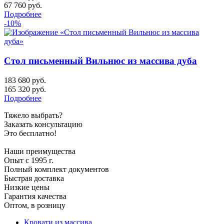
67 760
руб.
Подробнее
-10%
Стол письменный Вильнюс из массива дуба
183 680 руб.
165 320
руб.
Подробнее
Тяжело выбрать?
Заказать консультацию
Это бесплатно!
Наши преимущества
Опыт с 1995 г.
Полный комплект документов
Быстрая доставка
Низкие цены
Гарантия качества
Оптом, в розницу
Кровати из массива