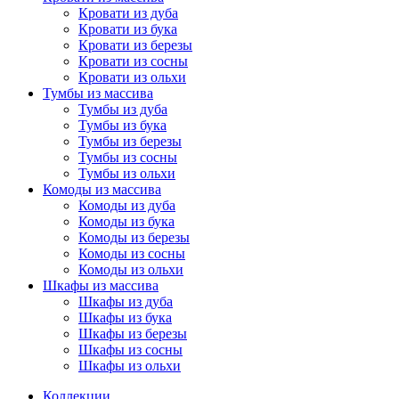
Кровати из дуба
Кровати из бука
Кровати из березы
Кровати из сосны
Кровати из ольхи
Тумбы из массива
Тумбы из дуба
Тумбы из бука
Тумбы из березы
Тумбы из сосны
Тумбы из ольхи
Комоды из массива
Комоды из дуба
Комоды из бука
Комоды из березы
Комоды из сосны
Комоды из ольхи
Шкафы из массива
Шкафы из дуба
Шкафы из бука
Шкафы из березы
Шкафы из сосны
Шкафы из ольхи
Коллекции