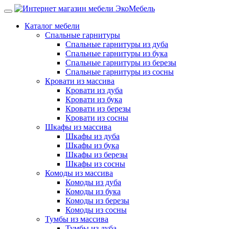
Каталог мебели
Спальные гарнитуры
Спальные гарнитуры из дуба
Спальные гарнитуры из бука
Спальные гарнитуры из березы
Спальные гарнитуры из сосны
Кровати из массива
Кровати из дуба
Кровати из бука
Кровати из березы
Кровати из сосны
Шкафы из массива
Шкафы из дуба
Шкафы из бука
Шкафы из березы
Шкафы из сосны
Комоды из массива
Комоды из дуба
Комоды из бука
Комоды из березы
Комоды из сосны
Тумбы из массива
Тумбы из дуба