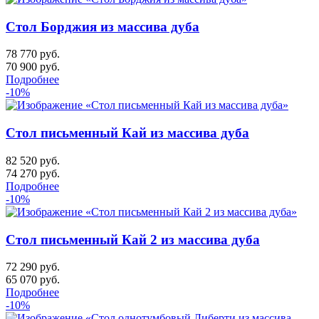
Стол Борджия из массива дуба
78 770 руб.
70 900
руб.
Подробнее
-10%
Стол письменный Кай из массива дуба
82 520 руб.
74 270
руб.
Подробнее
-10%
Стол письменный Кай 2 из массива дуба
72 290 руб.
65 070
руб.
Подробнее
-10%