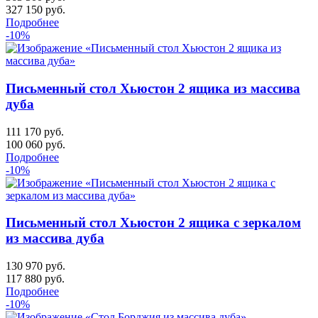
327 150
руб.
Подробнее
-10%
Письменный стол Хьюстон 2 ящика из массива
дуба
111 170 руб.
100 060
руб.
Подробнее
-10%
Письменный стол Хьюстон 2 ящика с зеркалом
из массива дуба
130 970 руб.
117 880
руб.
Подробнее
-10%