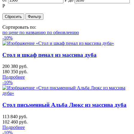
Р
Сортировать по:
по цене
по названию
по обновлению
-10%
Стол и шкаф пенал из массива дуба
200 380 руб.
180 350
руб.
Подробнее
-10%
Стол письменный Альба Люкс из массива дуба
113 840 руб.
102 460
руб.
Подробнее
-10%