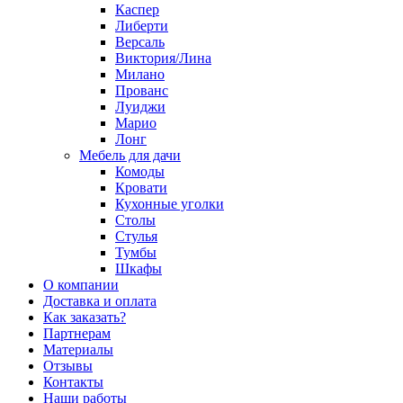
Каспер
Либерти
Версаль
Виктория/Лина
Милано
Прованс
Луиджи
Марио
Лонг
Мебель для дачи
Комоды
Кровати
Кухонные уголки
Столы
Стулья
Тумбы
Шкафы
О компании
Доставка и оплата
Как заказать?
Партнерам
Материалы
Отзывы
Контакты
Наши работы