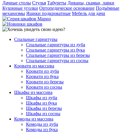
Дачные столы
Стулья
Табуреты
Диваны, скамьи, лавки
Кухонные уголки
Ортопедическое основание
Подъёмные
механизмы
Ящики подкроватные
Мебель для дачи
Спальные гарнитуры
Спальные гарнитуры из дуба
Спальные гарнитуры из бука
Спальные гарнитуры из березы
Спальные гарнитуры из сосны
Кровати из массива
Кровати из дуба
Кровати из бука
Кровати из березы
Кровати из сосны
Шкафы из массива
Шкафы из дуба
Шкафы из бука
Шкафы из березы
Шкафы из сосны
Комоды из массива
Комоды из дуба
Комоды из бука