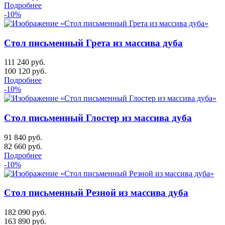
Подробнее
-10%
Стол письменный Грета из массива дуба
111 240 руб.
100 120
руб.
Подробнее
-10%
Стол письменный Глостер из массива дуба
91 840 руб.
82 660
руб.
Подробнее
-10%
Стол письменный Резной из массива дуба
182 090 руб.
163 890
руб.