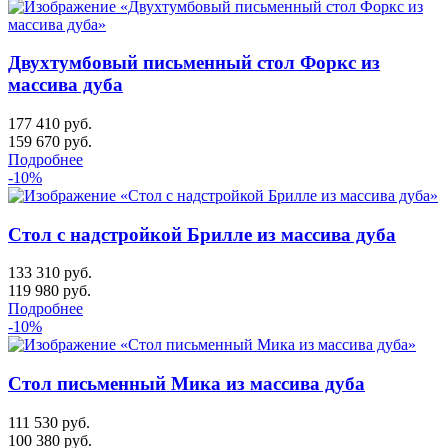
Двухтумбовый письменный стол Форкс из
массива дуба
177 410 руб.
159 670
руб.
Подробнее
-10%
Стол с надстройкой Брилле из массива дуба
133 310 руб.
119 980
руб.
Подробнее
-10%
Стол письменный Мика из массива дуба
111 530 руб.
100 380
руб.