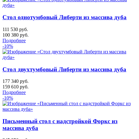
Стол однотумбовый Либерти из массива дуба
111 530 руб.
100 380
руб.
Подробнее
-10%
Стол двухтумбовый Либерти из массива дуба
177 340 руб.
159 610
руб.
Подробнее
-10%
Письменный стол с надстройкой Форкс из
массива дуба