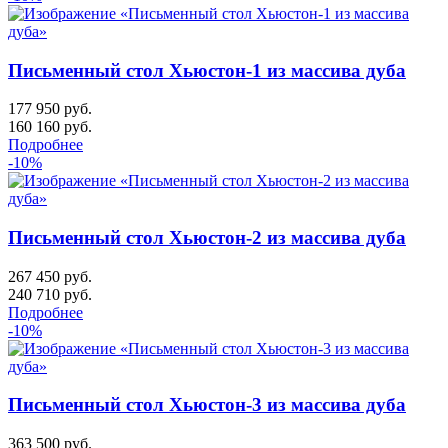
Письменный стол Хьюстон-1 из массива дуба
177 950 руб.
160 160
руб.
Подробнее
-10%
Письменный стол Хьюстон-2 из массива дуба
267 450 руб.
240 710
руб.
Подробнее
-10%
Письменный стол Хьюстон-3 из массива дуба
363 500 руб.