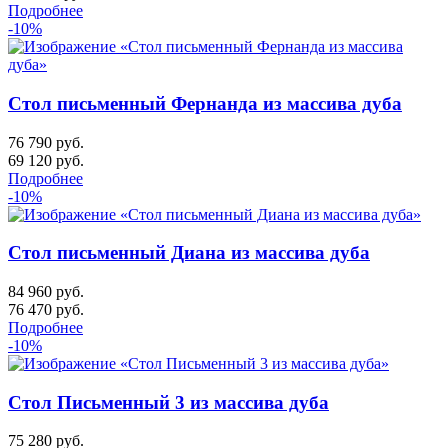
Подробнее
-10%
Стол письменный Фернанда из массива дуба
76 790 руб.
69 120
руб.
Подробнее
-10%
Стол письменный Диана из массива дуба
84 960 руб.
76 470
руб.
Подробнее
-10%
Стол Письменный 3 из массива дуба
75 280 руб.