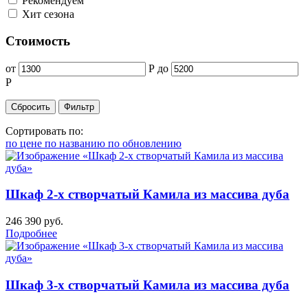
Рекомендуем
Хит сезона
Стоимость
от
Р
до
Р
Сортировать по:
по цене
по названию
по обновлению
Шкаф 2-х створчатый Камила из массива дуба
246 390
руб.
Подробнее
Шкаф 3-х створчатый Камила из массива дуба