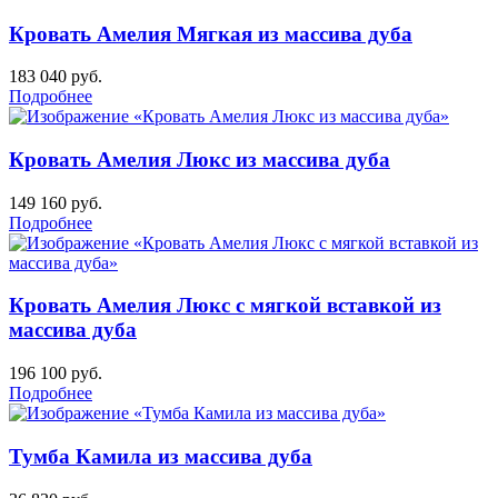
Кровать Амелия Мягкая из массива дуба
183 040
руб.
Подробнее
Кровать Амелия Люкс из массива дуба
149 160
руб.
Подробнее
Кровать Амелия Люкс с мягкой вставкой из
массива дуба
196 100
руб.
Подробнее
Тумба Камила из массива дуба