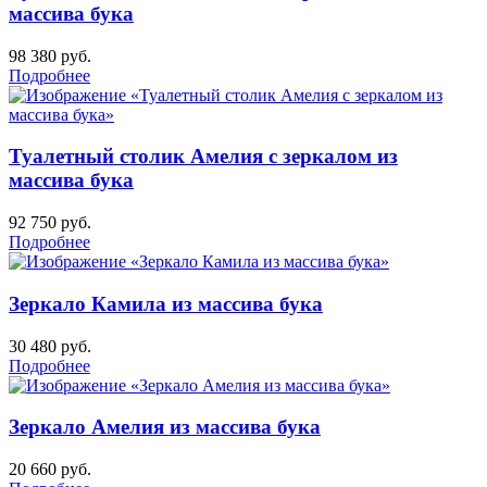
массива бука
98 380
руб.
Подробнее
Туалетный столик Амелия с зеркалом из
массива бука
92 750
руб.
Подробнее
Зеркало Камила из массива бука
30 480
руб.
Подробнее
Зеркало Амелия из массива бука
20 660
руб.