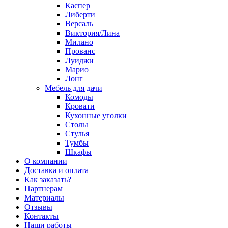
Каспер
Либерти
Версаль
Виктория/Лина
Милано
Прованс
Луиджи
Марио
Лонг
Мебель для дачи
Комоды
Кровати
Кухонные уголки
Столы
Стулья
Тумбы
Шкафы
О компании
Доставка и оплата
Как заказать?
Партнерам
Материалы
Отзывы
Контакты
Наши работы