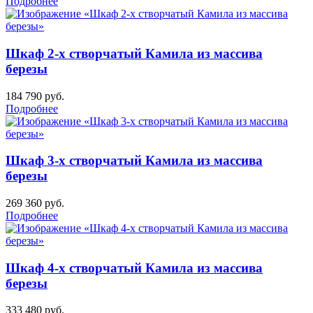
Подробнее
Шкаф 2-х створчатый Камила из массива
березы
184 790
руб.
Подробнее
Шкаф 3-х створчатый Камила из массива
березы
269 360
руб.
Подробнее
Шкаф 4-х створчатый Камила из массива
березы
333 480
руб.