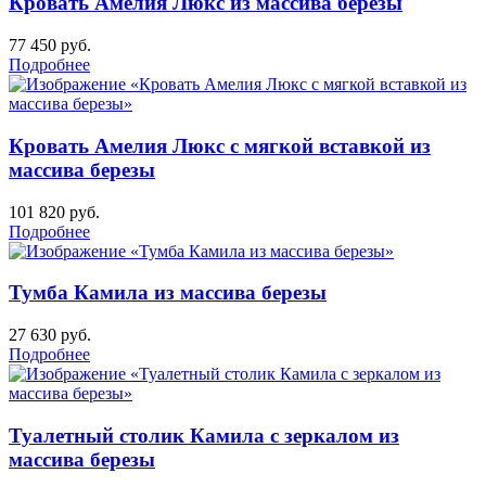
Кровать Амелия Люкс из массива березы
77 450
руб.
Подробнее
Кровать Амелия Люкс с мягкой вставкой из
массива березы
101 820
руб.
Подробнее
Тумба Камила из массива березы
27 630
руб.
Подробнее
Туалетный столик Камила с зеркалом из
массива березы