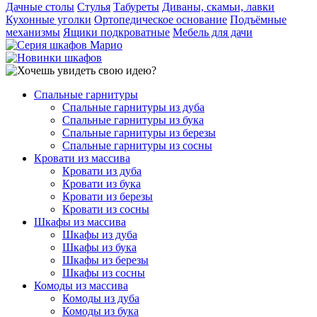
Дачные столы
Стулья
Табуреты
Диваны, скамьи, лавки
Кухонные уголки
Ортопедическое основание
Подъёмные
механизмы
Ящики подкроватные
Мебель для дачи
Спальные гарнитуры
Спальные гарнитуры из дуба
Спальные гарнитуры из бука
Спальные гарнитуры из березы
Спальные гарнитуры из сосны
Кровати из массива
Кровати из дуба
Кровати из бука
Кровати из березы
Кровати из сосны
Шкафы из массива
Шкафы из дуба
Шкафы из бука
Шкафы из березы
Шкафы из сосны
Комоды из массива
Комоды из дуба
Комоды из бука