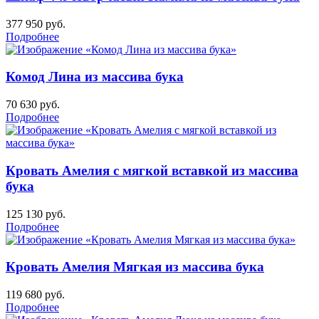
377 950
руб.
Подробнее
Комод Лина из массива бука
70 630
руб.
Подробнее
Кровать Амелия с мягкой вставкой из массива
бука
125 130
руб.
Подробнее
Кровать Амелия Мягкая из массива бука
119 680
руб.
Подробнее