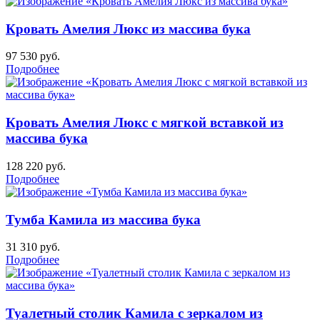
Кровать Амелия Люкс из массива бука
97 530
руб.
Подробнее
Кровать Амелия Люкс с мягкой вставкой из
массива бука
128 220
руб.
Подробнее
Тумба Камила из массива бука
31 310
руб.
Подробнее
Туалетный столик Камила с зеркалом из