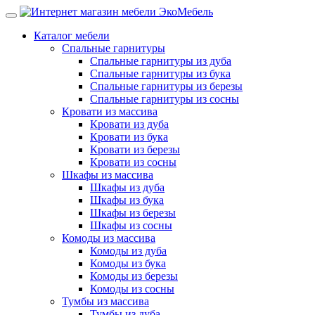
Каталог мебели
Спальные гарнитуры
Спальные гарнитуры из дуба
Спальные гарнитуры из бука
Спальные гарнитуры из березы
Спальные гарнитуры из сосны
Кровати из массива
Кровати из дуба
Кровати из бука
Кровати из березы
Кровати из сосны
Шкафы из массива
Шкафы из дуба
Шкафы из бука
Шкафы из березы
Шкафы из сосны
Комоды из массива
Комоды из дуба
Комоды из бука
Комоды из березы
Комоды из сосны
Тумбы из массива
Тумбы из дуба