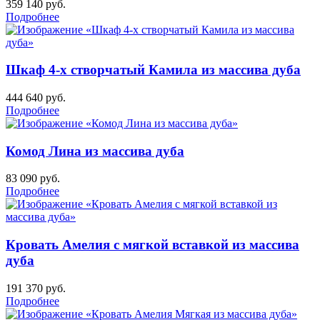
359 140
руб.
Подробнее
Шкаф 4-х створчатый Камила из массива дуба
444 640
руб.
Подробнее
Комод Лина из массива дуба
83 090
руб.
Подробнее
Кровать Амелия с мягкой вставкой из массива
дуба
191 370
руб.
Подробнее