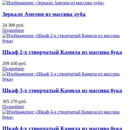
Зеркало Амелия из массива дуба
24 300
руб.
Подробнее
Шкаф 2-х створчатый Камила из массива бука
209 430
руб.
Подробнее
Шкаф 3-х створчатый Камила из массива бука
305 270
руб.
Подробнее
Шкаф 4-х створчатый Камила из массива бука