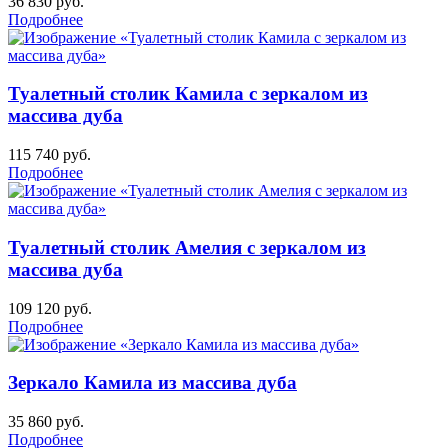
36 830
руб.
Подробнее
Туалетный столик Камила с зеркалом из
массива дуба
115 740
руб.
Подробнее
Туалетный столик Амелия с зеркалом из
массива дуба
109 120
руб.
Подробнее
Зеркало Камила из массива дуба
35 860
руб.
Подробнее