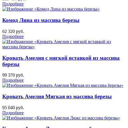
Подробнее
Комод Лина из массива березы
62 320
руб.
Подробнее
Кровать Амелия с мягкой вставкой из массива
березы
99 370
руб.
Подробнее
Кровать Амелия Мягкая из массива березы
95 040
руб.
Подробнее