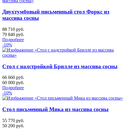
Двухтумбовый письменный стол Форкс из
массива сосны
88 710 руб.
79 840
руб.
Подробнее
-10%
Стол с надстройкой Брилле из массива сосны
66 660 руб.
60 000
руб.
Подробнее
-10%
Стол письменный Мика из массива сосны
55 770 руб.
50 200
руб.