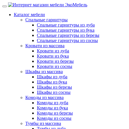
Каталог мебели
Спальные гарнитуры
Спальные гарнитуры из дуба
Спальные гарнитуры из бука
Спальные гарнитуры из березы
Спальные гарнитуры из сосны
Кровати из массива
Кровати из дуба
Кровати из бука
Кровати из березы
Кровати из сосны
Шкафы из массива
Шкафы из дуба
Шкафы из бука
Шкафы из березы
Шкафы из сосны
Комоды из массива
Комоды из дуба
Комоды из бука
Комоды из березы
Комоды из сосны
Тумбы из массива
Тумбы из дуба