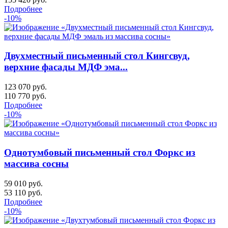
Подробнее
-10%
Двухместный письменный стол Кингсвуд,
верхние фасады МДФ эма...
123 070 руб.
110 770
руб.
Подробнее
-10%
Однотумбовый письменный стол Форкс из
массива сосны
59 010 руб.
53 110
руб.
Подробнее
-10%