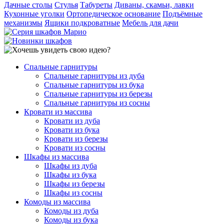
Дачные столы
Стулья
Табуреты
Диваны, скамьи, лавки
Кухонные уголки
Ортопедическое основание
Подъёмные
механизмы
Ящики подкроватные
Мебель для дачи
Спальные гарнитуры
Спальные гарнитуры из дуба
Спальные гарнитуры из бука
Спальные гарнитуры из березы
Спальные гарнитуры из сосны
Кровати из массива
Кровати из дуба
Кровати из бука
Кровати из березы
Кровати из сосны
Шкафы из массива
Шкафы из дуба
Шкафы из бука
Шкафы из березы
Шкафы из сосны
Комоды из массива
Комоды из дуба
Комоды из бука