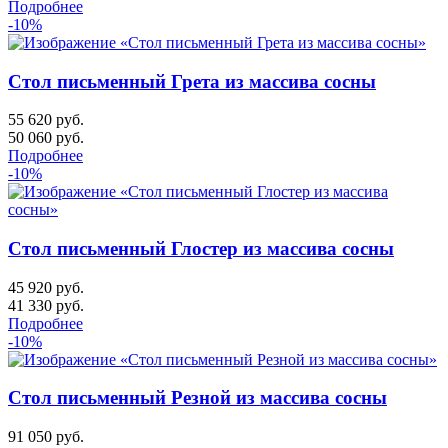
Подробнее
-10%
Стол письменный Грета из массива сосны
55 620 руб.
50 060
руб.
Подробнее
-10%
Стол письменный Глостер из массива сосны
45 920 руб.
41 330
руб.
Подробнее
-10%
Стол письменный Резной из массива сосны
91 050 руб.