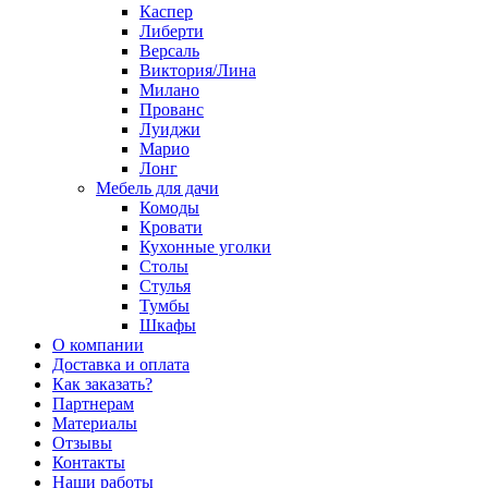
Каспер
Либерти
Версаль
Виктория/Лина
Милано
Прованс
Луиджи
Марио
Лонг
Мебель для дачи
Комоды
Кровати
Кухонные уголки
Столы
Стулья
Тумбы
Шкафы
О компании
Доставка и оплата
Как заказать?
Партнерам
Материалы
Отзывы
Контакты
Наши работы