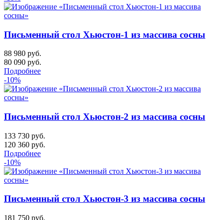
Письменный стол Хьюстон-1 из массива сосны
88 980 руб.
80 090
руб.
Подробнее
-10%
Письменный стол Хьюстон-2 из массива сосны
133 730 руб.
120 360
руб.
Подробнее
-10%
Письменный стол Хьюстон-3 из массива сосны
181 750 руб.