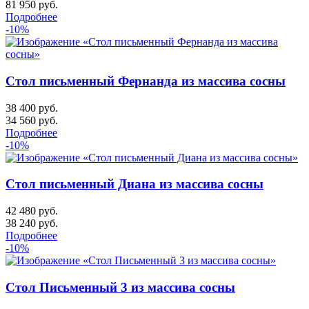
81 950
руб.
Подробнее
-10%
Стол письменный Фернанда из массива сосны
38 400 руб.
34 560
руб.
Подробнее
-10%
Стол письменный Диана из массива сосны
42 480 руб.
38 240
руб.
Подробнее
-10%
Стол Письменный 3 из массива сосны