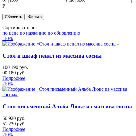
Р
Сортировать по:
по цене
по названию
по обновлению
-10%
Стол и шкаф пенал из массива сосны
100 190 руб.
90 180
руб.
Подробнее
-10%
Стол письменный Альба Люкс из массива сосны
56 920 руб.
51 230
руб.
Подробнее
-10%