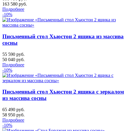
163 580
руб.
Подробнее
-10%
Письменный стол Хьюстон 2 ящика из массива
сосны
55 590 руб.
50 040
руб.
Подробнее
-10%
Письменный стол Хьюстон 2 ящика с зеркалом
из массива сосны
65 490 руб.
58 950
руб.
Подробнее
-10%