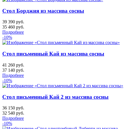
Стол Борджия из массива сосны
39 390 руб.
35 460
руб.
Подробнее
-10%
Стол письменный Кай из массива сосны
41 260 руб.
37 140
руб.
Подробнее
-10%
Стол письменный Кай 2 из массива сосны
36 150 руб.
32 540
руб.
Подробнее
-10%