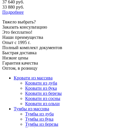
37 640 руб.
33 880
руб.
Подробнее
Тяжело выбрать?
Заказать консультацию
Это бесплатно!
Наши преимущества
Опыт с 1995 г.
Полный комплект документов
Быстрая доставка
Низкие цены
Гарантия качества
Оптом, в розницу
Кровати из массива
Кровати из дуба
Кровати из бука
Кровати из березы
Кровати из сосны
Кровати из ольхи
Тумбы из массива
Тумбы из дуба
Тумбы из бука
Тумбы из березы