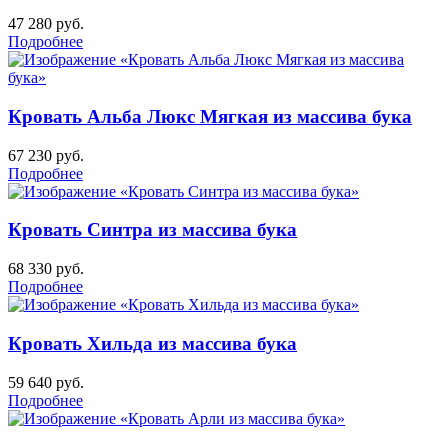
47 280
руб.
Подробнее
Кровать Альба Люкс Мягкая из массива бука
67 230
руб.
Подробнее
Кровать Синтра из массива бука
68 330
руб.
Подробнее
Кровать Хильда из массива бука
59 640
руб.
Подробнее