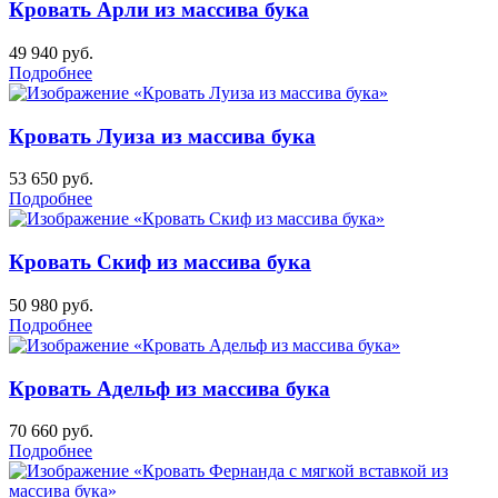
Кровать Арли из массива бука
49 940
руб.
Подробнее
Кровать Луиза из массива бука
53 650
руб.
Подробнее
Кровать Скиф из массива бука
50 980
руб.
Подробнее
Кровать Адельф из массива бука
70 660
руб.
Подробнее