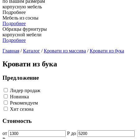
по Вашим размерам
корпусную мебель
Подробнее
Мебель из сосны
Подробнее
Образцы фурнитуры
корпусной мебели
Подробнее
Главная
/
Каталог
/
Кровати из массива
/
Кровати из бука
Кровати из бука
Предложение
Лидер продаж
Новинка
Рекомендуем
Хит сезона
Стоимость
от
Р
до