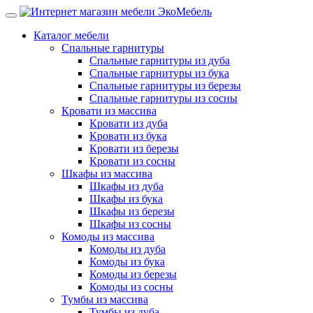
Каталог мебели
Спальные гарнитуры
Спальные гарнитуры из дуба
Спальные гарнитуры из бука
Спальные гарнитуры из березы
Спальные гарнитуры из сосны
Кровати из массива
Кровати из дуба
Кровати из бука
Кровати из березы
Кровати из сосны
Шкафы из массива
Шкафы из дуба
Шкафы из бука
Шкафы из березы
Шкафы из сосны
Комоды из массива
Комоды из дуба
Комоды из бука
Комоды из березы
Комоды из сосны
Тумбы из массива
Тумбы из дуба