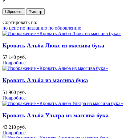
Р
Сортировать по:
по цене
по названию
по обновлению
Кровать Альба Люкс из массива бука
57 140
руб.
Подробнее
Кровать Альба из массива бука
51 960
руб.
Подробнее
Кровать Альба Ультра из массива бука
43 210
руб.
Подробнее