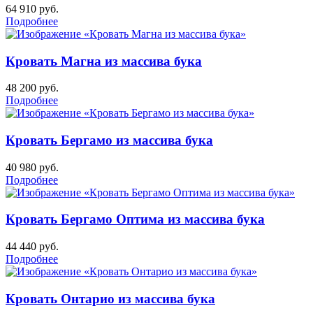
64 910
руб.
Подробнее
Кровать Магна из массива бука
48 200
руб.
Подробнее
Кровать Бергамо из массива бука
40 980
руб.
Подробнее
Кровать Бергамо Оптима из массива бука
44 440
руб.
Подробнее
Кровать Онтарио из массива бука