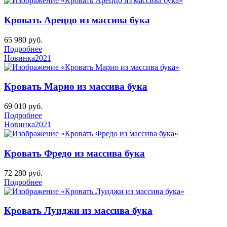
Кровать Ареццо из массива бука
65 980
руб.
Подробнее
Новинка
2021
Кровать Марио из массива бука
69 010
руб.
Подробнее
Новинка
2021
Кровать Фредо из массива бука
72 280
руб.
Подробнее
Кровать Луиджи из массива бука