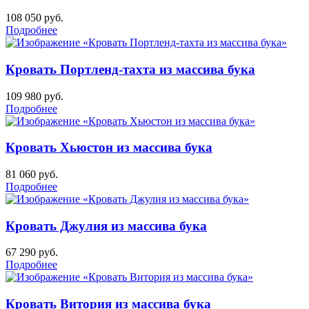
108 050
руб.
Подробнее
Кровать Портленд-тахта из массива бука
109 980
руб.
Подробнее
Кровать Хьюстон из массива бука
81 060
руб.
Подробнее
Кровать Джулия из массива бука
67 290
руб.
Подробнее
Кровать Витория из массива бука