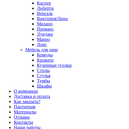
Каспер
Либерти
Версаль
Виктория/Лина
Милано
Прованс
Луиджи
Марио
Лонг
Мебель для дачи
Комоды
Кровати
Кухонные уголки
Столы
Стулья
Тумбы
Шкафы
О компании
Доставка и оплата
Как заказать?
Партнерам
Материалы
Отзывы
Контакты
Наши работы