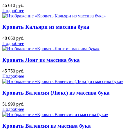
46 610
руб.
Подробнее
Кровать Кальяри из массива бука
48 050
руб.
Подробнее
Кровать Лонг из массива бука
45 750
руб.
Подробнее
Кровать Валенсия (Люкс) из массива бука
51 990
руб.
Подробнее
Кровать Валенсия из массива бука