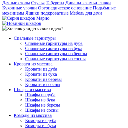
Дачные столы
Стулья
Табуреты
Диваны, скамьи, лавки
Кухонные уголки
Ортопедическое основание
Подъёмные
механизмы
Ящики подкроватные
Мебель для дачи
Спальные гарнитуры
Спальные гарнитуры из дуба
Спальные гарнитуры из бука
Спальные гарнитуры из березы
Спальные гарнитуры из сосны
Кровати из массива
Кровати из дуба
Кровати из бука
Кровати из березы
Кровати из сосны
Шкафы из массива
Шкафы из дуба
Шкафы из бука
Шкафы из березы
Шкафы из сосны
Комоды из массива
Комоды из дуба
Комоды из бука