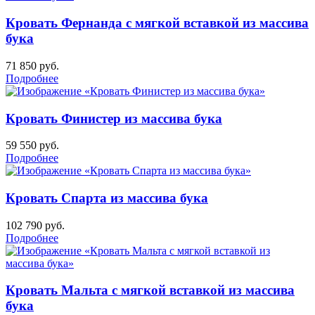
Кровать Фернанда с мягкой вставкой из массива
бука
71 850
руб.
Подробнее
Кровать Финистер из массива бука
59 550
руб.
Подробнее
Кровать Спарта из массива бука
102 790
руб.
Подробнее
Кровать Мальта с мягкой вставкой из массива
бука