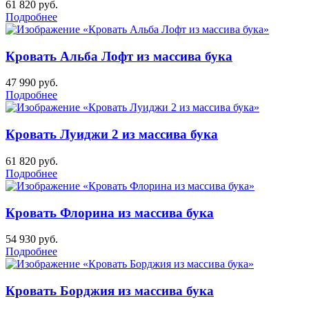
61 820
руб.
Подробнее
Кровать Альба Лофт из массива бука
47 990
руб.
Подробнее
Кровать Луиджи 2 из массива бука
61 820
руб.
Подробнее
Кровать Флорина из массива бука
54 930
руб.
Подробнее
Кровать Борджия из массива бука