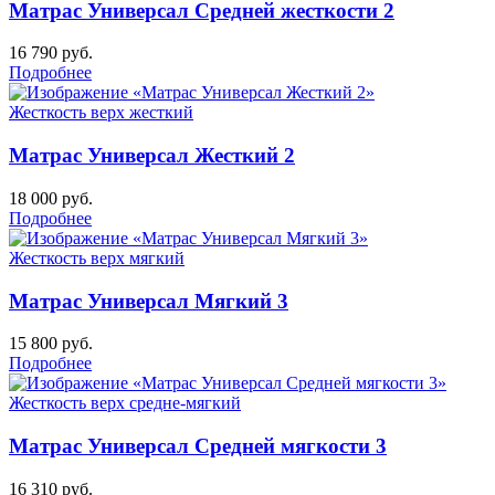
Матрас Универсал Средней жесткости 2
16 790
руб.
Подробнее
Жесткость верх
жесткий
Матрас Универсал Жесткий 2
18 000
руб.
Подробнее
Жесткость верх
мягкий
Матрас Универсал Мягкий 3
15 800
руб.
Подробнее
Жесткость верх
средне-мягкий
Матрас Универсал Средней мягкости 3
16 310
руб.