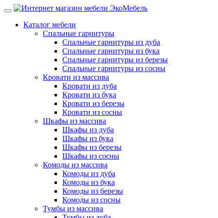
Каталог мебели
Спальные гарнитуры
Спальные гарнитуры из дуба
Спальные гарнитуры из бука
Спальные гарнитуры из березы
Спальные гарнитуры из сосны
Кровати из массива
Кровати из дуба
Кровати из бука
Кровати из березы
Кровати из сосны
Шкафы из массива
Шкафы из дуба
Шкафы из бука
Шкафы из березы
Шкафы из сосны
Комоды из массива
Комоды из дуба
Комоды из бука
Комоды из березы
Комоды из сосны
Тумбы из массива
Тумбы из дуба