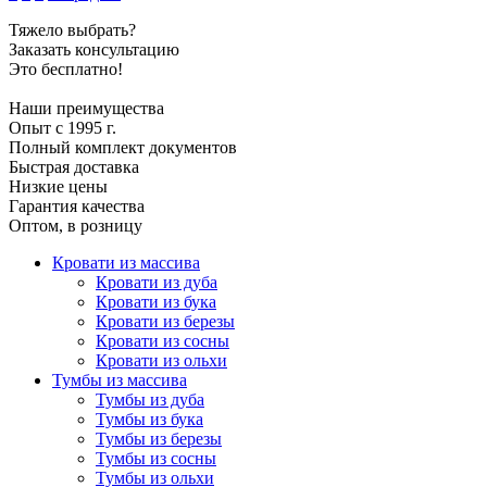
Тяжело выбрать?
Заказать консультацию
Это бесплатно!
Наши преимущества
Опыт с 1995 г.
Полный комплект документов
Быстрая доставка
Низкие цены
Гарантия качества
Оптом, в розницу
Кровати из массива
Кровати из дуба
Кровати из бука
Кровати из березы
Кровати из сосны
Кровати из ольхи
Тумбы из массива
Тумбы из дуба
Тумбы из бука
Тумбы из березы
Тумбы из сосны
Тумбы из ольхи