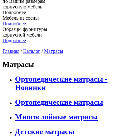
по Вашим размерам
корпусную мебель
Подробнее
Мебель из сосны
Подробнее
Образцы фурнитуры
корпусной мебели
Подробнее
Главная
/
Каталог
/
Матрасы
Матрасы
Ортопедические матрасы -
Новинки
Ортопедические матрасы
Многослойные матрасы
Детские матрасы