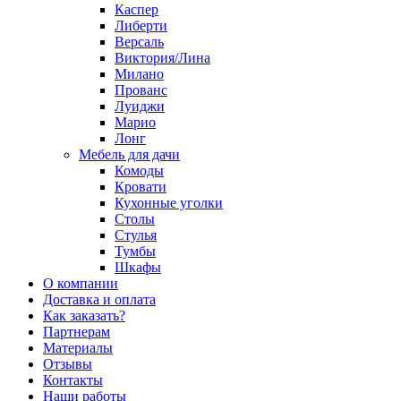
Каспер
Либерти
Версаль
Виктория/Лина
Милано
Прованс
Луиджи
Марио
Лонг
Мебель для дачи
Комоды
Кровати
Кухонные уголки
Столы
Стулья
Тумбы
Шкафы
О компании
Доставка и оплата
Как заказать?
Партнерам
Материалы
Отзывы
Контакты
Наши работы