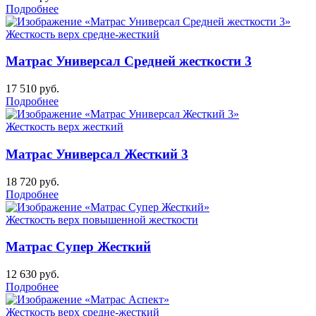
Подробнее
Жесткость верх
средне-жесткий
Матрас Универсал Средней жесткости 3
17 510
руб.
Подробнее
Жесткость верх
жесткий
Матрас Универсал Жесткий 3
18 720
руб.
Подробнее
Жесткость верх
повышенной жесткости
Матрас Супер Жесткий
12 630
руб.
Подробнее
Жесткость верх
средне-жесткий