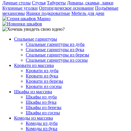
Дачные столы
Стулья
Табуреты
Диваны, скамьи, лавки
Кухонные уголки
Ортопедическое основание
Подъёмные
механизмы
Ящики подкроватные
Мебель для дачи
Спальные гарнитуры
Спальные гарнитуры из дуба
Спальные гарнитуры из бука
Спальные гарнитуры из березы
Спальные гарнитуры из сосны
Кровати из массива
Кровати из дуба
Кровати из бука
Кровати из березы
Кровати из сосны
Шкафы из массива
Шкафы из дуба
Шкафы из бука
Шкафы из березы
Шкафы из сосны
Комоды из массива
Комоды из дуба
Комоды из бука