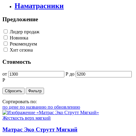
Наматрасники
Предложение
Лидер продаж
Новинка
Рекомендуем
Хит сезона
Стоимость
от
Р
до
Р
Сортировать по:
по цене
по названию
по обновлению
Жесткость верх
мягкий
Матрас Эко Струтт Мягкий