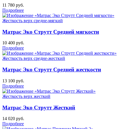
11 780
руб.
Подробнее
Жесткость верх
средне-мягкий
Матрас Эко Струтт Средней мягкости
10 400
руб.
Подробнее
Жесткость верх
средне-жесткий
Матрас Эко Струтт Средней жесткости
13 100
руб.
Подробнее
Жесткость верх
жесткий
Матрас Эко Струтт Жесткий
14 020
руб.
Подробнее