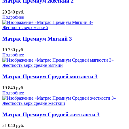
Матрас Премиум Жесткий 2
20 240
руб.
Подробнее
Жесткость верх
мягкий
Матрас Премиум Мягкий 3
19 330
руб.
Подробнее
Жесткость верх
средне-мягкий
Матрас Премиум Средней мягкости 3
19 840
руб.
Подробнее
Жесткость верх
средне-жесткий
Матрас Премиум Средней жесткости 3
21 040
руб.