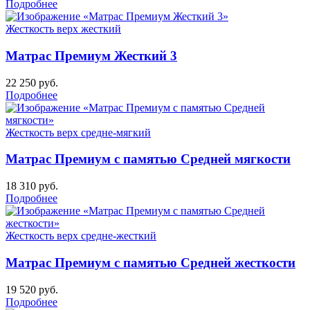
Подробнее
Жесткость верх
жесткий
Матрас Премиум Жесткий 3
22 250
руб.
Подробнее
Жесткость верх
средне-мягкий
Матрас Премиум с памятью Средней мягкости
18 310
руб.
Подробнее
Жесткость верх
средне-жесткий
Матрас Премиум с памятью Средней жесткости
19 520
руб.
Подробнее