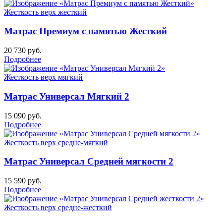
Жесткость верх
жесткий
Матрас Премиум с памятью Жесткий
20 730
руб.
Подробнее
Жесткость верх
мягкий
Матрас Универсал Мягкий 2
15 090
руб.
Подробнее
Жесткость верх
средне-мягкий
Матрас Универсал Средней мягкости 2
15 590
руб.
Подробнее
Жесткость верх
средне-жесткий