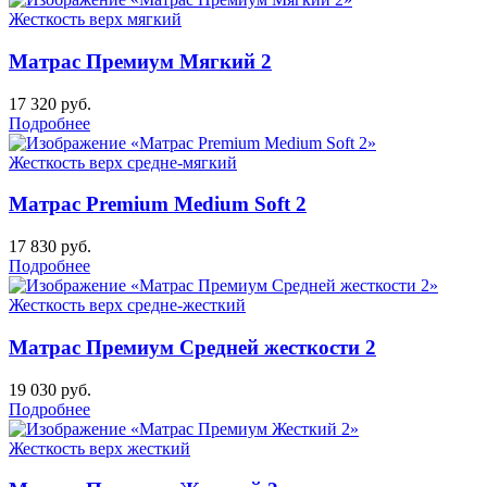
Жесткость верх
мягкий
Матрас Премиум Мягкий 2
17 320
руб.
Подробнее
Жесткость верх
средне-мягкий
Матрас Premium Medium Soft 2
17 830
руб.
Подробнее
Жесткость верх
средне-жесткий
Матрас Премиум Средней жесткости 2
19 030
руб.
Подробнее
Жесткость верх
жесткий