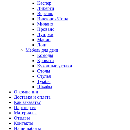
Каспер
Либерти
Версаль
Виктория/Лина
Милано
Прованс
Луиджи
Марио
Лонг
Мебель для дачи
Комоды
Кровати
Кухонные уголки
Столы
Стулья
Тумбы
Шкафы
О компании
Доставка и оплата
Как заказать?
Партнерам
Материалы
Отзывы
Контакты
Наши работы