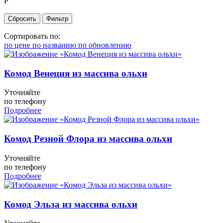
Р
Сортировать по:
по цене
по названию
по обновлению
Комод Венеция из массива ольхи
Уточняйте
по телефону
Подробнее
Комод Резной Флора из массива ольхи
Уточняйте
по телефону
Подробнее
Комод Эльза из массива ольхи