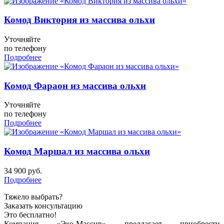
Комод Виктория из массива ольхи
Уточняйте
по телефону
Подробнее
Комод Фараон из массива ольхи
Уточняйте
по телефону
Подробнее
Комод Маршал из массива ольхи
34 900
руб.
Подробнее
Тяжело выбрать?
Заказать консультацию
Это бесплатно!
Компания «Эко-Массив» предлагает приобрести