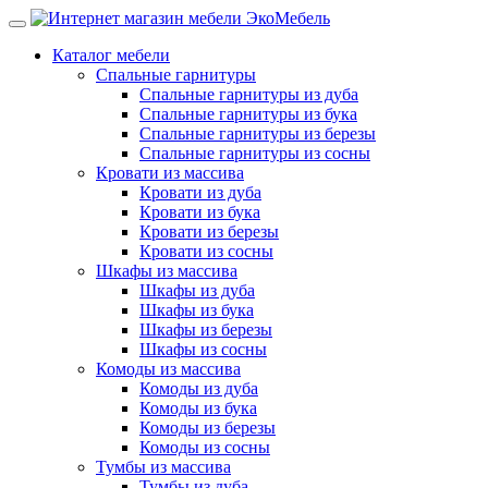
Каталог мебели
Спальные гарнитуры
Спальные гарнитуры из дуба
Спальные гарнитуры из бука
Спальные гарнитуры из березы
Спальные гарнитуры из сосны
Кровати из массива
Кровати из дуба
Кровати из бука
Кровати из березы
Кровати из сосны
Шкафы из массива
Шкафы из дуба
Шкафы из бука
Шкафы из березы
Шкафы из сосны
Комоды из массива
Комоды из дуба
Комоды из бука
Комоды из березы
Комоды из сосны
Тумбы из массива
Тумбы из дуба