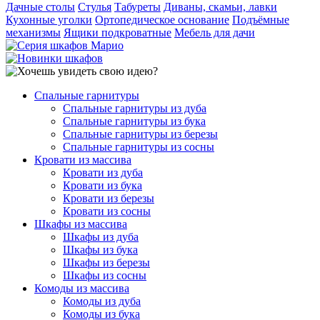
Дачные столы
Стулья
Табуреты
Диваны, скамьи, лавки
Кухонные уголки
Ортопедическое основание
Подъёмные
механизмы
Ящики подкроватные
Мебель для дачи
Спальные гарнитуры
Спальные гарнитуры из дуба
Спальные гарнитуры из бука
Спальные гарнитуры из березы
Спальные гарнитуры из сосны
Кровати из массива
Кровати из дуба
Кровати из бука
Кровати из березы
Кровати из сосны
Шкафы из массива
Шкафы из дуба
Шкафы из бука
Шкафы из березы
Шкафы из сосны
Комоды из массива
Комоды из дуба
Комоды из бука