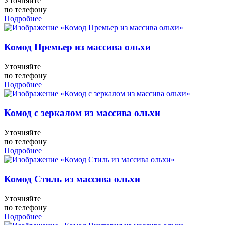
Уточняйте
по телефону
Подробнее
Комод Премьер из массива ольхи
Уточняйте
по телефону
Подробнее
Комод с зеркалом из массива ольхи
Уточняйте
по телефону
Подробнее
Комод Стиль из массива ольхи
Уточняйте
по телефону
Подробнее