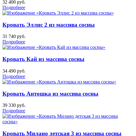
32 400
руб.
Подробнее
Кровать Эллис 2 из массива сосны
31 740
руб.
Подробнее
Кровать Кай из массива сосны
34 490
руб.
Подробнее
Кровать Антошка из массива сосны
39 330
руб.
Подробнее
Кровать Милано детская 3 из массива сосны