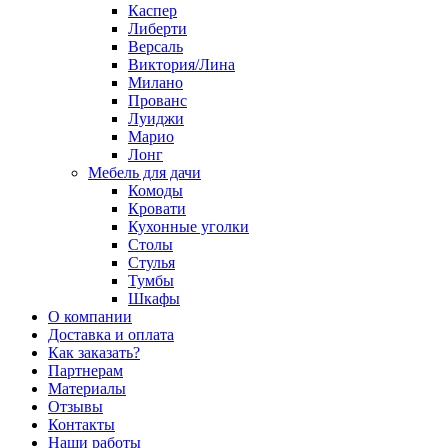
Каспер
Либерти
Версаль
Виктория/Лина
Милано
Прованс
Луиджи
Марио
Лонг
Мебель для дачи
Комоды
Кровати
Кухонные уголки
Столы
Стулья
Тумбы
Шкафы
О компании
Доставка и оплата
Как заказать?
Партнерам
Материалы
Отзывы
Контакты
Наши работы