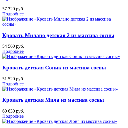
57 320
руб.
Подробнее
Кровать Милано детская 2 из массива сосны
54 560
руб.
Подробнее
Кровать детская Соник из массива сосны
51 520
руб.
Подробнее
Кровать детская Мила из массива сосны
60 630
руб.
Подробнее