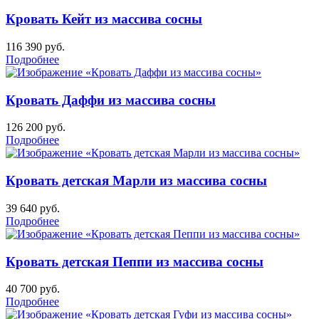
Кровать Кейт из массива сосны
116 390
руб.
Подробнее
Кровать Даффи из массива сосны
126 200
руб.
Подробнее
Кровать детская Марли из массива сосны
39 640
руб.
Подробнее
Кровать детская Пеппи из массива сосны
40 700
руб.
Подробнее