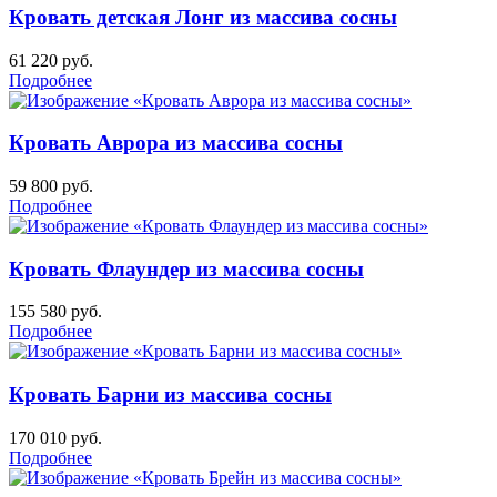
Кровать детская Лонг из массива сосны
61 220
руб.
Подробнее
Кровать Аврора из массива сосны
59 800
руб.
Подробнее
Кровать Флаундер из массива сосны
155 580
руб.
Подробнее
Кровать Барни из массива сосны
170 010
руб.
Подробнее