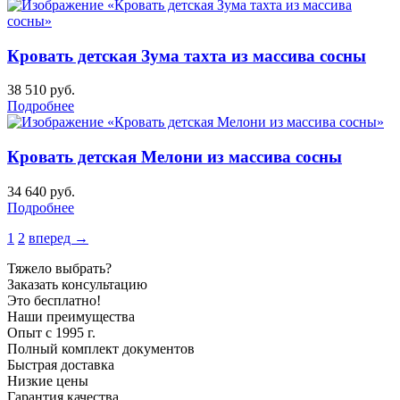
Кровать детская Зума тахта из массива сосны
38 510
руб.
Подробнее
Кровать детская Мелони из массива сосны
34 640
руб.
Подробнее
1
2
вперед →
Тяжело выбрать?
Заказать консультацию
Это бесплатно!
Наши преимущества
Опыт с 1995 г.
Полный комплект документов
Быстрая доставка
Низкие цены
Гарантия качества