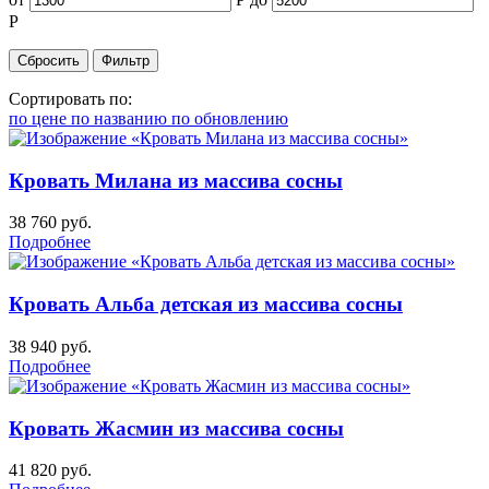
Р
Сортировать по:
по цене
по названию
по обновлению
Кровать Милана из массива сосны
38 760
руб.
Подробнее
Кровать Альба детская из массива сосны
38 940
руб.
Подробнее
Кровать Жасмин из массива сосны
41 820
руб.