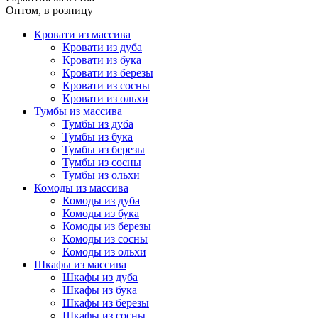
Оптом, в розницу
Кровати из массива
Кровати из дуба
Кровати из бука
Кровати из березы
Кровати из сосны
Кровати из ольхи
Тумбы из массива
Тумбы из дуба
Тумбы из бука
Тумбы из березы
Тумбы из сосны
Тумбы из ольхи
Комоды из массива
Комоды из дуба
Комоды из бука
Комоды из березы
Комоды из сосны
Комоды из ольхи
Шкафы из массива
Шкафы из дуба
Шкафы из бука
Шкафы из березы
Шкафы из сосны