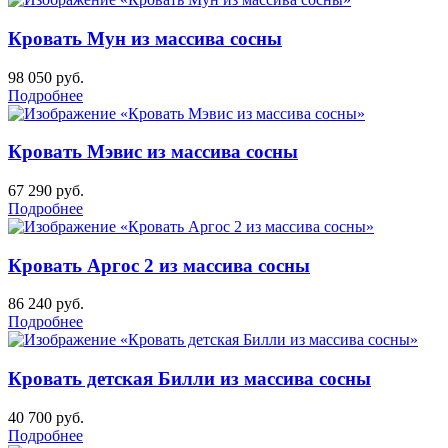
Кровать Мун из массива сосны
98 050
руб.
Подробнее
Кровать Мэвис из массива сосны
67 290
руб.
Подробнее
Кровать Аргос 2 из массива сосны
86 240
руб.
Подробнее
Кровать детская Билли из массива сосны
40 700
руб.
Подробнее