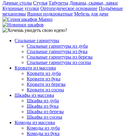
Дачные столы
Стулья
Табуреты
Диваны, скамьи, лавки
Кухонные уголки
Ортопедическое основание
Подъёмные
механизмы
Ящики подкроватные
Мебель для дачи
Спальные гарнитуры
Спальные гарнитуры из дуба
Спальные гарнитуры из бука
Спальные гарнитуры из березы
Спальные гарнитуры из сосны
Кровати из массива
Кровати из дуба
Кровати из бука
Кровати из березы
Кровати из сосны
Шкафы из массива
Шкафы из дуба
Шкафы из бука
Шкафы из березы
Шкафы из сосны
Комоды из массива
Комоды из дуба
Комоды из бука