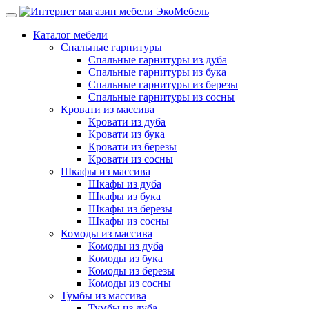
Каталог мебели
Спальные гарнитуры
Спальные гарнитуры из дуба
Спальные гарнитуры из бука
Спальные гарнитуры из березы
Спальные гарнитуры из сосны
Кровати из массива
Кровати из дуба
Кровати из бука
Кровати из березы
Кровати из сосны
Шкафы из массива
Шкафы из дуба
Шкафы из бука
Шкафы из березы
Шкафы из сосны
Комоды из массива
Комоды из дуба
Комоды из бука
Комоды из березы
Комоды из сосны
Тумбы из массива
Тумбы из дуба