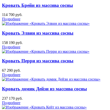
Кровать Брейн из массива сосны
114 700
руб.
Подробнее
Кровать Элвин из массива сосны
158 190
руб.
Подробнее
Кровать Перри из массива сосны
67 290
руб.
Подробнее
Кровать домик Дейзи из массива сосны
237 170
руб.
Подробнее