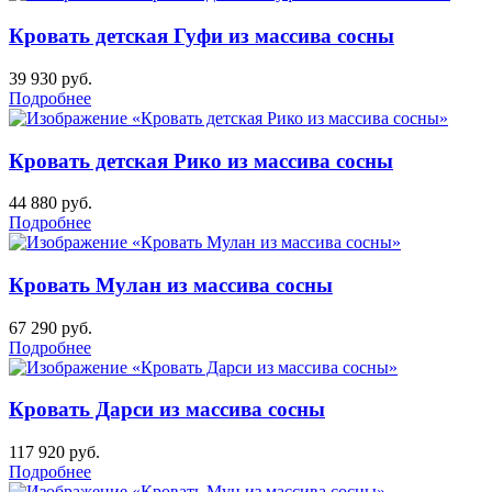
Кровать детская Гуфи из массива сосны
39 930
руб.
Подробнее
Кровать детская Рико из массива сосны
44 880
руб.
Подробнее
Кровать Мулан из массива сосны
67 290
руб.
Подробнее
Кровать Дарси из массива сосны
117 920
руб.
Подробнее