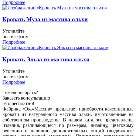
Подробнее
Кровать Муза из массива ольхи
Уточняйте
по телефону
Подробнее
Кровать Эльза из массива ольхи
Уточняйте
по телефону
Подробнее
Тяжело выбрать?
Заказать консультацию
Это бесплатно!
Фабрика «Эко-Массив» предлагает приобрести качественные
кровати из натурального массива ольхи, изготовленные на
собственном производстве. В нашем каталоге представлены
изделия, различающиеся по размерам, дизайну, цветовому
решению и наличию дополнительных опций (выдвижные