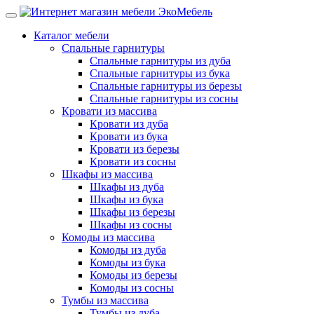
Каталог мебели
Спальные гарнитуры
Спальные гарнитуры из дуба
Спальные гарнитуры из бука
Спальные гарнитуры из березы
Спальные гарнитуры из сосны
Кровати из массива
Кровати из дуба
Кровати из бука
Кровати из березы
Кровати из сосны
Шкафы из массива
Шкафы из дуба
Шкафы из бука
Шкафы из березы
Шкафы из сосны
Комоды из массива
Комоды из дуба
Комоды из бука
Комоды из березы
Комоды из сосны
Тумбы из массива
Тумбы из дуба