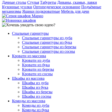
Дачные столы
Стулья
Табуреты
Диваны, скамьи, лавки
Кухонные уголки
Ортопедическое основание
Подъёмные
механизмы
Ящики подкроватные
Мебель для дачи
Спальные гарнитуры
Спальные гарнитуры из дуба
Спальные гарнитуры из бука
Спальные гарнитуры из березы
Спальные гарнитуры из сосны
Кровати из массива
Кровати из дуба
Кровати из бука
Кровати из березы
Кровати из сосны
Шкафы из массива
Шкафы из дуба
Шкафы из бука
Шкафы из березы
Шкафы из сосны
Комоды из массива
Комоды из дуба
Комоды из бука