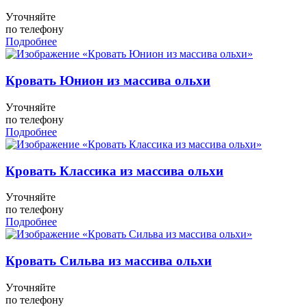
Уточняйте
по телефону
Подробнее
Кровать Юнион из массива ольхи
Уточняйте
по телефону
Подробнее
Кровать Классика из массива ольхи
Уточняйте
по телефону
Подробнее
Кровать Сильва из массива ольхи
Уточняйте
по телефону