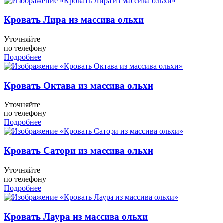
Кровать Лира из массива ольхи
Уточняйте
по телефону
Подробнее
Кровать Октава из массива ольхи
Уточняйте
по телефону
Подробнее
Кровать Сатори из массива ольхи
Уточняйте
по телефону
Подробнее
Кровать Лаура из массива ольхи