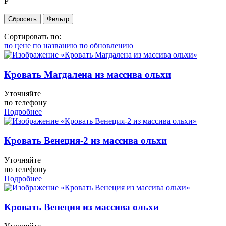
Р
Сортировать по:
по цене
по названию
по обновлению
Кровать Магдалена из массива ольхи
Уточняйте
по телефону
Подробнее
Кровать Венеция-2 из массива ольхи
Уточняйте
по телефону
Подробнее
Кровать Венеция из массива ольхи