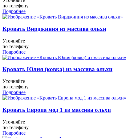
Уточняйте
по телефону
Подробнее
Кровать Вирджиния из массива ольхи
Уточняйте
по телефону
Подробнее
Кровать Юлия (ковка) из массива ольхи
Уточняйте
по телефону
Подробнее
Кровать Европа мод 1 из массива ольхи
Уточняйте
по телефону
Подробнее