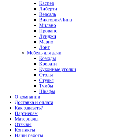
Каспер
Либерти
Версаль
Виктория/Лина
Милано
Прованс
Луиджи
Марио
Лонг
Мебель для дачи
Комоды
Кровати
Кухонные уголки
Столы
Стулья
Тумбы
Шкафы
О компании
Доставка и оплата
Как заказать?
Партнерам
Материалы
Отзывы
Контакты
Наши работы