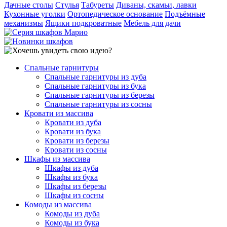
Дачные столы
Стулья
Табуреты
Диваны, скамьи, лавки
Кухонные уголки
Ортопедическое основание
Подъёмные
механизмы
Ящики подкроватные
Мебель для дачи
Спальные гарнитуры
Спальные гарнитуры из дуба
Спальные гарнитуры из бука
Спальные гарнитуры из березы
Спальные гарнитуры из сосны
Кровати из массива
Кровати из дуба
Кровати из бука
Кровати из березы
Кровати из сосны
Шкафы из массива
Шкафы из дуба
Шкафы из бука
Шкафы из березы
Шкафы из сосны
Комоды из массива
Комоды из дуба
Комоды из бука