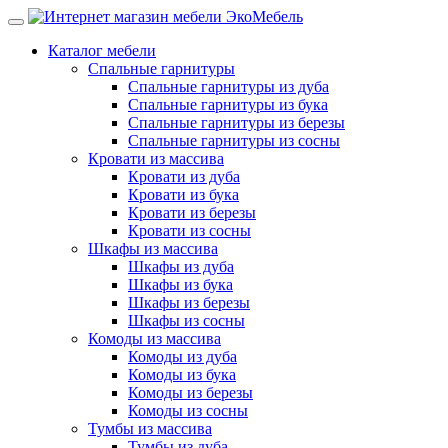
Каталог мебели
Спальные гарнитуры
Спальные гарнитуры из дуба
Спальные гарнитуры из бука
Спальные гарнитуры из березы
Спальные гарнитуры из сосны
Кровати из массива
Кровати из дуба
Кровати из бука
Кровати из березы
Кровати из сосны
Шкафы из массива
Шкафы из дуба
Шкафы из бука
Шкафы из березы
Шкафы из сосны
Комоды из массива
Комоды из дуба
Комоды из бука
Комоды из березы
Комоды из сосны
Тумбы из массива
Тумбы из дуба