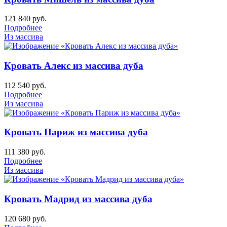
121 840
руб.
Подробнее
Из массива
Кровать Алекс из массива дуба
112 540
руб.
Подробнее
Из массива
Кровать Париж из массива дуба
111 380
руб.
Подробнее
Из массива
Кровать Мадрид из массива дуба
120 680
руб.