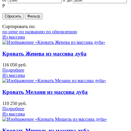
Р
Сортировать по:
по цене
по названию
по обновлению
Из массива
Кровать Женева из массива дуба
116 050
руб.
Подробнее
Из массива
Кровать Мелани из массива дуба
110 250
руб.
Подробнее
Из массива
Кровать Мишель из массива дуба