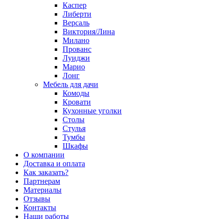
Каспер
Либерти
Версаль
Виктория/Лина
Милано
Прованс
Луиджи
Марио
Лонг
Мебель для дачи
Комоды
Кровати
Кухонные уголки
Столы
Стулья
Тумбы
Шкафы
О компании
Доставка и оплата
Как заказать?
Партнерам
Материалы
Отзывы
Контакты
Наши работы