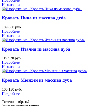
Подробнее
Из массива
Кровать Ника из массива дуба
109 060
руб.
Подробнее
Из массива
Кровать Италия из массива дуба
119 520
руб.
Подробнее
Из массива
Кровать Мюнхен из массива дуба
105 130
руб.
Подробнее
Тяжело выбрать?
Заказать консультацию