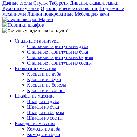
Дачные столы
Стулья
Табуреты
Диваны, скамьи, лавки
Кухонные уголки
Ортопедическое основание
Подъёмные
механизмы
Ящики подкроватные
Мебель для дачи
Спальные гарнитуры
Спальные гарнитуры из дуба
Спальные гарнитуры из бука
Спальные гарнитуры из березы
Спальные гарнитуры из сосны
Кровати из массива
Кровати из дуба
Кровати из бука
Кровати из березы
Кровати из сосны
Шкафы из массива
Шкафы из дуба
Шкафы из бука
Шкафы из березы
Шкафы из сосны
Комоды из массива
Комоды из дуба
Комоды из бука