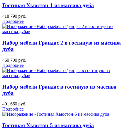
Гостиная Хьюстон-1 из массива дуба
418 790
руб.
Подробнее
Набор мебели Грандас 2 в гостиную из массива
дуба
460 700
руб.
Подробнее
Набор мебели Грандас в гостиную из массива
дуба
491 660
руб.
Подробнее
Гостиная Хьюстон-5 из массива дуба