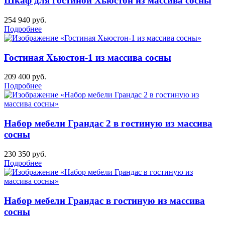
Шкаф для гостиной Хьюстон из массива сосны
254 940
руб.
Подробнее
Гостиная Хьюстон-1 из массива сосны
209 400
руб.
Подробнее
Набор мебели Грандас 2 в гостиную из массива
сосны
230 350
руб.
Подробнее
Набор мебели Грандас в гостиную из массива
сосны