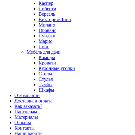
Каспер
Либерти
Версаль
Виктория/Лина
Милано
Прованс
Луиджи
Марио
Лонг
Мебель для дачи
Комоды
Кровати
Кухонные уголки
Столы
Стулья
Тумбы
Шкафы
О компании
Доставка и оплата
Как заказать?
Партнерам
Материалы
Отзывы
Контакты
Наши работы