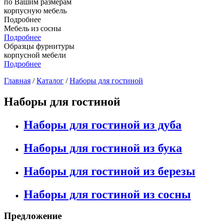
по Вашим размерам
корпусную мебель
Подробнее
Мебель из сосны
Подробнее
Образцы фурнитуры
корпусной мебели
Подробнее
Главная
/
Каталог
/
Наборы для гостиной
Наборы для гостиной
Наборы для гостиной из дуба
Наборы для гостиной из бука
Наборы для гостиной из березы
Наборы для гостиной из сосны
Предложение