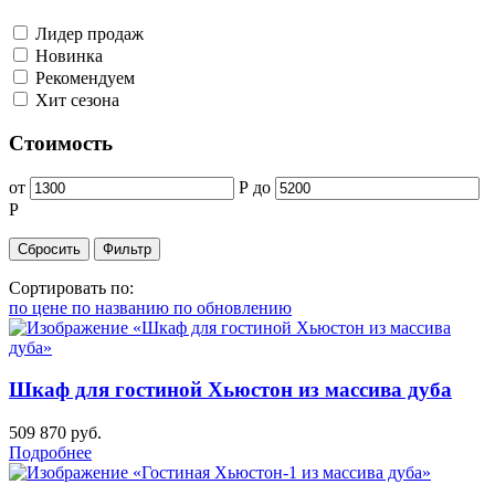
Лидер продаж
Новинка
Рекомендуем
Хит сезона
Стоимость
от
Р
до
Р
Сортировать по:
по цене
по названию
по обновлению
Шкаф для гостиной Хьюстон из массива дуба
509 870
руб.
Подробнее