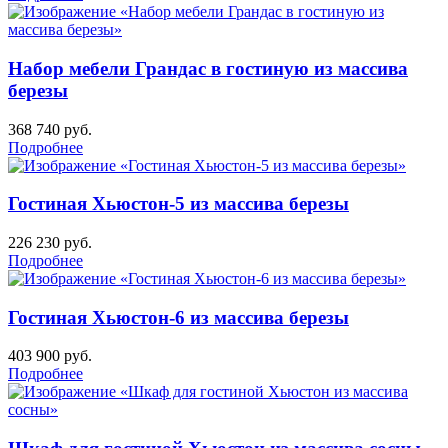
Набор мебели Грандас в гостиную из массива
березы
368 740
руб.
Подробнее
Гостиная Хьюстон-5 из массива березы
226 230
руб.
Подробнее
Гостиная Хьюстон-6 из массива березы
403 900
руб.
Подробнее