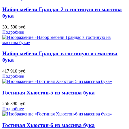
Набор мебели Грандас 2 в гостиную из массива
бука
391 590
руб.
Подробнее
Набор мебели Грандас в гостиную из массива
бука
417 910
руб.
Подробнее
Гостиная Хьюстон-5 из массива бука
256 390
руб.
Подробнее
Гостиная Хьюстон-6 из массива бука