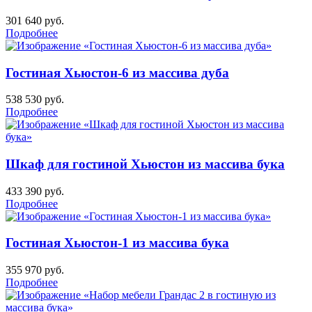
301 640
руб.
Подробнее
Гостиная Хьюстон-6 из массива дуба
538 530
руб.
Подробнее
Шкаф для гостиной Хьюстон из массива бука
433 390
руб.
Подробнее
Гостиная Хьюстон-1 из массива бука
355 970
руб.
Подробнее