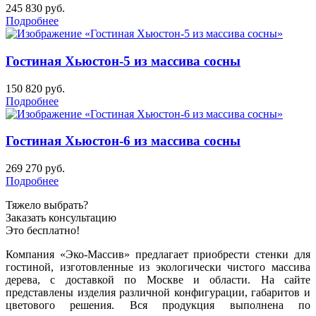
245 830
руб.
Подробнее
Гостиная Хьюстон-5 из массива сосны
150 820
руб.
Подробнее
Гостиная Хьюстон-6 из массива сосны
269 270
руб.
Подробнее
Тяжело выбрать?
Заказать консультацию
Это бесплатно!
Компания «Эко-Массив» предлагает приобрести стенки для
гостиной, изготовленные из экологически чистого массива
дерева, с доставкой по Москве и области. На сайте
представлены изделия различной конфигурации, габаритов и
цветового решения. Вся продукция выполнена по