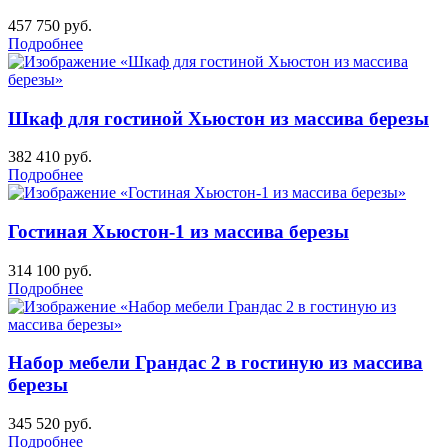
457 750
руб.
Подробнее
Шкаф для гостиной Хьюстон из массива березы
382 410
руб.
Подробнее
Гостиная Хьюстон-1 из массива березы
314 100
руб.
Подробнее
Набор мебели Грандас 2 в гостиную из массива
березы
345 520
руб.
Подробнее