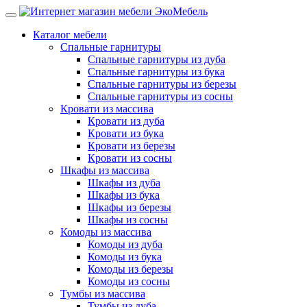
Каталог мебели
Спальные гарнитуры
Спальные гарнитуры из дуба
Спальные гарнитуры из бука
Спальные гарнитуры из березы
Спальные гарнитуры из сосны
Кровати из массива
Кровати из дуба
Кровати из бука
Кровати из березы
Кровати из сосны
Шкафы из массива
Шкафы из дуба
Шкафы из бука
Шкафы из березы
Шкафы из сосны
Комоды из массива
Комоды из дуба
Комоды из бука
Комоды из березы
Комоды из сосны
Тумбы из массива
Тумбы из дуба