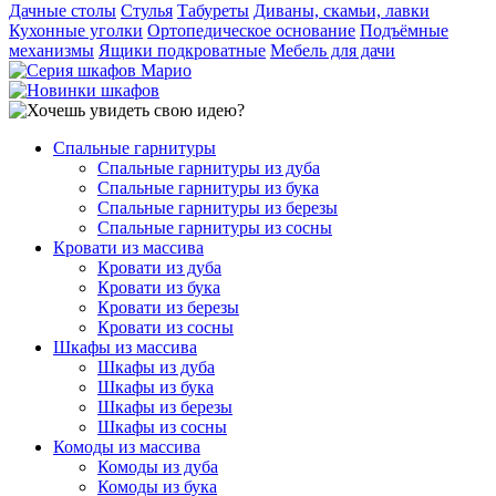
Дачные столы
Стулья
Табуреты
Диваны, скамьи, лавки
Кухонные уголки
Ортопедическое основание
Подъёмные
механизмы
Ящики подкроватные
Мебель для дачи
Спальные гарнитуры
Спальные гарнитуры из дуба
Спальные гарнитуры из бука
Спальные гарнитуры из березы
Спальные гарнитуры из сосны
Кровати из массива
Кровати из дуба
Кровати из бука
Кровати из березы
Кровати из сосны
Шкафы из массива
Шкафы из дуба
Шкафы из бука
Шкафы из березы
Шкафы из сосны
Комоды из массива
Комоды из дуба
Комоды из бука