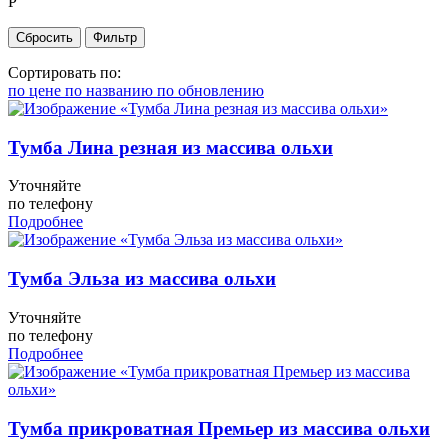
Р
Сортировать по:
по цене
по названию
по обновлению
Тумба Лина резная из массива ольхи
Уточняйте
по телефону
Подробнее
Тумба Эльза из массива ольхи
Уточняйте
по телефону
Подробнее
Тумба прикроватная Премьер из массива ольхи