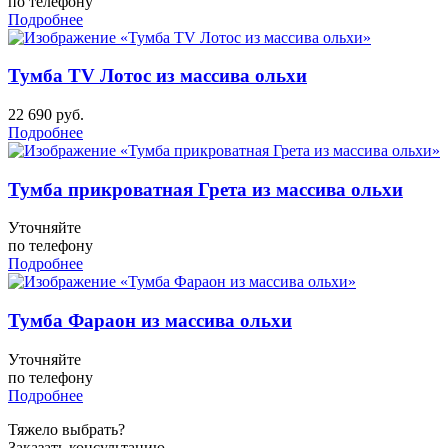
по телефону
Подробнее
Тумба TV Лотос из массива ольхи
22 690
руб.
Подробнее
Тумба прикроватная Грета из массива ольхи
Уточняйте
по телефону
Подробнее
Тумба Фараон из массива ольхи
Уточняйте
по телефону
Подробнее
Тяжело выбрать?
Заказать консультацию