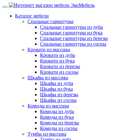
Каталог мебели
Спальные гарнитуры
Спальные гарнитуры из дуба
Спальные гарнитуры из бука
Спальные гарнитуры из березы
Спальные гарнитуры из сосны
Кровати из массива
Кровати из дуба
Кровати из бука
Кровати из березы
Кровати из сосны
Шкафы из массива
Шкафы из дуба
Шкафы из бука
Шкафы из березы
Шкафы из сосны
Комоды из массива
Комоды из дуба
Комоды из бука
Комоды из березы
Комоды из сосны
Тумбы из массива
Тумбы из дуба