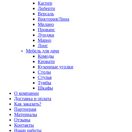
Каспер
Либерти
Версаль
Виктория/Лина
Милано
Прованс
Луиджи
Марио
Лонг
Мебель для дачи
Комоды
Кровати
Кухонные уголки
Столы
Стулья
Тумбы
Шкафы
О компании
Доставка и оплата
Как заказать?
Партнерам
Материалы
Отзывы
Контакты
Наши работы