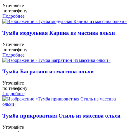
Уточняйте
по телефону
Подробнее
Тумба модульная Карина из массива ольхи
Уточняйте
по телефону
Подробнее
Тумба Багратион из массива ольхи
Уточняйте
по телефону
Подробнее
Тумба прикроватная Стиль из массива ольхи
Уточняйте