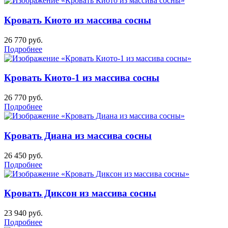
Кровать Киото из массива сосны
26 770
руб.
Подробнее
Кровать Киото-1 из массива сосны
26 770
руб.
Подробнее
Кровать Диана из массива сосны
26 450
руб.
Подробнее
Кровать Диксон из массива сосны
23 940
руб.
Подробнее