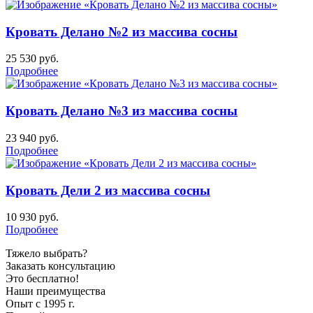
Кровать Делано №2 из массива сосны
25 530
руб.
Подробнее
Кровать Делано №3 из массива сосны
23 940
руб.
Подробнее
Кровать Дели 2 из массива сосны
10 930
руб.
Подробнее
Тяжело выбрать?
Заказать консультацию
Это бесплатно!
Наши преимущества
Опыт с 1995 г.