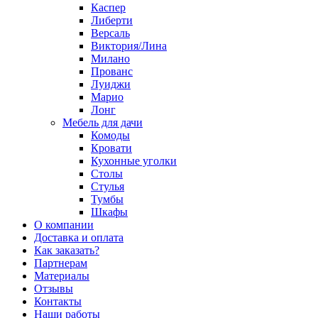
Каспер
Либерти
Версаль
Виктория/Лина
Милано
Прованс
Луиджи
Марио
Лонг
Мебель для дачи
Комоды
Кровати
Кухонные уголки
Столы
Стулья
Тумбы
Шкафы
О компании
Доставка и оплата
Как заказать?
Партнерам
Материалы
Отзывы
Контакты
Наши работы