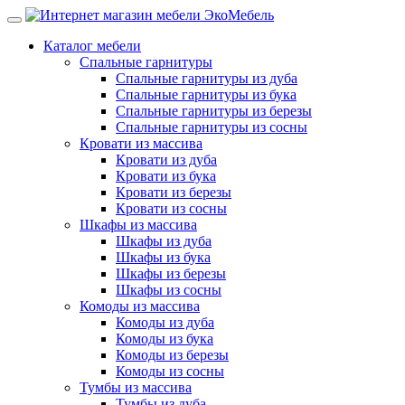
Каталог мебели
Спальные гарнитуры
Спальные гарнитуры из дуба
Спальные гарнитуры из бука
Спальные гарнитуры из березы
Спальные гарнитуры из сосны
Кровати из массива
Кровати из дуба
Кровати из бука
Кровати из березы
Кровати из сосны
Шкафы из массива
Шкафы из дуба
Шкафы из бука
Шкафы из березы
Шкафы из сосны
Комоды из массива
Комоды из дуба
Комоды из бука
Комоды из березы
Комоды из сосны
Тумбы из массива
Тумбы из дуба