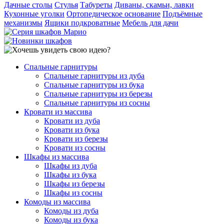
Дачные столы
Стулья
Табуреты
Диваны, скамьи, лавки
Кухонные уголки
Ортопедическое основание
Подъёмные
механизмы
Ящики подкроватные
Мебель для дачи
Спальные гарнитуры
Спальные гарнитуры из дуба
Спальные гарнитуры из бука
Спальные гарнитуры из березы
Спальные гарнитуры из сосны
Кровати из массива
Кровати из дуба
Кровати из бука
Кровати из березы
Кровати из сосны
Шкафы из массива
Шкафы из дуба
Шкафы из бука
Шкафы из березы
Шкафы из сосны
Комоды из массива
Комоды из дуба
Комоды из бука