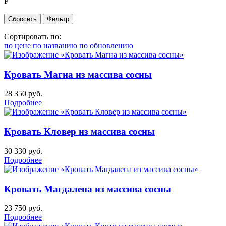
Р
Сортировать по:
по цене
по названию
по обновлению
Кровать Магна из массива сосны
28 350
руб.
Подробнее
Кровать Кловер из массива сосны
30 330
руб.
Подробнее
Кровать Магдалена из массива сосны
23 750
руб.
Подробнее