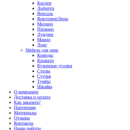
Каспер
Либерти
Версаль
Виктория/Лина
Милано
Прованс
Луиджи
Марио
Лонг
Мебель для дачи
Комоды
Кровати
Кухонные уголки
Столы
Стулья
Тумбы
Шкафы
О компании
Доставка и оплата
Как заказать?
Партнерам
Материалы
Отзывы
Контакты
Наши работы