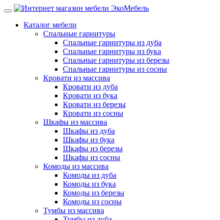
Каталог мебели
Спальные гарнитуры
Спальные гарнитуры из дуба
Спальные гарнитуры из бука
Спальные гарнитуры из березы
Спальные гарнитуры из сосны
Кровати из массива
Кровати из дуба
Кровати из бука
Кровати из березы
Кровати из сосны
Шкафы из массива
Шкафы из дуба
Шкафы из бука
Шкафы из березы
Шкафы из сосны
Комоды из массива
Комоды из дуба
Комоды из бука
Комоды из березы
Комоды из сосны
Тумбы из массива
Тумбы из дуба