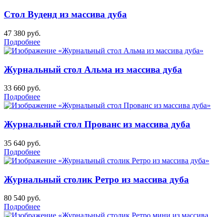
Стол Вуденд из массива дуба
47 380
руб.
Подробнее
Журнальный стол Альма из массива дуба
33 660
руб.
Подробнее
Журнальный стол Прованс из массива дуба
35 640
руб.
Подробнее
Журнальный столик Ретро из массива дуба
80 540
руб.
Подробнее