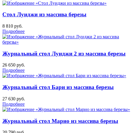
Стол Луиджи из массива березы
8 810
руб.
Подробнее
Журнальный стол Луиджи 2 из массива березы
26 650
руб.
Подробнее
Журнальный стол Бари из массива березы
27 630
руб.
Подробнее
Журнальный стол Марио из массива березы
20 790
руб.