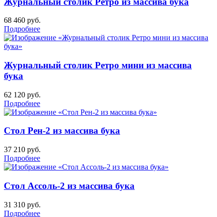
Журнальный столик Ретро из массива бука
68 460
руб.
Подробнее
Журнальный столик Ретро мини из массива
бука
62 120
руб.
Подробнее
Стол Рен-2 из массива бука
37 210
руб.
Подробнее
Стол Ассоль-2 из массива бука
31 310
руб.
Подробнее