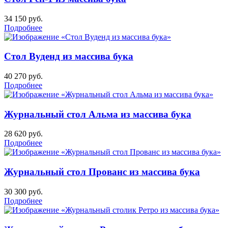
34 150
руб.
Подробнее
Стол Вуденд из массива бука
40 270
руб.
Подробнее
Журнальный стол Альма из массива бука
28 620
руб.
Подробнее
Журнальный стол Прованс из массива бука
30 300
руб.
Подробнее