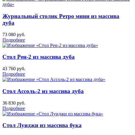
Журнальный столик Ретро мини из массива
дуба
73 080
руб.
Подробнее
Стол Рен-2 из массива дуба
43 760
руб.
Подробнее
Стол Ассоль-2 из массива дуба
36 830
руб.
Подробнее
Стол Луиджи из массива бука