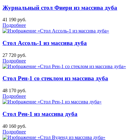
Журнальный стол Фиери из массива дуба
41 190
руб.
Подробнее
Стол Ассоль-1 из массива дуба
27 720
руб.
Подробнее
Стол Рен-1 со стеклом из массива дуба
48 170
руб.
Подробнее
Стол Рен-1 из массива дуба
40 160
руб.
Подробнее