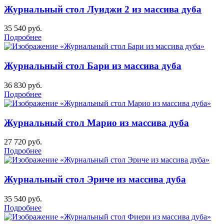
Журнальный стол Луиджи 2 из массива дуба
35 540
руб.
Подробнее
Журнальный стол Бари из массива дуба
36 830
руб.
Подробнее
Журнальный стол Марио из массива дуба
27 720
руб.
Подробнее
Журнальный стол Эриче из массива дуба
35 540
руб.
Подробнее