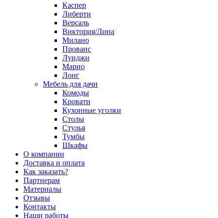
Каспер
Либерти
Версаль
Виктория/Лина
Милано
Прованс
Луиджи
Марио
Лонг
Мебель для дачи
Комоды
Кровати
Кухонные уголки
Столы
Стулья
Тумбы
Шкафы
О компании
Доставка и оплата
Как заказать?
Партнерам
Материалы
Отзывы
Контакты
Наши работы