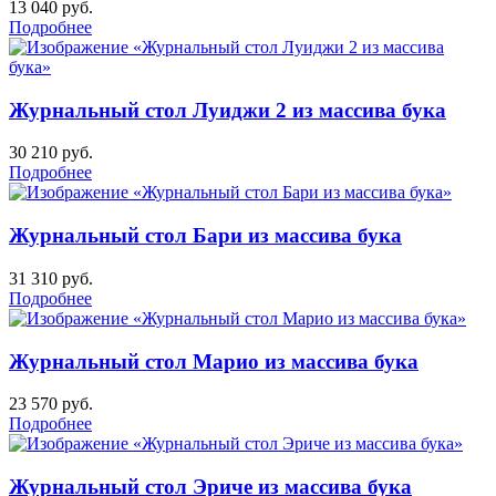
13 040
руб.
Подробнее
Журнальный стол Луиджи 2 из массива бука
30 210
руб.
Подробнее
Журнальный стол Бари из массива бука
31 310
руб.
Подробнее
Журнальный стол Марио из массива бука
23 570
руб.
Подробнее
Журнальный стол Эриче из массива бука