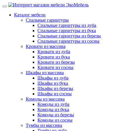
Каталог мебели
Спальные гарнитуры
Спальные гарнитуры из дуба
Спальные гарнитуры из бука
Спальные гарнитуры из березы
Спальные гарнитуры из сосны
Кровати из массива
Кровати из дуба
Кровати из бука
Кровати из березы
Кровати из сосны
Шкафы из массива
Шкафы из дуба
Шкафы из бука
Шкафы из березы
Шкафы из сосны
Комоды из массива
Комоды из дуба
Комоды из бука
Комоды из березы
Комоды из сосны
Тумбы из массива
Тумбы из дуба