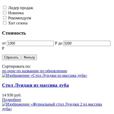
Лидер продаж
Новинка
Рекомендуем
Хит сезона
Стоимость
от
Р
до
Р
Сортировать по:
по цене
по названию
по обновлению
Стол Луиджи из массива дуба
14 930
руб.
Подробнее