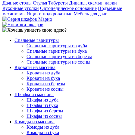
Дачные столы
Стулья
Табуреты
Диваны, скамьи, лавки
Кухонные уголки
Ортопедическое основание
Подъёмные
механизмы
Ящики подкроватные
Мебель для дачи
Спальные гарнитуры
Спальные гарнитуры из дуба
Спальные гарнитуры из бука
Спальные гарнитуры из березы
Спальные гарнитуры из сосны
Кровати из массива
Кровати из дуба
Кровати из бука
Кровати из березы
Кровати из сосны
Шкафы из массива
Шкафы из дуба
Шкафы из бука
Шкафы из березы
Шкафы из сосны
Комоды из массива
Комоды из дуба
Комоды из бука