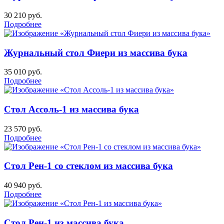
30 210
руб.
Подробнее
Журнальный стол Фиери из массива бука
35 010
руб.
Подробнее
Стол Ассоль-1 из массива бука
23 570
руб.
Подробнее
Стол Рен-1 со стеклом из массива бука
40 940
руб.
Подробнее
Стол Рен-1 из массива бука