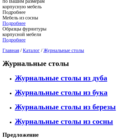
по Вашим размерам
корпусную мебель
Подробнее
Мебель из сосны
Подробнее
Образцы фурнитуры
корпусной мебели
Подробнее
Главная
/
Каталог
/
Журнальные столы
Журнальные столы
Журнальные столы из дуба
Журнальные столы из бука
Журнальные столы из березы
Журнальные столы из сосны
Предложение