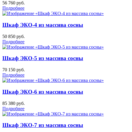
56 760
руб.
Подробнее
Шкаф ЭКО-4 из массива сосны
50 850
руб.
Подробнее
Шкаф ЭКО-5 из массива сосны
70 150
руб.
Подробнее
Шкаф ЭКО-6 из массива сосны
85 380
руб.
Подробнее
Шкаф ЭКО-7 из массива сосны