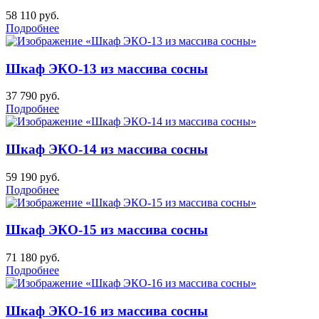
58 110
руб.
Подробнее
Шкаф ЭКО-13 из массива сосны
37 790
руб.
Подробнее
Шкаф ЭКО-14 из массива сосны
59 190
руб.
Подробнее
Шкаф ЭКО-15 из массива сосны
71 180
руб.
Подробнее
Шкаф ЭКО-16 из массива сосны