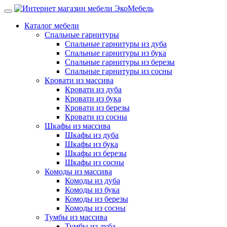
Каталог мебели
Спальные гарнитуры
Спальные гарнитуры из дуба
Спальные гарнитуры из бука
Спальные гарнитуры из березы
Спальные гарнитуры из сосны
Кровати из массива
Кровати из дуба
Кровати из бука
Кровати из березы
Кровати из сосны
Шкафы из массива
Шкафы из дуба
Шкафы из бука
Шкафы из березы
Шкафы из сосны
Комоды из массива
Комоды из дуба
Комоды из бука
Комоды из березы
Комоды из сосны
Тумбы из массива
Тумбы из дуба