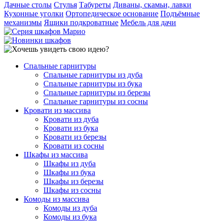
Дачные столы
Стулья
Табуреты
Диваны, скамьи, лавки
Кухонные уголки
Ортопедическое основание
Подъёмные
механизмы
Ящики подкроватные
Мебель для дачи
Спальные гарнитуры
Спальные гарнитуры из дуба
Спальные гарнитуры из бука
Спальные гарнитуры из березы
Спальные гарнитуры из сосны
Кровати из массива
Кровати из дуба
Кровати из бука
Кровати из березы
Кровати из сосны
Шкафы из массива
Шкафы из дуба
Шкафы из бука
Шкафы из березы
Шкафы из сосны
Комоды из массива
Комоды из дуба
Комоды из бука