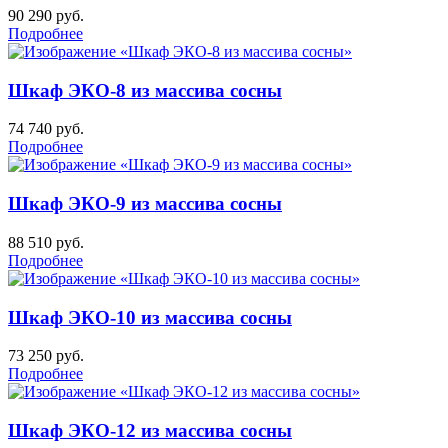
90 290
руб.
Подробнее
Шкаф ЭКО-8 из массива сосны
74 740
руб.
Подробнее
Шкаф ЭКО-9 из массива сосны
88 510
руб.
Подробнее
Шкаф ЭКО-10 из массива сосны
73 250
руб.
Подробнее
Шкаф ЭКО-12 из массива сосны