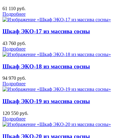
61 110
руб.
Подробнее
Шкаф ЭКО-17 из массива сосны
43 760
руб.
Подробнее
Шкаф ЭКО-18 из массива сосны
94 970
руб.
Подробнее
Шкаф ЭКО-19 из массива сосны
120 550
руб.
Подробнее
Шкаф ЭКО-20 из массива сосны