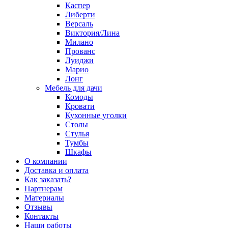
Каспер
Либерти
Версаль
Виктория/Лина
Милано
Прованс
Луиджи
Марио
Лонг
Мебель для дачи
Комоды
Кровати
Кухонные уголки
Столы
Стулья
Тумбы
Шкафы
О компании
Доставка и оплата
Как заказать?
Партнерам
Материалы
Отзывы
Контакты
Наши работы