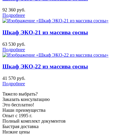
92 360
руб.
Подробнее
Шкаф ЭКО-21 из массива сосны
63 530
руб.
Подробнее
Шкаф ЭКО-22 из массива сосны
41 570
руб.
Подробнее
Тяжело выбрать?
Заказать консультацию
Это бесплатно!
Наши преимущества
Опыт с 1995 г.
Полный комплект документов
Быстрая доставка
Низкие цены