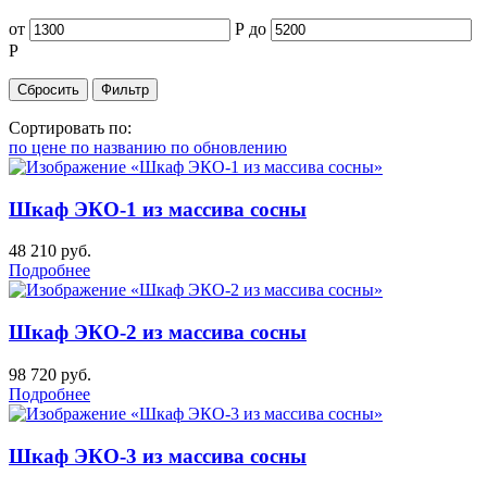
от
Р
до
Р
Сортировать по:
по цене
по названию
по обновлению
Шкаф ЭКО-1 из массива сосны
48 210
руб.
Подробнее
Шкаф ЭКО-2 из массива сосны
98 720
руб.
Подробнее
Шкаф ЭКО-3 из массива сосны