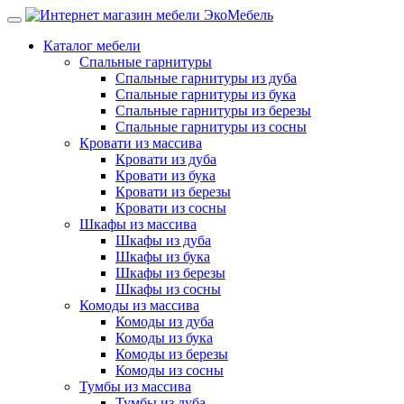
Каталог мебели
Спальные гарнитуры
Спальные гарнитуры из дуба
Спальные гарнитуры из бука
Спальные гарнитуры из березы
Спальные гарнитуры из сосны
Кровати из массива
Кровати из дуба
Кровати из бука
Кровати из березы
Кровати из сосны
Шкафы из массива
Шкафы из дуба
Шкафы из бука
Шкафы из березы
Шкафы из сосны
Комоды из массива
Комоды из дуба
Комоды из бука
Комоды из березы
Комоды из сосны
Тумбы из массива
Тумбы из дуба