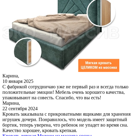
Карина,
10 января 2025
С фабрикой сотрудничаю уже не первый раз и всегда только
положительные эмоции! Мебель очень хорошего качества,
упаковывают на совесть. Спасибо, что вы есть!
Марина,
22 сентября 2024
Кровать заказывала с прикроватными ящиками для хранения
игрушек дочери. Понравилось, что модель имеет защитный
бортик, теперь уверена, что ребенок не упадет во время сна.
Качество хорошее, кровать крепкая.
Кровать детская Мелони из массива сосны