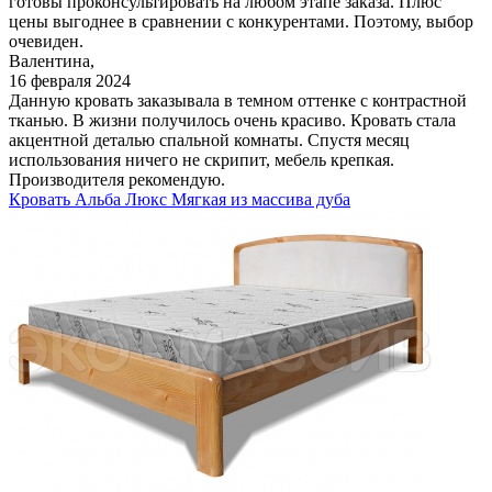
готовы проконсультировать на любом этапе заказа. Плюс
цены выгоднее в сравнении с конкурентами. Поэтому, выбор
очевиден.
Валентина,
16 февраля 2024
Данную кровать заказывала в темном оттенке с контрастной
тканью. В жизни получилось очень красиво. Кровать стала
акцентной деталью спальной комнаты. Спустя месяц
использования ничего не скрипит, мебель крепкая.
Производителя рекомендую.
Кровать Альба Люкс Мягкая из массива дуба