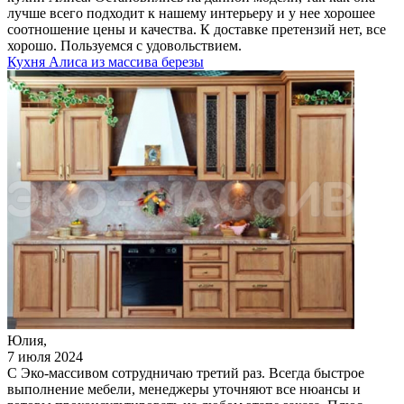
лучше всего подходит к нашему интерьеру и у нее хорошее
соотношение цены и качества. К доставке претензий нет, все
хорошо. Пользуемся с удовольствием.
Кухня Алиса из массива березы
Юлия,
7 июля 2024
С Эко-массивом сотрудничаю третий раз. Всегда быстрое
выполнение мебели, менеджеры уточняют все нюансы и