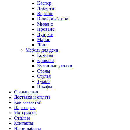
Каспер
Либерти
Версаль
Виктория/Лина
Милано
Прованс
Луиджи
Марио
Лонг
Мебель для дачи
Комоды
Кровати
Кухонные уголки
Столы
Стулья
Тумбы
Шкафы
О компании
Доставка и оплата
Как заказать?
Партнерам
Материалы
Отзывы
Контакты
Наши работы