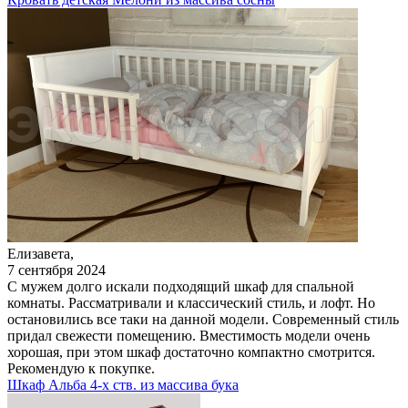
Елизавета,
7 сентября 2024
С мужем долго искали подходящий шкаф для спальной
комнаты. Рассматривали и классический стиль, и лофт. Но
остановились все таки на данной модели. Современный стиль
придал свежести помещению. Вместимость модели очень
хорошая, при этом шкаф достаточно компактно смотрится.
Рекомендую к покупке.
Шкаф Альба 4-х ств. из массива бука