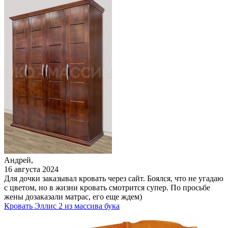
Андрей,
16 августа 2024
Для дочки заказывал кровать через сайт. Боялся, что не угадаю
с цветом, но в жизни кровать смотрится супер. По просьбе
жены дозаказали матрас, его еще ждем)
Кровать Эллис 2 из массива бука