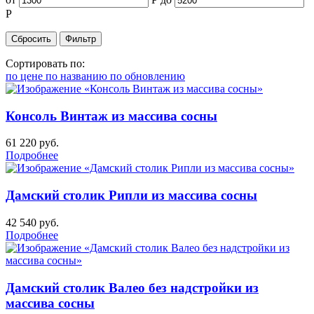
Р
Сортировать по:
по цене
по названию
по обновлению
Консоль Винтаж из массива сосны
61 220
руб.
Подробнее
Дамский столик Рипли из массива сосны
42 540
руб.
Подробнее
Дамский столик Валео без надстройки из
массива сосны