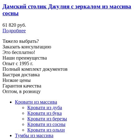
Дамский столик Джулия с зеркалом из массива
сосны
61 820
руб.
Подробнее
Тяжело выбрать?
Заказать консультацию
Это бесплатно!
Наши преимущества
Опыт с 1995 г.
Полный комплект документов
Быстрая доставка
Низкие цены
Гарантия качества
Оптом, в розницу
Кровати из массива
Кровати из дуба
Кровати из бука
Кровати из березы
Кровати из сосны
Кровати из ольхи
Тумбы из массива