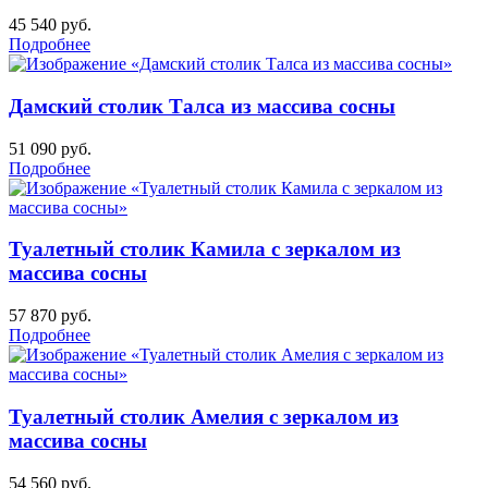
45 540
руб.
Подробнее
Дамский столик Талса из массива сосны
51 090
руб.
Подробнее
Туалетный столик Камила с зеркалом из
массива сосны
57 870
руб.
Подробнее
Туалетный столик Амелия с зеркалом из
массива сосны
54 560
руб.