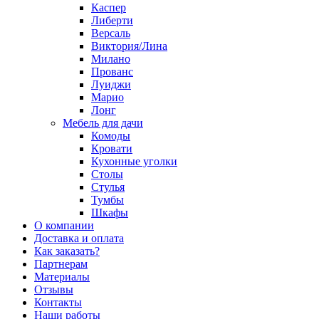
Каспер
Либерти
Версаль
Виктория/Лина
Милано
Прованс
Луиджи
Марио
Лонг
Мебель для дачи
Комоды
Кровати
Кухонные уголки
Столы
Стулья
Тумбы
Шкафы
О компании
Доставка и оплата
Как заказать?
Партнерам
Материалы
Отзывы
Контакты
Наши работы