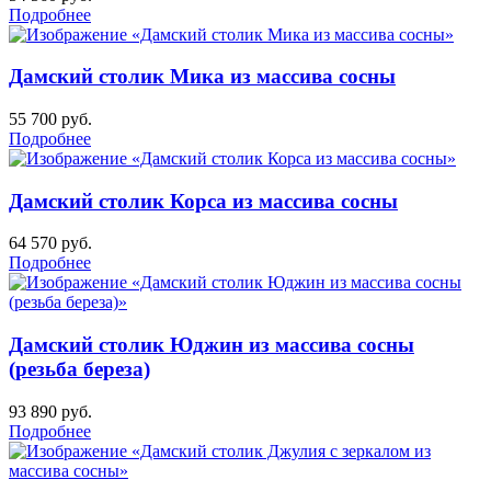
Подробнее
Дамский столик Мика из массива сосны
55 700
руб.
Подробнее
Дамский столик Корса из массива сосны
64 570
руб.
Подробнее
Дамский столик Юджин из массива сосны
(резьба береза)
93 890
руб.
Подробнее