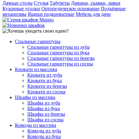
Дачные столы
Стулья
Табуреты
Диваны, скамьи, лавки
Кухонные уголки
Ортопедическое основание
Подъёмные
механизмы
Ящики подкроватные
Мебель для дачи
Спальные гарнитуры
Спальные гарнитуры из дуба
Спальные гарнитуры из бука
Спальные гарнитуры из березы
Спальные гарнитуры из сосны
Кровати из массива
Кровати из дуба
Кровати из бука
Кровати из березы
Кровати из сосны
Шкафы из массива
Шкафы из дуба
Шкафы из бука
Шкафы из березы
Шкафы из сосны
Комоды из массива
Комоды из дуба
Комоды из бука