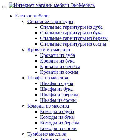
Каталог мебели
Спальные гарнитуры
Спальные гарнитуры из дуба
Спальные гарнитуры из бука
Спальные гарнитуры из березы
Спальные гарнитуры из сосны
Кровати из массива
Кровати из дуба
Кровати из бука
Кровати из березы
Кровати из сосны
Шкафы из массива
Шкафы из дуба
Шкафы из бука
Шкафы из березы
Шкафы из сосны
Комоды из массива
Комоды из дуба
Комоды из бука
Комоды из березы
Комоды из сосны
Тумбы из массива
Тумбы из дуба