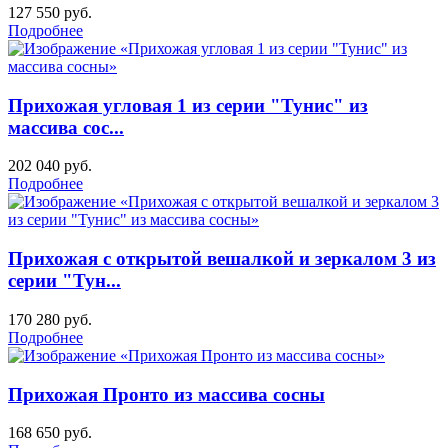
127 550
руб.
Подробнее
Прихожая угловая 1 из серии "Тунис" из
массива сос...
202 040
руб.
Подробнее
Прихожая с открытой вешалкой и зеркалом 3 из
серии "Тун...
170 280
руб.
Подробнее
Прихожая Пронто из массива сосны
168 650
руб.