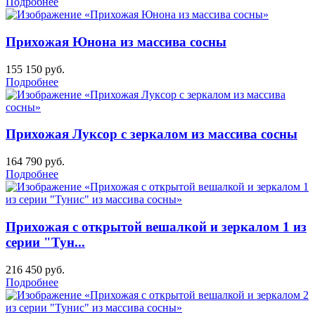
Подробнее
Прихожая Юнона из массива сосны
155 150
руб.
Подробнее
Прихожая Луксор с зеркалом из массива сосны
164 790
руб.
Подробнее
Прихожая с открытой вешалкой и зеркалом 1 из
серии "Тун...
216 450
руб.
Подробнее