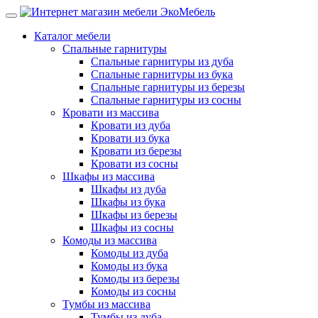
Каталог мебели
Спальные гарнитуры
Спальные гарнитуры из дуба
Спальные гарнитуры из бука
Спальные гарнитуры из березы
Спальные гарнитуры из сосны
Кровати из массива
Кровати из дуба
Кровати из бука
Кровати из березы
Кровати из сосны
Шкафы из массива
Шкафы из дуба
Шкафы из бука
Шкафы из березы
Шкафы из сосны
Комоды из массива
Комоды из дуба
Комоды из бука
Комоды из березы
Комоды из сосны
Тумбы из массива
Тумбы из дуба