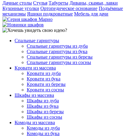
Дачные столы
Стулья
Табуреты
Диваны, скамьи, лавки
Кухонные уголки
Ортопедическое основание
Подъёмные
механизмы
Ящики подкроватные
Мебель для дачи
Спальные гарнитуры
Спальные гарнитуры из дуба
Спальные гарнитуры из бука
Спальные гарнитуры из березы
Спальные гарнитуры из сосны
Кровати из массива
Кровати из дуба
Кровати из бука
Кровати из березы
Кровати из сосны
Шкафы из массива
Шкафы из дуба
Шкафы из бука
Шкафы из березы
Шкафы из сосны
Комоды из массива
Комоды из дуба
Комоды из бука