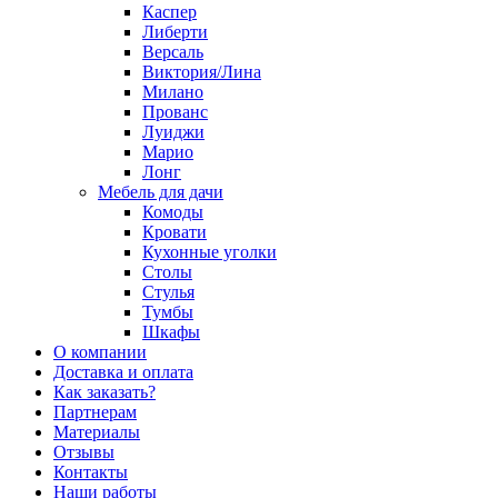
Каспер
Либерти
Версаль
Виктория/Лина
Милано
Прованс
Луиджи
Марио
Лонг
Мебель для дачи
Комоды
Кровати
Кухонные уголки
Столы
Стулья
Тумбы
Шкафы
О компании
Доставка и оплата
Как заказать?
Партнерам
Материалы
Отзывы
Контакты
Наши работы