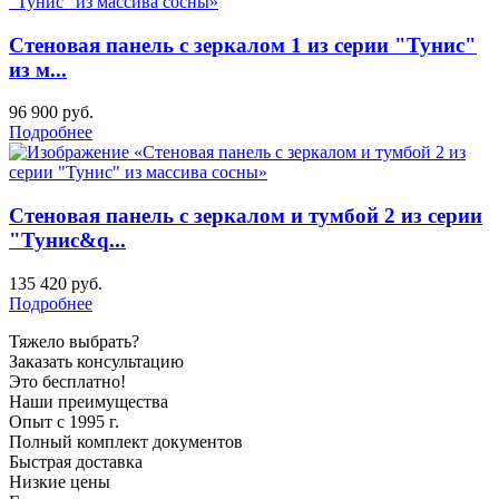
Стеновая панель с зеркалом 1 из серии "Тунис"
из м...
96 900
руб.
Подробнее
Стеновая панель с зеркалом и тумбой 2 из серии
"Тунис&q...
135 420
руб.
Подробнее
Тяжело выбрать?
Заказать консультацию
Это бесплатно!
Наши преимущества
Опыт с 1995 г.
Полный комплект документов
Быстрая доставка
Низкие цены