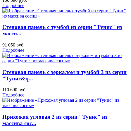
100 390
руб.
Подробнее
Стеновая панель с тумбой из серии "Тунис" из
масси...
91 050
руб.
Подробнее
Стеновая панель с зеркалом и тумбой 3 из серии
"Тунис&q...
110 690
руб.
Подробнее
Прихожая угловая 2 из серии "Тунис" из
массива сос...