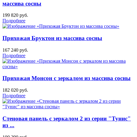
массива сосны
199 820
руб.
Подробнее
Прихожая Бруктон из массива сосны
167 240
руб.
Подробнее
Прихожая Монсон с зеркалом из массива сосны
182 020
руб.
Подробнее
Стеновая панель с зеркалом 2 из серии "Тунис"
из ...