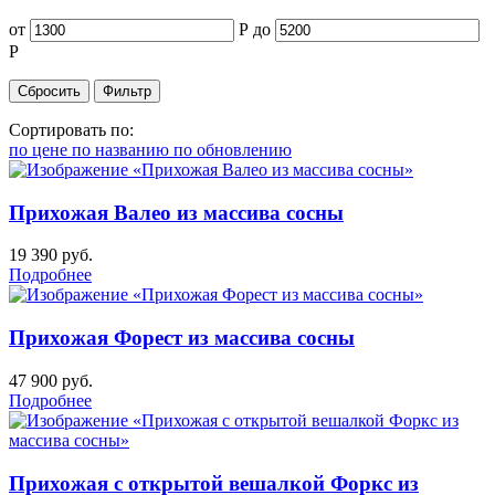
от
Р
до
Р
Сортировать по:
по цене
по названию
по обновлению
Прихожая Валео из массива сосны
19 390
руб.
Подробнее
Прихожая Форест из массива сосны
47 900
руб.
Подробнее
Прихожая с открытой вешалкой Форкс из