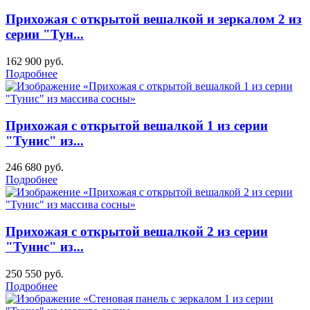
Прихожая с открытой вешалкой и зеркалом 2 из
серии "Тун...
162 900
руб.
Подробнее
Прихожая с открытой вешалкой 1 из серии
"Тунис" из...
246 680
руб.
Подробнее
Прихожая с открытой вешалкой 2 из серии
"Тунис" из...
250 550
руб.
Подробнее