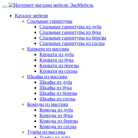
Каталог мебели
Спальные гарнитуры
Спальные гарнитуры из дуба
Спальные гарнитуры из бука
Спальные гарнитуры из березы
Спальные гарнитуры из сосны
Кровати из массива
Кровати из дуба
Кровати из бука
Кровати из березы
Кровати из сосны
Шкафы из массива
Шкафы из дуба
Шкафы из бука
Шкафы из березы
Шкафы из сосны
Комоды из массива
Комоды из дуба
Комоды из бука
Комоды из березы
Комоды из сосны
Тумбы из массива
Тумбы из дуба