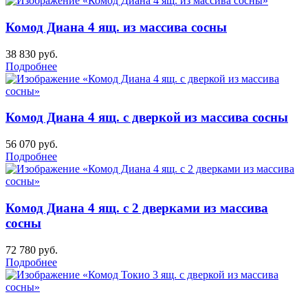
Комод Диана 4 ящ. из массива сосны
38 830
руб.
Подробнее
Комод Диана 4 ящ. с дверкой из массива сосны
56 070
руб.
Подробнее
Комод Диана 4 ящ. с 2 дверками из массива
сосны
72 780
руб.
Подробнее