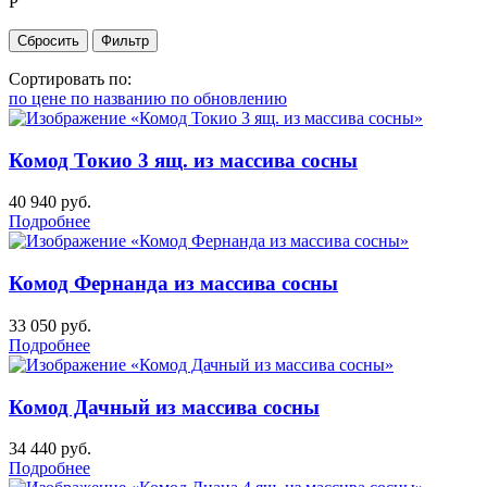
Р
Сортировать по:
по цене
по названию
по обновлению
Комод Токио 3 ящ. из массива сосны
40 940
руб.
Подробнее
Комод Фернанда из массива сосны
33 050
руб.
Подробнее
Комод Дачный из массива сосны
34 440
руб.
Подробнее