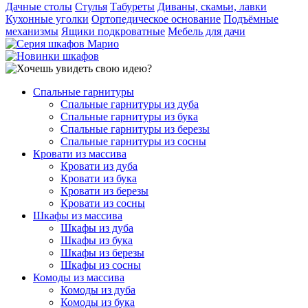
Дачные столы
Стулья
Табуреты
Диваны, скамьи, лавки
Кухонные уголки
Ортопедическое основание
Подъёмные
механизмы
Ящики подкроватные
Мебель для дачи
Спальные гарнитуры
Спальные гарнитуры из дуба
Спальные гарнитуры из бука
Спальные гарнитуры из березы
Спальные гарнитуры из сосны
Кровати из массива
Кровати из дуба
Кровати из бука
Кровати из березы
Кровати из сосны
Шкафы из массива
Шкафы из дуба
Шкафы из бука
Шкафы из березы
Шкафы из сосны
Комоды из массива
Комоды из дуба
Комоды из бука