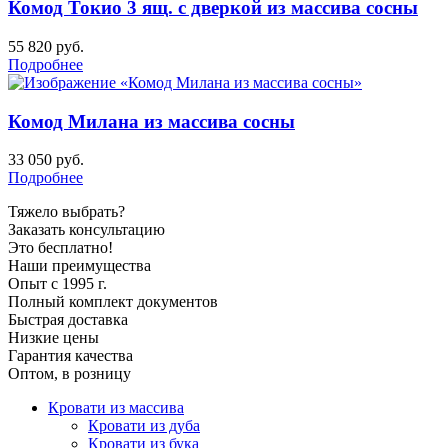
Комод Токио 3 ящ. с дверкой из массива сосны
55 820
руб.
Подробнее
Комод Милана из массива сосны
33 050
руб.
Подробнее
Тяжело выбрать?
Заказать консультацию
Это бесплатно!
Наши преимущества
Опыт с 1995 г.
Полный комплект документов
Быстрая доставка
Низкие цены
Гарантия качества
Оптом, в розницу
Кровати из массива
Кровати из дуба
Кровати из бука