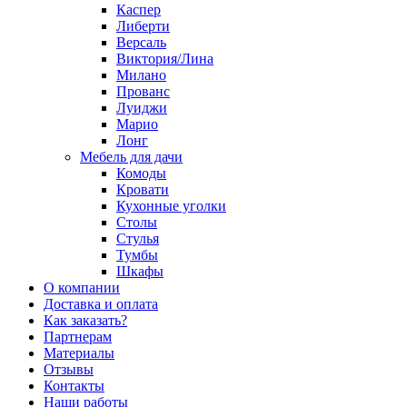
Каспер
Либерти
Версаль
Виктория/Лина
Милано
Прованс
Луиджи
Марио
Лонг
Мебель для дачи
Комоды
Кровати
Кухонные уголки
Столы
Стулья
Тумбы
Шкафы
О компании
Доставка и оплата
Как заказать?
Партнерам
Материалы
Отзывы
Контакты
Наши работы