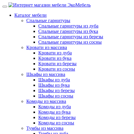
Каталог мебели
Спальные гарнитуры
Спальные гарнитуры из дуба
Спальные гарнитуры из бука
Спальные гарнитуры из березы
Спальные гарнитуры из сосны
Кровати из массива
Кровати из дуба
Кровати из бука
Кровати из березы
Кровати из сосны
Шкафы из массива
Шкафы из дуба
Шкафы из бука
Шкафы из березы
Шкафы из сосны
Комоды из массива
Комоды из дуба
Комоды из бука
Комоды из березы
Комоды из сосны
Тумбы из массива
Тумбы из дуба