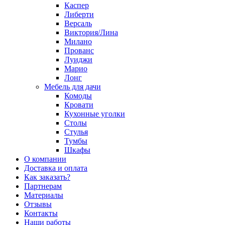
Каспер
Либерти
Версаль
Виктория/Лина
Милано
Прованс
Луиджи
Марио
Лонг
Мебель для дачи
Комоды
Кровати
Кухонные уголки
Столы
Стулья
Тумбы
Шкафы
О компании
Доставка и оплата
Как заказать?
Партнерам
Материалы
Отзывы
Контакты
Наши работы