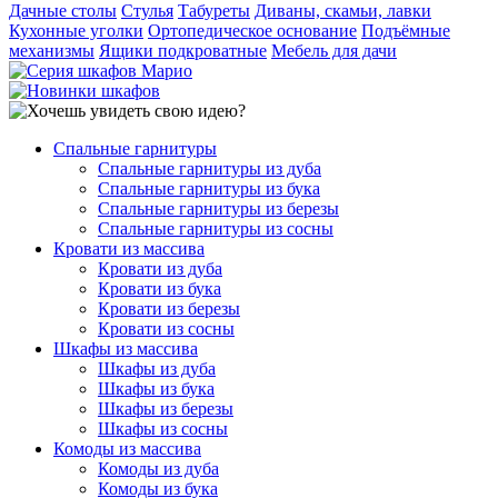
Дачные столы
Стулья
Табуреты
Диваны, скамьи, лавки
Кухонные уголки
Ортопедическое основание
Подъёмные
механизмы
Ящики подкроватные
Мебель для дачи
Спальные гарнитуры
Спальные гарнитуры из дуба
Спальные гарнитуры из бука
Спальные гарнитуры из березы
Спальные гарнитуры из сосны
Кровати из массива
Кровати из дуба
Кровати из бука
Кровати из березы
Кровати из сосны
Шкафы из массива
Шкафы из дуба
Шкафы из бука
Шкафы из березы
Шкафы из сосны
Комоды из массива
Комоды из дуба
Комоды из бука