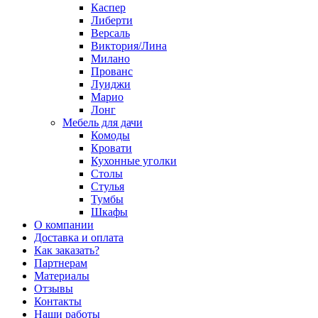
Каспер
Либерти
Версаль
Виктория/Лина
Милано
Прованс
Луиджи
Марио
Лонг
Мебель для дачи
Комоды
Кровати
Кухонные уголки
Столы
Стулья
Тумбы
Шкафы
О компании
Доставка и оплата
Как заказать?
Партнерам
Материалы
Отзывы
Контакты
Наши работы