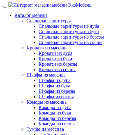
Каталог мебели
Спальные гарнитуры
Спальные гарнитуры из дуба
Спальные гарнитуры из бука
Спальные гарнитуры из березы
Спальные гарнитуры из сосны
Кровати из массива
Кровати из дуба
Кровати из бука
Кровати из березы
Кровати из сосны
Шкафы из массива
Шкафы из дуба
Шкафы из бука
Шкафы из березы
Шкафы из сосны
Комоды из массива
Комоды из дуба
Комоды из бука
Комоды из березы
Комоды из сосны
Тумбы из массива
Тумбы из дуба