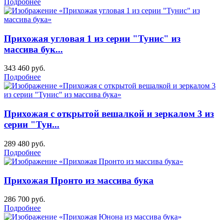
Подробнее
Прихожая угловая 1 из серии "Тунис" из
массива бук...
343 460
руб.
Подробнее
Прихожая с открытой вешалкой и зеркалом 3 из
серии "Тун...
289 480
руб.
Подробнее
Прихожая Пронто из массива бука
286 700
руб.
Подробнее