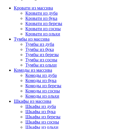
Кровати из массива
Кровати из дуба
Кровати из бука
Кровати из березы
Кровати из сосны
Кровати из ольхи
Тумбы из массива
Тумбы из дуба
Тумбы из бука
Тумбы из березы
Тумбы из сосны
Тумбы из ольхи
Комоды из массива
Комоды из дуба
Комоды из бука
Комоды из березы
Комоды из сосны
Комоды из ольхи
Шкафы из массива
Шкафы из дуба
Шкафы из бука
Шкафы из березы
Шкафы из сосны
Шкафы из ольхи