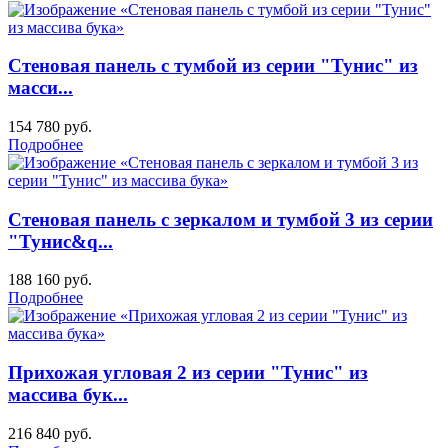
Стеновая панель с тумбой из серии "Тунис" из
масси...
154 780
руб.
Подробнее
Стеновая панель с зеркалом и тумбой 3 из серии
"Тунис&q...
188 160
руб.
Подробнее
Прихожая угловая 2 из серии "Тунис" из
массива бук...
216 840
руб.