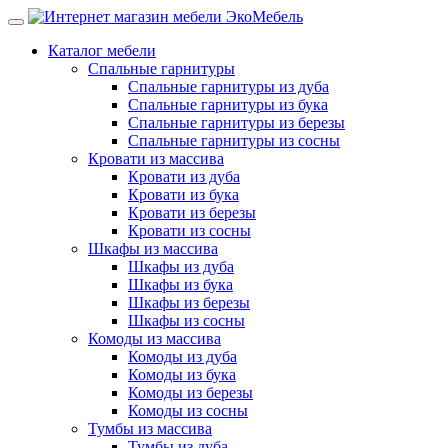
Каталог мебели
Спальные гарнитуры
Спальные гарнитуры из дуба
Спальные гарнитуры из бука
Спальные гарнитуры из березы
Спальные гарнитуры из сосны
Кровати из массива
Кровати из дуба
Кровати из бука
Кровати из березы
Кровати из сосны
Шкафы из массива
Шкафы из дуба
Шкафы из бука
Шкафы из березы
Шкафы из сосны
Комоды из массива
Комоды из дуба
Комоды из бука
Комоды из березы
Комоды из сосны
Тумбы из массива
Тумбы из дуба