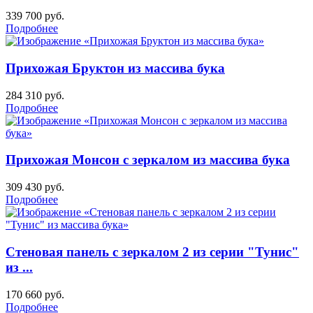
339 700
руб.
Подробнее
Прихожая Бруктон из массива бука
284 310
руб.
Подробнее
Прихожая Монсон с зеркалом из массива бука
309 430
руб.
Подробнее
Стеновая панель с зеркалом 2 из серии "Тунис"
из ...
170 660
руб.
Подробнее