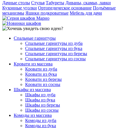
Дачные столы
Стулья
Табуреты
Диваны, скамьи, лавки
Кухонные уголки
Ортопедическое основание
Подъёмные
механизмы
Ящики подкроватные
Мебель для дачи
Спальные гарнитуры
Спальные гарнитуры из дуба
Спальные гарнитуры из бука
Спальные гарнитуры из березы
Спальные гарнитуры из сосны
Кровати из массива
Кровати из дуба
Кровати из бука
Кровати из березы
Кровати из сосны
Шкафы из массива
Шкафы из дуба
Шкафы из бука
Шкафы из березы
Шкафы из сосны
Комоды из массива
Комоды из дуба
Комоды из бука