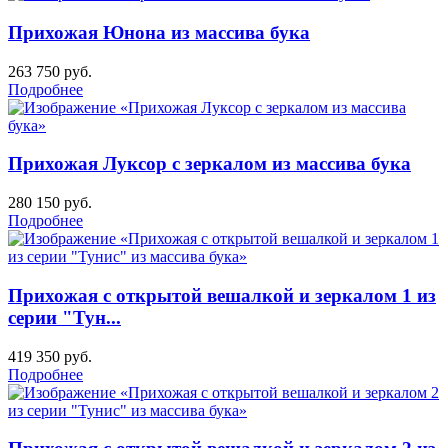
Прихожая Юнона из массива бука
263 750
руб.
Подробнее
Прихожая Луксор с зеркалом из массива бука
280 150
руб.
Подробнее
Прихожая с открытой вешалкой и зеркалом 1 из
серии "Тун...
419 350
руб.
Подробнее