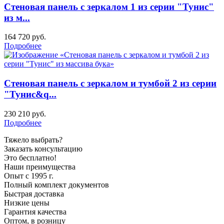
Стеновая панель с зеркалом 1 из серии "Тунис"
из м...
164 720
руб.
Подробнее
Стеновая панель с зеркалом и тумбой 2 из серии
"Тунис&q...
230 210
руб.
Подробнее
Тяжело выбрать?
Заказать консультацию
Это бесплатно!
Наши преимущества
Опыт с 1995 г.
Полный комплект документов
Быстрая доставка
Низкие цены
Гарантия качества
Оптом, в розницу