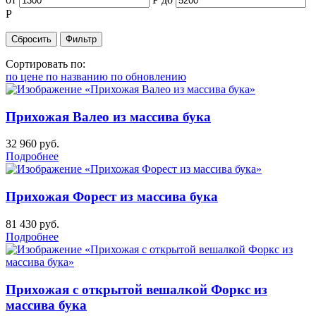
Р
Сортировать по:
по цене
по названию
по обновлению
Прихожая Валео из массива бука
32 960
руб.
Подробнее
Прихожая Форест из массива бука
81 430
руб.
Подробнее
Прихожая с открытой вешалкой Форкс из
массива бука