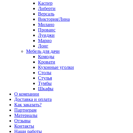
Каспер
Либерти
Версаль
Виктория/Лина
Милано
Прованс
Луиджи
Марио
Лонг
Мебель для дачи
Комоды
Кровати
Кухонные уголки
Столы
Стулья
Тумбы
Шкафы
О компании
Доставка и оплата
Как заказать?
Партнерам
Материалы
Отзывы
Контакты
Наши работы