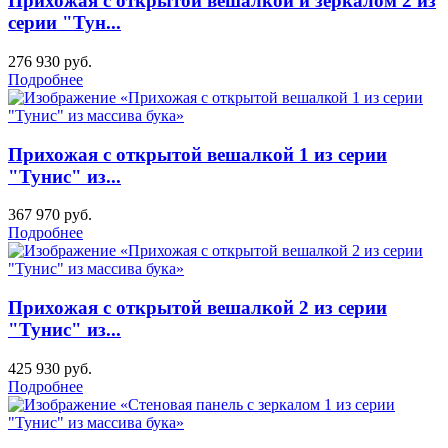
Прихожая с открытой вешалкой и зеркалом 2 из
серии "Тун...
276 930
руб.
Подробнее
Прихожая с открытой вешалкой 1 из серии
"Тунис" из...
367 970
руб.
Подробнее
Прихожая с открытой вешалкой 2 из серии
"Тунис" из...
425 930
руб.
Подробнее