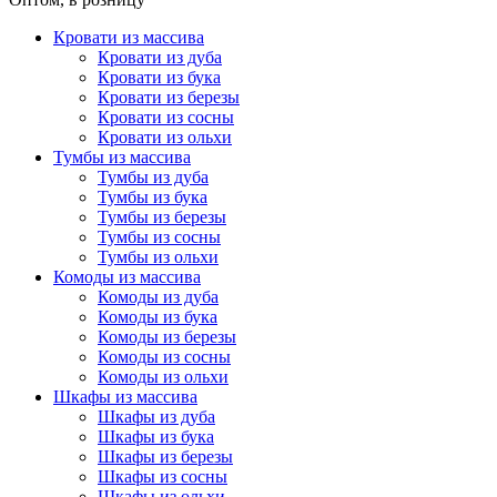
Кровати из массива
Кровати из дуба
Кровати из бука
Кровати из березы
Кровати из сосны
Кровати из ольхи
Тумбы из массива
Тумбы из дуба
Тумбы из бука
Тумбы из березы
Тумбы из сосны
Тумбы из ольхи
Комоды из массива
Комоды из дуба
Комоды из бука
Комоды из березы
Комоды из сосны
Комоды из ольхи
Шкафы из массива
Шкафы из дуба
Шкафы из бука
Шкафы из березы
Шкафы из сосны
Шкафы из ольхи