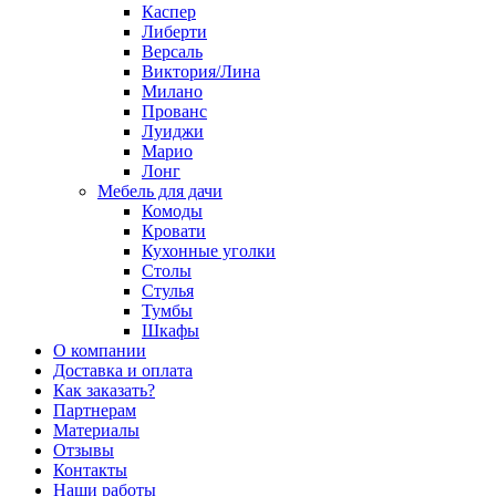
Каспер
Либерти
Версаль
Виктория/Лина
Милано
Прованс
Луиджи
Марио
Лонг
Мебель для дачи
Комоды
Кровати
Кухонные уголки
Столы
Стулья
Тумбы
Шкафы
О компании
Доставка и оплата
Как заказать?
Партнерам
Материалы
Отзывы
Контакты
Наши работы