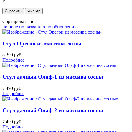
Р
Сортировать по:
по цене
по названию
по обновлению
Стул Орегон из массива сосны
8 390
руб.
Подробнее
Стул дачный Олаф-1 из массива сосны
7 490
руб.
Подробнее
Стул дачный Олаф-2 из массива сосны
7 490
руб.
Подробнее