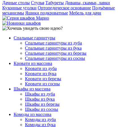
Дачные столы
Стулья
Табуреты
Диваны, скамьи, лавки
Кухонные уголки
Ортопедическое основание
Подъёмные
механизмы
Ящики подкроватные
Мебель для дачи
Спальные гарнитуры
Спальные гарнитуры из дуба
Спальные гарнитуры из бука
Спальные гарнитуры из березы
Спальные гарнитуры из сосны
Кровати из массива
Кровати из дуба
Кровати из бука
Кровати из березы
Кровати из сосны
Шкафы из массива
Шкафы из дуба
Шкафы из бука
Шкафы из березы
Шкафы из сосны
Комоды из массива
Комоды из дуба
Комоды из бука