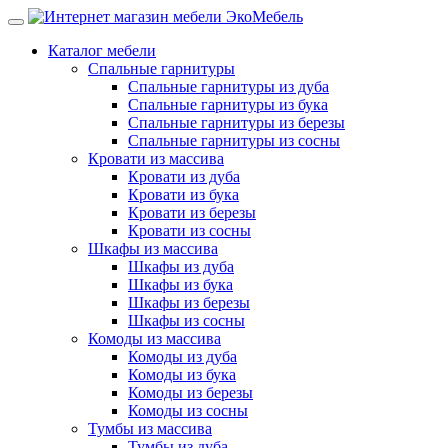
Каталог мебели
Спальные гарнитуры
Спальные гарнитуры из дуба
Спальные гарнитуры из бука
Спальные гарнитуры из березы
Спальные гарнитуры из сосны
Кровати из массива
Кровати из дуба
Кровати из бука
Кровати из березы
Кровати из сосны
Шкафы из массива
Шкафы из дуба
Шкафы из бука
Шкафы из березы
Шкафы из сосны
Комоды из массива
Комоды из дуба
Комоды из бука
Комоды из березы
Комоды из сосны
Тумбы из массива
Тумбы из дуба