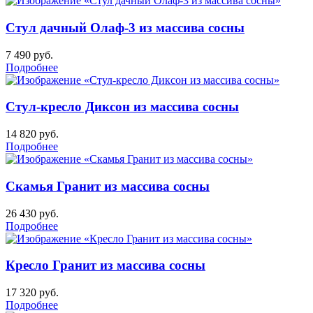
Стул дачный Олаф-3 из массива сосны
7 490
руб.
Подробнее
Стул-кресло Диксон из массива сосны
14 820
руб.
Подробнее
Скамья Гранит из массива сосны
26 430
руб.
Подробнее
Кресло Гранит из массива сосны
17 320
руб.
Подробнее