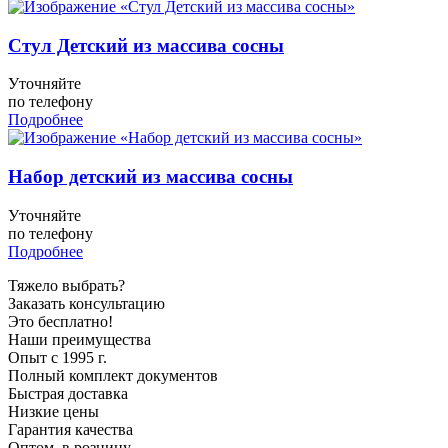
Стул Детский из массива сосны
Уточняйте
по телефону
Подробнее
Набор детский из массива сосны
Уточняйте
по телефону
Подробнее
Тяжело выбрать?
Заказать консультацию
Это бесплатно!
Наши преимущества
Опыт с 1995 г.
Полный комплект документов
Быстрая доставка
Низкие цены
Гарантия качества
Оптом, в розницу