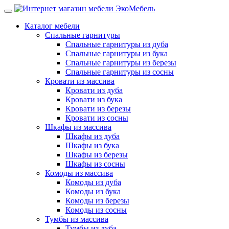
Каталог мебели
Спальные гарнитуры
Спальные гарнитуры из дуба
Спальные гарнитуры из бука
Спальные гарнитуры из березы
Спальные гарнитуры из сосны
Кровати из массива
Кровати из дуба
Кровати из бука
Кровати из березы
Кровати из сосны
Шкафы из массива
Шкафы из дуба
Шкафы из бука
Шкафы из березы
Шкафы из сосны
Комоды из массива
Комоды из дуба
Комоды из бука
Комоды из березы
Комоды из сосны
Тумбы из массива
Тумбы из дуба