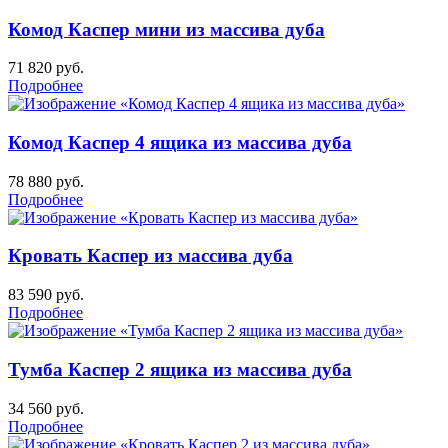
Комод Каспер мини из массива дуба
71 820
руб.
Подробнее
Комод Каспер 4 ящика из массива дуба
78 880
руб.
Подробнее
Кровать Каспер из массива дуба
83 590
руб.
Подробнее
Тумба Каспер 2 ящика из массива дуба
34 560
руб.
Подробнее