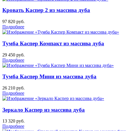
Кровать Каспер 2 из массива дуба
97 820
руб.
Подробнее
Тумба Каспер Компакт из массива дуба
29 450
руб.
Подробнее
Тумба Каспер Мини из массива дуба
26 210
руб.
Подробнее
Зеркало Каспер из массива дуба
13 320
руб.
Подробнее