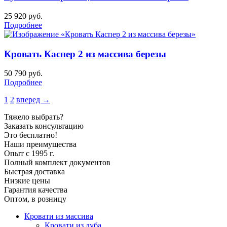
25 920
руб.
Подробнее
Кровать Каспер 2 из массива березы
50 790
руб.
Подробнее
1
2
вперед →
Тяжело выбрать?
Заказать консультацию
Это бесплатно!
Наши преимущества
Опыт с 1995 г.
Полный комплект документов
Быстрая доставка
Низкие цены
Гарантия качества
Оптом, в розницу
Кровати из массива
Кровати из дуба