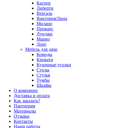
Каспер
Либерти
Версаль
Виктория/Лина
Милано
Прованс
Луиджи
Марио
Лонг
Мебель для дачи
Комоды
Кровати
Кухонные уголки
Столы
Стулья
Тумбы
Шкафы
О компании
Доставка и оплата
Как заказать?
Партнерам
Материалы
Отзывы
Контакты
Наши работы