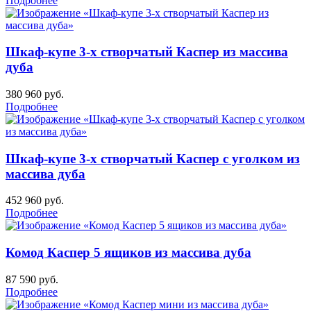
Подробнее
Шкаф-купе 3-х створчатый Каспер из массива
дуба
380 960
руб.
Подробнее
Шкаф-купе 3-х створчатый Каспер с уголком из
массива дуба
452 960
руб.
Подробнее
Комод Каспер 5 ящиков из массива дуба
87 590
руб.
Подробнее