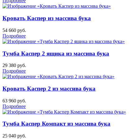
Подробнее
Кровать Каспер из массива бука
54 660
руб.
Подробнее
Тумба Каспер 2 ящика из массива бука
29 380
руб.
Подробнее
Кровать Каспер 2 из массива бука
63 960
руб.
Подробнее
Тумба Каспер Компакт из массива бука
25 040
руб.