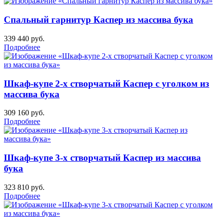
Спальный гарнитур Каспер из массива бука
339 440
руб.
Подробнее
Шкаф-купе 2-х створчатый Каспер с уголком из
массива бука
309 160
руб.
Подробнее
Шкаф-купе 3-х створчатый Каспер из массива
бука
323 810
руб.
Подробнее