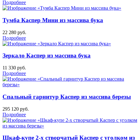
Подробнее
Тумба Каспер Мини из массива бука
22 280
руб.
Подробнее
Зеркало Каспер из массива бука
11 330
руб.
Подробнее
Спальный гарнитур Каспер из массива березы
295 120
руб.
Подробнее
Шкаф-купе 2-х створчатый Каспер с уголком из