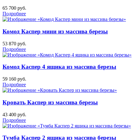
65 700
руб.
Подробнее
Комод Каспер мини из массива березы
53 870
руб.
Подробнее
Комод Каспер 4 ящика из массива березы
59 160
руб.
Подробнее
Кровать Каспер из массива березы
43 400
руб.
Подробнее
Тумба Каспер 2 ящика из массива березы