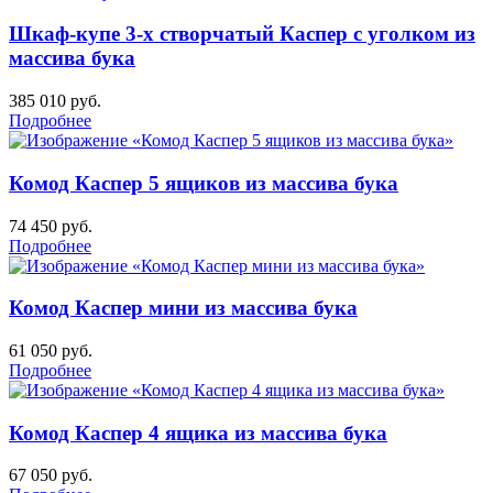
Шкаф-купе 3-х створчатый Каспер с уголком из
массива бука
385 010
руб.
Подробнее
Комод Каспер 5 ящиков из массива бука
74 450
руб.
Подробнее
Комод Каспер мини из массива бука
61 050
руб.
Подробнее
Комод Каспер 4 ящика из массива бука
67 050
руб.