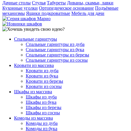
Дачные столы
Стулья
Табуреты
Диваны, скамьи, лавки
Кухонные уголки
Ортопедическое основание
Подъёмные
механизмы
Ящики подкроватные
Мебель для дачи
Спальные гарнитуры
Спальные гарнитуры из дуба
Спальные гарнитуры из бука
Спальные гарнитуры из березы
Спальные гарнитуры из сосны
Кровати из массива
Кровати из дуба
Кровати из бука
Кровати из березы
Кровати из сосны
Шкафы из массива
Шкафы из дуба
Шкафы из бука
Шкафы из березы
Шкафы из сосны
Комоды из массива
Комоды из дуба
Комоды из бука