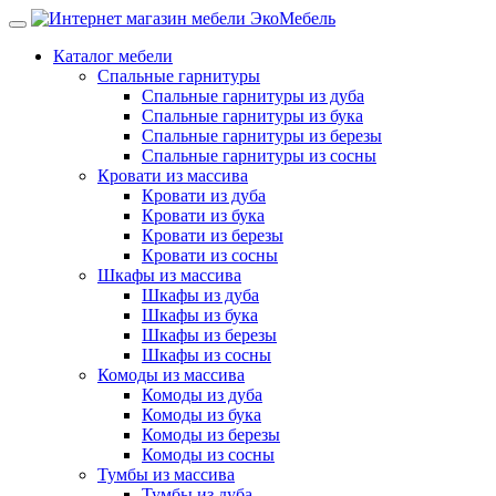
Каталог мебели
Спальные гарнитуры
Спальные гарнитуры из дуба
Спальные гарнитуры из бука
Спальные гарнитуры из березы
Спальные гарнитуры из сосны
Кровати из массива
Кровати из дуба
Кровати из бука
Кровати из березы
Кровати из сосны
Шкафы из массива
Шкафы из дуба
Шкафы из бука
Шкафы из березы
Шкафы из сосны
Комоды из массива
Комоды из дуба
Комоды из бука
Комоды из березы
Комоды из сосны
Тумбы из массива
Тумбы из дуба