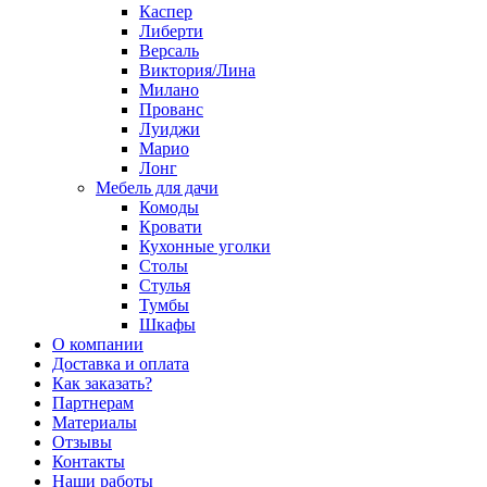
Каспер
Либерти
Версаль
Виктория/Лина
Милано
Прованс
Луиджи
Марио
Лонг
Мебель для дачи
Комоды
Кровати
Кухонные уголки
Столы
Стулья
Тумбы
Шкафы
О компании
Доставка и оплата
Как заказать?
Партнерам
Материалы
Отзывы
Контакты
Наши работы