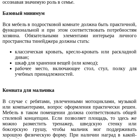
осознавая значимую роль в семье.
Базовый минимум
Вся мебель в подростковой комнате должна быть практичной,
функциональной и при этом соответствовать потребностям
хозяина. Обязательными элементами интерьера личного
пространства тинейджера должны стать:
классическая кровать, кресло-кровать или раскладной
диван;
шкаф для хранения вещей (или комод);
рабочее место, включающее стол, стул, полку для
учебных принадлежностей.
Комната для мальчика
В случае с ребятами, увлеченными мотоциклами, музыкой
или компьютерами, вопрос оформления практически решен.
Мебель в таком помещении должна соответствовать общей
стилевой концепции. Если позволяет площадь, то здесь же
можно разместить тренажер, шведскую стенку или
боксерскую грушу, чтобы мальчик мог поддерживать
хорошую физическую форму. При наличии наград в какой-