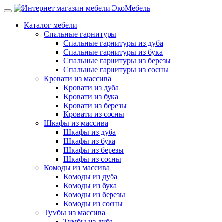
Каталог мебели
Спальные гарнитуры
Спальные гарнитуры из дуба
Спальные гарнитуры из бука
Спальные гарнитуры из березы
Спальные гарнитуры из сосны
Кровати из массива
Кровати из дуба
Кровати из бука
Кровати из березы
Кровати из сосны
Шкафы из массива
Шкафы из дуба
Шкафы из бука
Шкафы из березы
Шкафы из сосны
Комоды из массива
Комоды из дуба
Комоды из бука
Комоды из березы
Комоды из сосны
Тумбы из массива
Тумбы из дуба