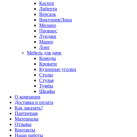
Каспер
Либерти
Версаль
Виктория/Лина
Милано
Прованс
Луиджи
Марио
Лонг
Мебель для дачи
Комоды
Кровати
Кухонные уголки
Столы
Стулья
Тумбы
Шкафы
О компании
Доставка и оплата
Как заказать?
Партнерам
Материалы
Отзывы
Контакты
Наши работы