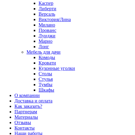
Каспер
Либерти
Версаль
Виктория/Лина
Милано
Прованс
Луиджи
Марио
Лонг
Мебель для дачи
Комоды
Кровати
Кухонные уголки
Столы
Стулья
Тумбы
Шкафы
О компании
Доставка и оплата
Как заказать?
Партнерам
Материалы
Отзывы
Контакты
Наши работы