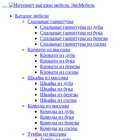
Каталог мебели
Спальные гарнитуры
Спальные гарнитуры из дуба
Спальные гарнитуры из бука
Спальные гарнитуры из березы
Спальные гарнитуры из сосны
Кровати из массива
Кровати из дуба
Кровати из бука
Кровати из березы
Кровати из сосны
Шкафы из массива
Шкафы из дуба
Шкафы из бука
Шкафы из березы
Шкафы из сосны
Комоды из массива
Комоды из дуба
Комоды из бука
Комоды из березы
Комоды из сосны
Тумбы из массива
Тумбы из дуба