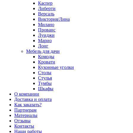
Каспер
Либерти
Версаль
Виктория/Лина
Милано
Прованс
Луиджи
Марио
Лонг
Мебель для дачи
Комоды
Кровати
Кухонные уголки
Столы
Стулья
Тумбы
Шкафы
О компании
Доставка и оплата
Как заказать?
Партнерам
Материалы
Отзывы
Контакты
Наши работы