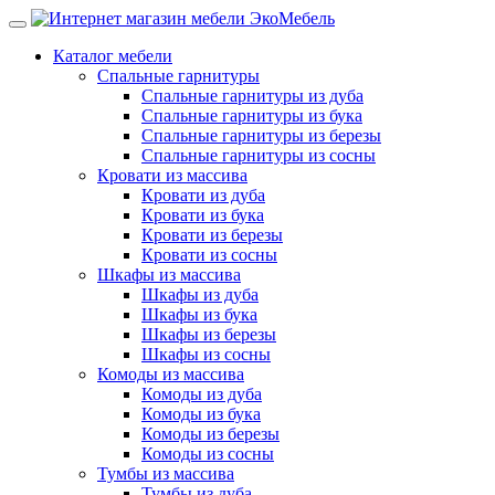
Каталог мебели
Спальные гарнитуры
Спальные гарнитуры из дуба
Спальные гарнитуры из бука
Спальные гарнитуры из березы
Спальные гарнитуры из сосны
Кровати из массива
Кровати из дуба
Кровати из бука
Кровати из березы
Кровати из сосны
Шкафы из массива
Шкафы из дуба
Шкафы из бука
Шкафы из березы
Шкафы из сосны
Комоды из массива
Комоды из дуба
Комоды из бука
Комоды из березы
Комоды из сосны
Тумбы из массива
Тумбы из дуба