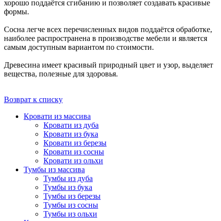
хорошо поддаётся сгибанию и позволяет создавать красивые
формы.
Сосна легче всех перечисленных видов поддаётся обработке,
наиболее распространена в производстве мебели и является
самым доступным вариантом по стоимости.
Древесина имеет красивый природный цвет и узор, выделяет
вещества, полезные для здоровья.
Возврат к списку
Кровати из массива
Кровати из дуба
Кровати из бука
Кровати из березы
Кровати из сосны
Кровати из ольхи
Тумбы из массива
Тумбы из дуба
Тумбы из бука
Тумбы из березы
Тумбы из сосны
Тумбы из ольхи