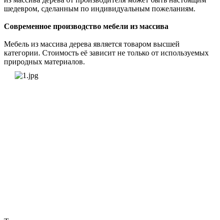
шедевром, сделанным по индивидуальным пожеланиям.
Современное производство мебели из массива
Мебель из массива дерева является товаром высшей
категории. Стоимость её зависит не только от используемых
природных материалов.