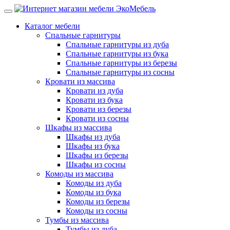
Каталог мебели
Спальные гарнитуры
Спальные гарнитуры из дуба
Спальные гарнитуры из бука
Спальные гарнитуры из березы
Спальные гарнитуры из сосны
Кровати из массива
Кровати из дуба
Кровати из бука
Кровати из березы
Кровати из сосны
Шкафы из массива
Шкафы из дуба
Шкафы из бука
Шкафы из березы
Шкафы из сосны
Комоды из массива
Комоды из дуба
Комоды из бука
Комоды из березы
Комоды из сосны
Тумбы из массива
Тумбы из дуба