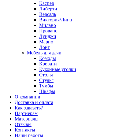
Каспер
Либерти
Версаль
Виктория/Лина
Милано
Прованс
Луиджи
Марио
Лонг
Мебель для дачи
Комоды
Кровати
Кухонные уголки
Столы
Стулья
Тумбы
Шкафы
О компании
Доставка и оплата
Как заказать?
Партнерам
Материалы
Отзывы
Контакты
Наши работы