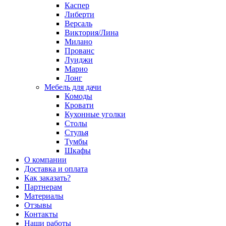
Каспер
Либерти
Версаль
Виктория/Лина
Милано
Прованс
Луиджи
Марио
Лонг
Мебель для дачи
Комоды
Кровати
Кухонные уголки
Столы
Стулья
Тумбы
Шкафы
О компании
Доставка и оплата
Как заказать?
Партнерам
Материалы
Отзывы
Контакты
Наши работы