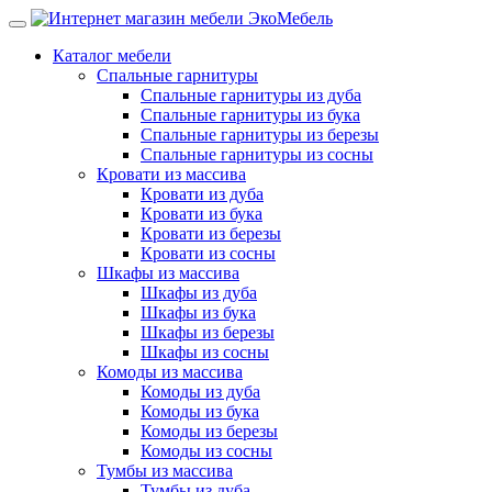
Каталог мебели
Спальные гарнитуры
Спальные гарнитуры из дуба
Спальные гарнитуры из бука
Спальные гарнитуры из березы
Спальные гарнитуры из сосны
Кровати из массива
Кровати из дуба
Кровати из бука
Кровати из березы
Кровати из сосны
Шкафы из массива
Шкафы из дуба
Шкафы из бука
Шкафы из березы
Шкафы из сосны
Комоды из массива
Комоды из дуба
Комоды из бука
Комоды из березы
Комоды из сосны
Тумбы из массива
Тумбы из дуба