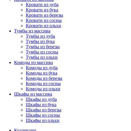
Кровати из дуба
Кровати из бука
Кровати из березы
Кровати из сосны
Кровати из ольхи
Тумбы из массива
Тумбы из дуба
Тумбы из бука
Тумбы из березы
Тумбы из сосны
Тумбы из ольхи
Комоды из массива
Комоды из дуба
Комоды из бука
Комоды из березы
Комоды из сосны
Комоды из ольхи
Шкафы из массива
Шкафы из дуба
Шкафы из бука
Шкафы из березы
Шкафы из сосны
Шкафы из ольхи
Коллекции