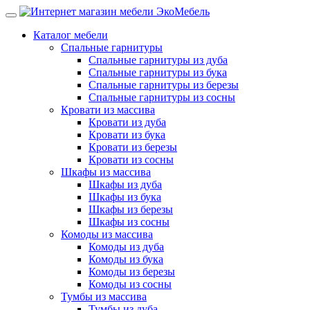
Каталог мебели
Спальные гарнитуры
Спальные гарнитуры из дуба
Спальные гарнитуры из бука
Спальные гарнитуры из березы
Спальные гарнитуры из сосны
Кровати из массива
Кровати из дуба
Кровати из бука
Кровати из березы
Кровати из сосны
Шкафы из массива
Шкафы из дуба
Шкафы из бука
Шкафы из березы
Шкафы из сосны
Комоды из массива
Комоды из дуба
Комоды из бука
Комоды из березы
Комоды из сосны
Тумбы из массива
Тумбы из дуба