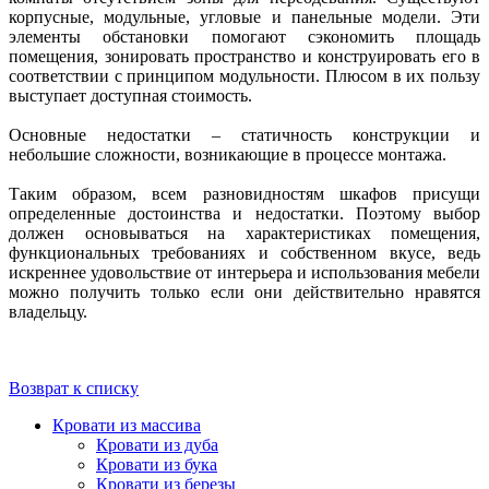
корпусные, модульные, угловые и панельные модели. Эти
элементы обстановки помогают сэкономить площадь
помещения, зонировать пространство и конструировать его в
соответствии с принципом модульности. Плюсом в их пользу
выступает доступная стоимость.
Основные недостатки – статичность конструкции и
небольшие сложности, возникающие в процессе монтажа.
Таким образом, всем разновидностям шкафов присущи
определенные достоинства и недостатки. Поэтому выбор
должен основываться на характеристиках помещения,
функциональных требованиях и собственном вкусе, ведь
искреннее удовольствие от интерьера и использования мебели
можно получить только если они действительно нравятся
владельцу.
Возврат к списку
Кровати из массива
Кровати из дуба
Кровати из бука
Кровати из березы