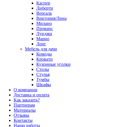
Каспер
Либерти
Версаль
Виктория/Лина
Милано
Прованс
Луиджи
Марио
Лонг
Мебель для дачи
Комоды
Кровати
Кухонные уголки
Столы
Стулья
Тумбы
Шкафы
О компании
Доставка и оплата
Как заказать?
Партнерам
Материалы
Отзывы
Контакты
Наши работы