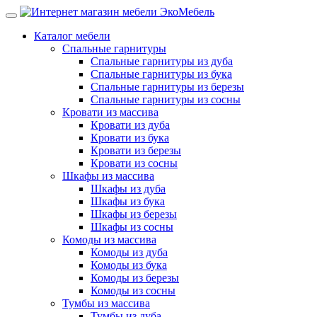
Каталог мебели
Спальные гарнитуры
Спальные гарнитуры из дуба
Спальные гарнитуры из бука
Спальные гарнитуры из березы
Спальные гарнитуры из сосны
Кровати из массива
Кровати из дуба
Кровати из бука
Кровати из березы
Кровати из сосны
Шкафы из массива
Шкафы из дуба
Шкафы из бука
Шкафы из березы
Шкафы из сосны
Комоды из массива
Комоды из дуба
Комоды из бука
Комоды из березы
Комоды из сосны
Тумбы из массива
Тумбы из дуба