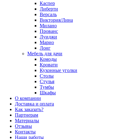
Каспер
Либерти
Версаль
Виктория/Лина
Милано
Прованс
Луиджи
Марио
Лонг
Мебель для дачи
Комоды
Кровати
Кухонные уголки
Столы
Стулья
Тумбы
Шкафы
О компании
Доставка и оплата
Как заказать?
Партнерам
Материалы
Отзывы
Контакты
Наши работы