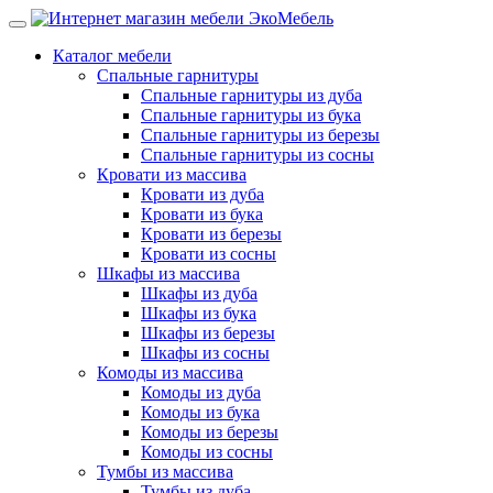
Каталог мебели
Спальные гарнитуры
Спальные гарнитуры из дуба
Спальные гарнитуры из бука
Спальные гарнитуры из березы
Спальные гарнитуры из сосны
Кровати из массива
Кровати из дуба
Кровати из бука
Кровати из березы
Кровати из сосны
Шкафы из массива
Шкафы из дуба
Шкафы из бука
Шкафы из березы
Шкафы из сосны
Комоды из массива
Комоды из дуба
Комоды из бука
Комоды из березы
Комоды из сосны
Тумбы из массива
Тумбы из дуба