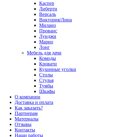
Каспер
Либерти
Версаль
Виктория/Лина
Милано
Прованс
Луиджи
Марио
Лонг
Мебель для дачи
Комоды
Кровати
Кухонные уголки
Столы
Стулья
Тумбы
Шкафы
О компании
Доставка и оплата
Как заказать?
Партнерам
Материалы
Отзывы
Контакты
Наши работы