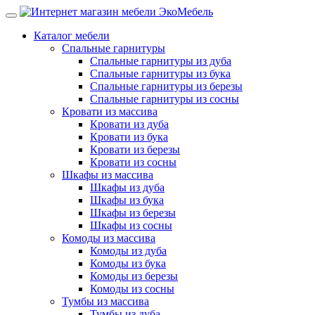
Каталог мебели
Спальные гарнитуры
Спальные гарнитуры из дуба
Спальные гарнитуры из бука
Спальные гарнитуры из березы
Спальные гарнитуры из сосны
Кровати из массива
Кровати из дуба
Кровати из бука
Кровати из березы
Кровати из сосны
Шкафы из массива
Шкафы из дуба
Шкафы из бука
Шкафы из березы
Шкафы из сосны
Комоды из массива
Комоды из дуба
Комоды из бука
Комоды из березы
Комоды из сосны
Тумбы из массива
Тумбы из дуба