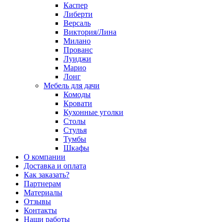
Каспер
Либерти
Версаль
Виктория/Лина
Милано
Прованс
Луиджи
Марио
Лонг
Мебель для дачи
Комоды
Кровати
Кухонные уголки
Столы
Стулья
Тумбы
Шкафы
О компании
Доставка и оплата
Как заказать?
Партнерам
Материалы
Отзывы
Контакты
Наши работы