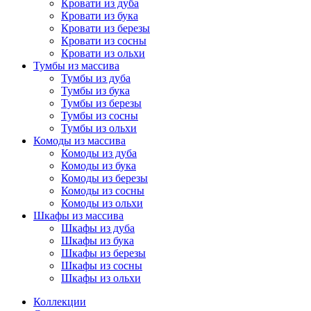
Кровати из дуба
Кровати из бука
Кровати из березы
Кровати из сосны
Кровати из ольхи
Тумбы из массива
Тумбы из дуба
Тумбы из бука
Тумбы из березы
Тумбы из сосны
Тумбы из ольхи
Комоды из массива
Комоды из дуба
Комоды из бука
Комоды из березы
Комоды из сосны
Комоды из ольхи
Шкафы из массива
Шкафы из дуба
Шкафы из бука
Шкафы из березы
Шкафы из сосны
Шкафы из ольхи
Коллекции