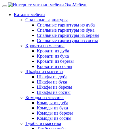
Каталог мебели
Спальные гарнитуры
Спальные гарнитуры из дуба
Спальные гарнитуры из бука
Спальные гарнитуры из березы
Спальные гарнитуры из сосны
Кровати из массива
Кровати из дуба
Кровати из бука
Кровати из березы
Кровати из сосны
Шкафы из массива
Шкафы из дуба
Шкафы из бука
Шкафы из березы
Шкафы из сосны
Комоды из массива
Комоды из дуба
Комоды из бука
Комоды из березы
Комоды из сосны
Тумбы из массива
Тумбы из дуба