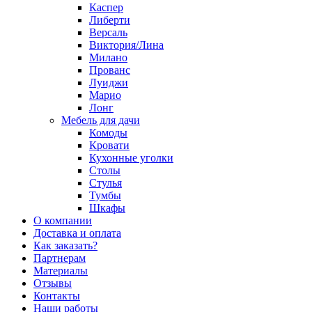
Каспер
Либерти
Версаль
Виктория/Лина
Милано
Прованс
Луиджи
Марио
Лонг
Мебель для дачи
Комоды
Кровати
Кухонные уголки
Столы
Стулья
Тумбы
Шкафы
О компании
Доставка и оплата
Как заказать?
Партнерам
Материалы
Отзывы
Контакты
Наши работы