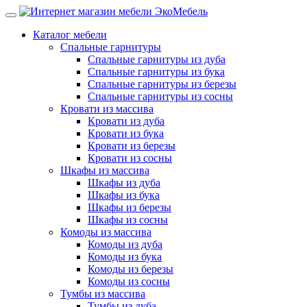
Каталог мебели
Спальные гарнитуры
Спальные гарнитуры из дуба
Спальные гарнитуры из бука
Спальные гарнитуры из березы
Спальные гарнитуры из сосны
Кровати из массива
Кровати из дуба
Кровати из бука
Кровати из березы
Кровати из сосны
Шкафы из массива
Шкафы из дуба
Шкафы из бука
Шкафы из березы
Шкафы из сосны
Комоды из массива
Комоды из дуба
Комоды из бука
Комоды из березы
Комоды из сосны
Тумбы из массива
Тумбы из дуба