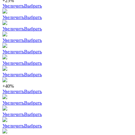
+25%
Увеличить
Выбрать
Увеличить
Выбрать
Увеличить
Выбрать
Увеличить
Выбрать
Увеличить
Выбрать
Увеличить
Выбрать
Увеличить
Выбрать
+40%
Увеличить
Выбрать
Увеличить
Выбрать
Увеличить
Выбрать
Увеличить
Выбрать