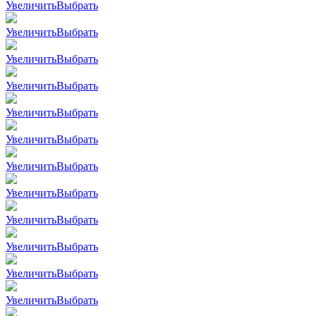
Увеличить
Выбрать
Увеличить
Выбрать
Увеличить
Выбрать
Увеличить
Выбрать
Увеличить
Выбрать
Увеличить
Выбрать
Увеличить
Выбрать
Увеличить
Выбрать
Увеличить
Выбрать
Увеличить
Выбрать
Увеличить
Выбрать
Увеличить
Выбрать