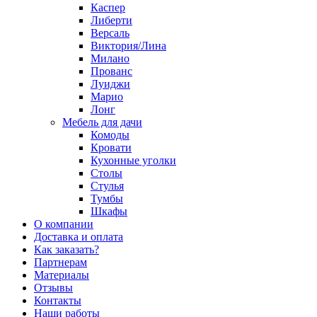
Каспер
Либерти
Версаль
Виктория/Лина
Милано
Прованс
Луиджи
Марио
Лонг
Мебель для дачи
Комоды
Кровати
Кухонные уголки
Столы
Стулья
Тумбы
Шкафы
О компании
Доставка и оплата
Как заказать?
Партнерам
Материалы
Отзывы
Контакты
Наши работы