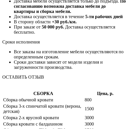
Доставка мебели осуществляется только до подъезда.
По
согласованию возможна доставка мебели до
квартиры и сборка мебели.
Доставка осуществляется в течение
5-ти рабочих дней
В сторону области
+30 руб./км.
При заказе от
50 000 руб.
Доставка осуществляется
бесплатно.
Сроки исполнения
Все заказы на изготовление мебели осуществляются по
определенным срокам.
Сроки доставки зависят от модели изделия и
загруженности производства.
ОСТАВИТЬ ОТЗЫВ
СБОРКА
Цена, р.
Сборка обычной кровати
800
Сборка 3-х спинчатой кровати (верона,
1500
детская)
Сборка 2-х ярусной кровати
3000
Сборка кровати с балдахином
3000