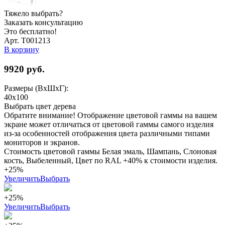
Тяжело выбрать?
Заказать консультацию
Это бесплатно!
Арт. Т001213
В корзину
9920
руб.
Размеры (ВхШхГ):
40x100
Выбрать цвет дерева
Обратите внимание! Отображение цветовой гаммы на вашем
экране может отличаться от цветовой гаммы самого изделия
из-за особенностей отображения цвета различными типами
мониторов и экранов.
Стоимость цветовой гаммы Белая эмаль, Шампань, Слоновая
кость, Выбеленный, Цвет по RAL +40% к стоимости изделия.
+25%
Увеличить
Выбрать
+25%
Увеличить
Выбрать