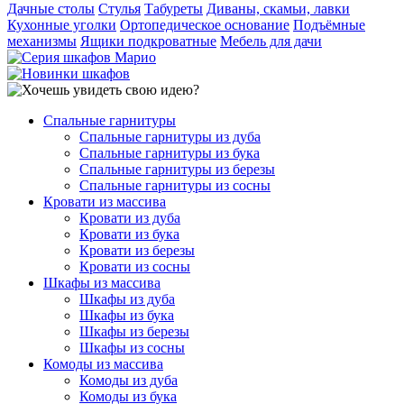
Дачные столы
Стулья
Табуреты
Диваны, скамьи, лавки
Кухонные уголки
Ортопедическое основание
Подъёмные
механизмы
Ящики подкроватные
Мебель для дачи
Спальные гарнитуры
Спальные гарнитуры из дуба
Спальные гарнитуры из бука
Спальные гарнитуры из березы
Спальные гарнитуры из сосны
Кровати из массива
Кровати из дуба
Кровати из бука
Кровати из березы
Кровати из сосны
Шкафы из массива
Шкафы из дуба
Шкафы из бука
Шкафы из березы
Шкафы из сосны
Комоды из массива
Комоды из дуба
Комоды из бука