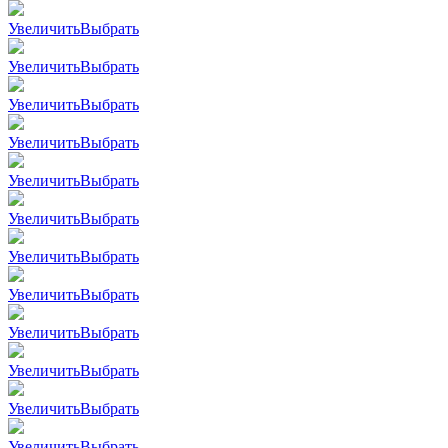
Увеличить
Выбрать
Увеличить
Выбрать
Увеличить
Выбрать
Увеличить
Выбрать
Увеличить
Выбрать
Увеличить
Выбрать
Увеличить
Выбрать
Увеличить
Выбрать
Увеличить
Выбрать
Увеличить
Выбрать
Увеличить
Выбрать
Увеличить
Выбрать