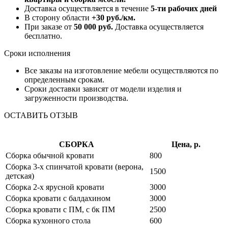
Доставка осуществляется в течение
5-ти рабочих дней
В сторону области
+30 руб./км.
При заказе от
50 000 руб.
Доставка осуществляется
бесплатно.
Сроки исполнения
Все заказы на изготовление мебели осуществляются по
определенным срокам.
Сроки доставки зависят от модели изделия и
загруженности производства.
ОСТАВИТЬ ОТЗЫВ
СБОРКА
Цена, р.
Сборка обычной кровати
800
Сборка 3-х спинчатой кровати (верона,
1500
детская)
Сборка 2-х ярусной кровати
3000
Сборка кровати с балдахином
3000
Сборка кровати с ПМ, с бк ПМ
2500
Сборка кухонного стола
600