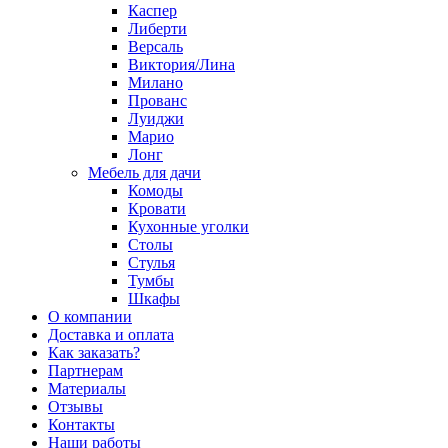
Каспер
Либерти
Версаль
Виктория/Лина
Милано
Прованс
Луиджи
Марио
Лонг
Мебель для дачи
Комоды
Кровати
Кухонные уголки
Столы
Стулья
Тумбы
Шкафы
О компании
Доставка и оплата
Как заказать?
Партнерам
Материалы
Отзывы
Контакты
Наши работы