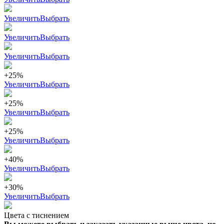
Увеличить
Выбрать
Увеличить
Выбрать
Увеличить
Выбрать
+25%
Увеличить
Выбрать
+25%
Увеличить
Выбрать
+25%
Увеличить
Выбрать
+40%
Увеличить
Выбрать
+30%
Увеличить
Выбрать
Цвета с тиснением