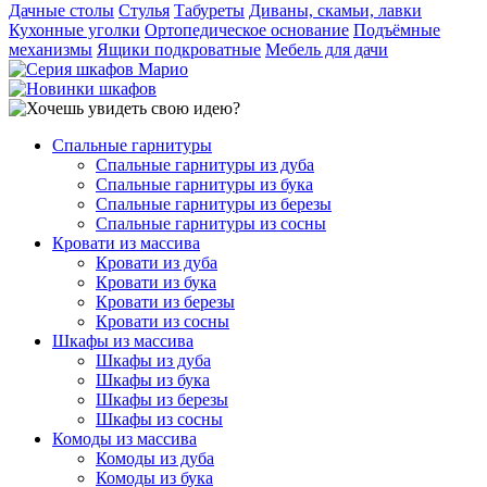
Дачные столы
Стулья
Табуреты
Диваны, скамьи, лавки
Кухонные уголки
Ортопедическое основание
Подъёмные
механизмы
Ящики подкроватные
Мебель для дачи
Спальные гарнитуры
Спальные гарнитуры из дуба
Спальные гарнитуры из бука
Спальные гарнитуры из березы
Спальные гарнитуры из сосны
Кровати из массива
Кровати из дуба
Кровати из бука
Кровати из березы
Кровати из сосны
Шкафы из массива
Шкафы из дуба
Шкафы из бука
Шкафы из березы
Шкафы из сосны
Комоды из массива
Комоды из дуба
Комоды из бука