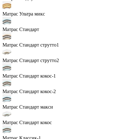
Матрас Ультра микс
Матрас Стандарт
Матрас Стандарт струтто1
Матрас Стандарт струтто2
Матрас Стандарт кокос-1
Матрас Стандарт кокос-2
Матрас Стандарт макси
Матрас Стандарт кокос
Матрас Классик-1