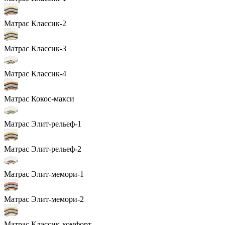
Матрас Классик-2
Матрас Классик-3
Матрас Классик-4
Матрас Кокос-макси
Матрас Элит-рельеф-1
Матрас Элит-рельеф-2
Матрас Элит-мемори-1
Матрас Элит-мемори-2
Матрас Классик-комфорт