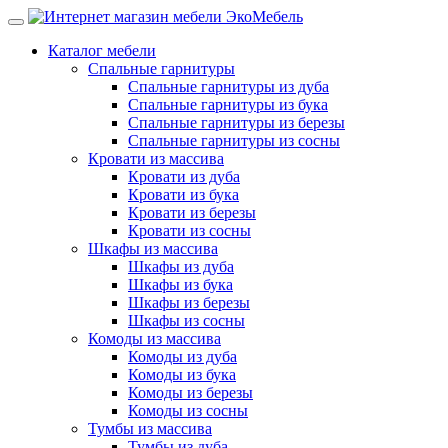
Каталог мебели
Спальные гарнитуры
Спальные гарнитуры из дуба
Спальные гарнитуры из бука
Спальные гарнитуры из березы
Спальные гарнитуры из сосны
Кровати из массива
Кровати из дуба
Кровати из бука
Кровати из березы
Кровати из сосны
Шкафы из массива
Шкафы из дуба
Шкафы из бука
Шкафы из березы
Шкафы из сосны
Комоды из массива
Комоды из дуба
Комоды из бука
Комоды из березы
Комоды из сосны
Тумбы из массива
Тумбы из дуба