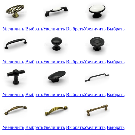
Увеличить
Выбрать
Увеличить
Выбрать
Увеличить
Выбрать
Увеличить
Выбрать
Увеличить
Выбрать
Увеличить
Выбрать
Увеличить
Выбрать
Увеличить
Выбрать
Увеличить
Выбрать
Увеличить
Выбрать
Увеличить
Выбрать
Увеличить
Выбрать