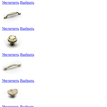
Увеличить
Выбрать
Увеличить
Выбрать
Увеличить
Выбрать
Увеличить
Выбрать
Увеличить
Выбрать