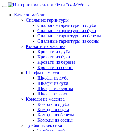
Каталог мебели
Спальные гарнитуры
Спальные гарнитуры из дуба
Спальные гарнитуры из бука
Спальные гарнитуры из березы
Спальные гарнитуры из сосны
Кровати из массива
Кровати из дуба
Кровати из бука
Кровати из березы
Кровати из сосны
Шкафы из массива
Шкафы из дуба
Шкафы из бука
Шкафы из березы
Шкафы из сосны
Комоды из массива
Комоды из дуба
Комоды из бука
Комоды из березы
Комоды из сосны
Тумбы из массива
Тумбы из дуба