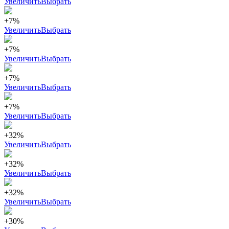
Увеличить
Выбрать
+7%
Увеличить
Выбрать
+7%
Увеличить
Выбрать
+7%
Увеличить
Выбрать
+7%
Увеличить
Выбрать
+32%
Увеличить
Выбрать
+32%
Увеличить
Выбрать
+32%
Увеличить
Выбрать
+30%