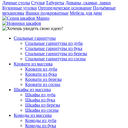
Дачные столы
Стулья
Табуреты
Диваны, скамьи, лавки
Кухонные уголки
Ортопедическое основание
Подъёмные
механизмы
Ящики подкроватные
Мебель для дачи
Спальные гарнитуры
Спальные гарнитуры из дуба
Спальные гарнитуры из бука
Спальные гарнитуры из березы
Спальные гарнитуры из сосны
Кровати из массива
Кровати из дуба
Кровати из бука
Кровати из березы
Кровати из сосны
Шкафы из массива
Шкафы из дуба
Шкафы из бука
Шкафы из березы
Шкафы из сосны
Комоды из массива
Комоды из дуба
Комоды из бука