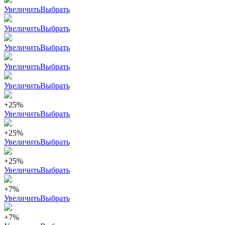
Увеличить
Выбрать
Увеличить
Выбрать
Увеличить
Выбрать
Увеличить
Выбрать
Увеличить
Выбрать
+25%
Увеличить
Выбрать
+25%
Увеличить
Выбрать
+25%
Увеличить
Выбрать
+7%
Увеличить
Выбрать
+7%