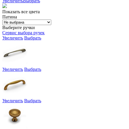
Увеличить
Выбрать
Показать все цвета
Патина
Выберите ручки
Сервис выбора ручек
Увеличить
Выбрать
Увеличить
Выбрать
Увеличить
Выбрать