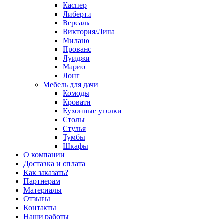
Каспер
Либерти
Версаль
Виктория/Лина
Милано
Прованс
Луиджи
Марио
Лонг
Мебель для дачи
Комоды
Кровати
Кухонные уголки
Столы
Стулья
Тумбы
Шкафы
О компании
Доставка и оплата
Как заказать?
Партнерам
Материалы
Отзывы
Контакты
Наши работы