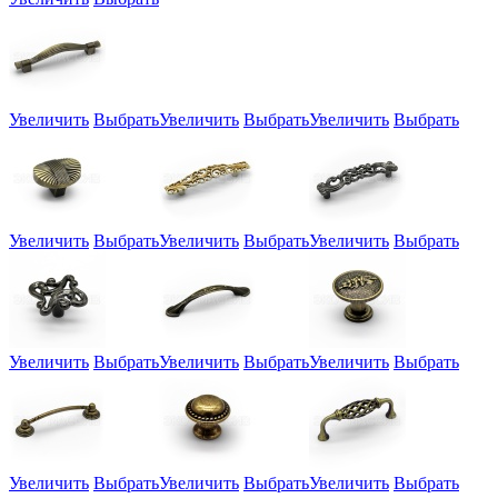
Увеличить
Выбрать
Увеличить
Выбрать
Увеличить
Выбрать
Увеличить
Выбрать
Увеличить
Выбрать
Увеличить
Выбрать
Увеличить
Выбрать
Увеличить
Выбрать
Увеличить
Выбрать
Увеличить
Выбрать
Увеличить
Выбрать
Увеличить
Выбрать