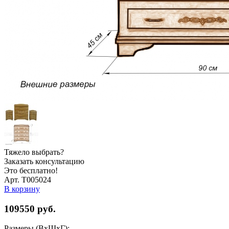
Тяжело выбрать?
Заказать консультацию
Это бесплатно!
Арт. Т005024
В корзину
109550
руб.
Размеры (ВхШхГ):