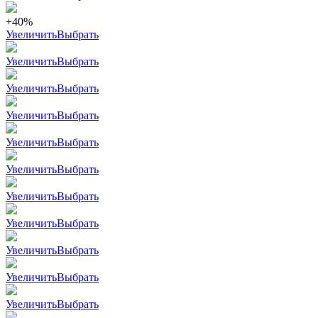
+40%
Увеличить
Выбрать
Увеличить
Выбрать
Увеличить
Выбрать
Увеличить
Выбрать
Увеличить
Выбрать
Увеличить
Выбрать
Увеличить
Выбрать
Увеличить
Выбрать
Увеличить
Выбрать
Увеличить
Выбрать
Увеличить
Выбрать