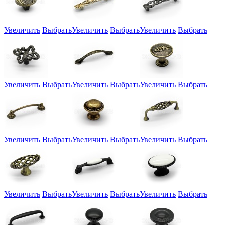
Увеличить
Выбрать
Увеличить
Выбрать
Увеличить
Выбрать
Увеличить
Выбрать
Увеличить
Выбрать
Увеличить
Выбрать
Увеличить
Выбрать
Увеличить
Выбрать
Увеличить
Выбрать
Увеличить
Выбрать
Увеличить
Выбрать
Увеличить
Выбрать