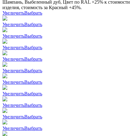
Шампань, Выбеленный дуб, Цвет по RAL +25% к стоимости
изделия, стоимость за Красный +45%.
Увеличить
Выбрать
Увеличить
Выбрать
Увеличить
Выбрать
Увеличить
Выбрать
Увеличить
Выбрать
Увеличить
Выбрать
Увеличить
Выбрать
Увеличить
Выбрать
Увеличить
Выбрать
Увеличить
Выбрать
Увеличить
Выбрать