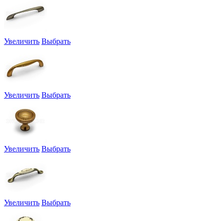
Увеличить
Выбрать
Увеличить
Выбрать
Увеличить
Выбрать
Увеличить
Выбрать