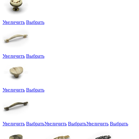
Увеличить
Выбрать
Увеличить
Выбрать
Увеличить
Выбрать
Увеличить
Выбрать
Увеличить
Выбрать
Увеличить
Выбрать