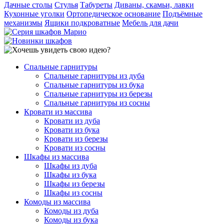
Дачные столы
Стулья
Табуреты
Диваны, скамьи, лавки
Кухонные уголки
Ортопедическое основание
Подъёмные
механизмы
Ящики подкроватные
Мебель для дачи
Спальные гарнитуры
Спальные гарнитуры из дуба
Спальные гарнитуры из бука
Спальные гарнитуры из березы
Спальные гарнитуры из сосны
Кровати из массива
Кровати из дуба
Кровати из бука
Кровати из березы
Кровати из сосны
Шкафы из массива
Шкафы из дуба
Шкафы из бука
Шкафы из березы
Шкафы из сосны
Комоды из массива
Комоды из дуба
Комоды из бука