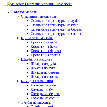
Каталог мебели
Спальные гарнитуры
Спальные гарнитуры из дуба
Спальные гарнитуры из бука
Спальные гарнитуры из березы
Спальные гарнитуры из сосны
Кровати из массива
Кровати из дуба
Кровати из бука
Кровати из березы
Кровати из сосны
Шкафы из массива
Шкафы из дуба
Шкафы из бука
Шкафы из березы
Шкафы из сосны
Комоды из массива
Комоды из дуба
Комоды из бука
Комоды из березы
Комоды из сосны
Тумбы из массива
Тумбы из дуба