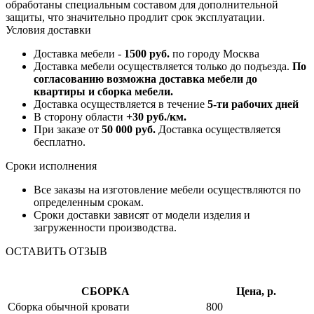
обработаны специальным составом для дополнительной
защиты, что значительно продлит срок эксплуатации.
Условия доставки
Доставка мебели -
1500 руб.
по городу Москва
Доставка мебели осуществляется только до подъезда.
По
согласованию возможна доставка мебели до
квартиры и сборка мебели.
Доставка осуществляется в течение
5-ти рабочих дней
В сторону области
+30 руб./км.
При заказе от
50 000 руб.
Доставка осуществляется
бесплатно.
Сроки исполнения
Все заказы на изготовление мебели осуществляются по
определенным срокам.
Сроки доставки зависят от модели изделия и
загруженности производства.
ОСТАВИТЬ ОТЗЫВ
СБОРКА
Цена, р.
Сборка обычной кровати
800