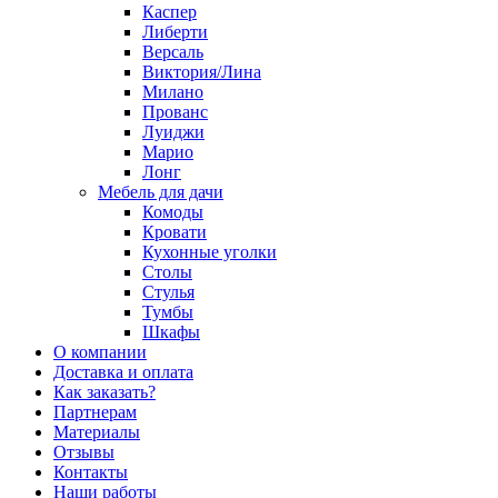
Каспер
Либерти
Версаль
Виктория/Лина
Милано
Прованс
Луиджи
Марио
Лонг
Мебель для дачи
Комоды
Кровати
Кухонные уголки
Столы
Стулья
Тумбы
Шкафы
О компании
Доставка и оплата
Как заказать?
Партнерам
Материалы
Отзывы
Контакты
Наши работы