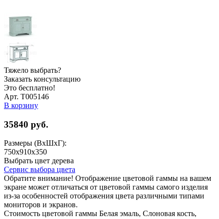
Тяжело выбрать?
Заказать консультацию
Это бесплатно!
Арт. Т005146
В корзину
35840
руб.
Размеры (ВхШхГ):
750x910x350
Выбрать цвет дерева
Сервис выбора цвета
Обратите внимание! Отображение цветовой гаммы на вашем
экране может отличаться от цветовой гаммы самого изделия
из-за особенностей отображения цвета различными типами
мониторов и экранов.
Стоимость цветовой гаммы Белая эмаль, Слоновая кость,