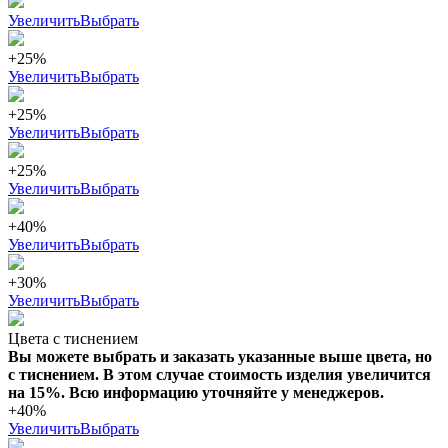
Увеличить
Выбрать
+25%
Увеличить
Выбрать
+25%
Увеличить
Выбрать
+25%
Увеличить
Выбрать
+40%
Увеличить
Выбрать
+30%
Увеличить
Выбрать
Цвета с тиснением
Вы можете выбрать и заказать указанные выше цвета, но
с тиснением. В этом случае стоимость изделия увеличится
на 15%. Всю информацию уточняйте у менеджеров.
+40%
Увеличить
Выбрать