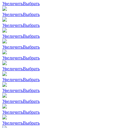
Увеличить
Выбрать
Увеличить
Выбрать
Увеличить
Выбрать
Увеличить
Выбрать
Увеличить
Выбрать
Увеличить
Выбрать
Увеличить
Выбрать
Увеличить
Выбрать
Увеличить
Выбрать
Увеличить
Выбрать
Увеличить
Выбрать
Увеличить
Выбрать