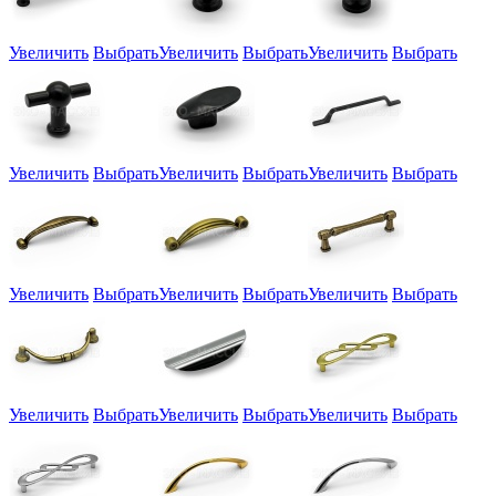
Увеличить
Выбрать
Увеличить
Выбрать
Увеличить
Выбрать
Увеличить
Выбрать
Увеличить
Выбрать
Увеличить
Выбрать
Увеличить
Выбрать
Увеличить
Выбрать
Увеличить
Выбрать
Увеличить
Выбрать
Увеличить
Выбрать
Увеличить
Выбрать