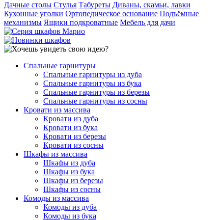
Дачные столы
Стулья
Табуреты
Диваны, скамьи, лавки
Кухонные уголки
Ортопедическое основание
Подъёмные
механизмы
Ящики подкроватные
Мебель для дачи
Спальные гарнитуры
Спальные гарнитуры из дуба
Спальные гарнитуры из бука
Спальные гарнитуры из березы
Спальные гарнитуры из сосны
Кровати из массива
Кровати из дуба
Кровати из бука
Кровати из березы
Кровати из сосны
Шкафы из массива
Шкафы из дуба
Шкафы из бука
Шкафы из березы
Шкафы из сосны
Комоды из массива
Комоды из дуба
Комоды из бука