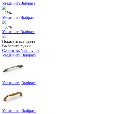
Увеличить
Выбрать
+25%
Увеличить
Выбрать
+30%
Увеличить
Выбрать
Показать все цвета
Выберите ручки
Сервис выбора ручек
Увеличить
Выбрать
Увеличить
Выбрать
Увеличить
Выбрать