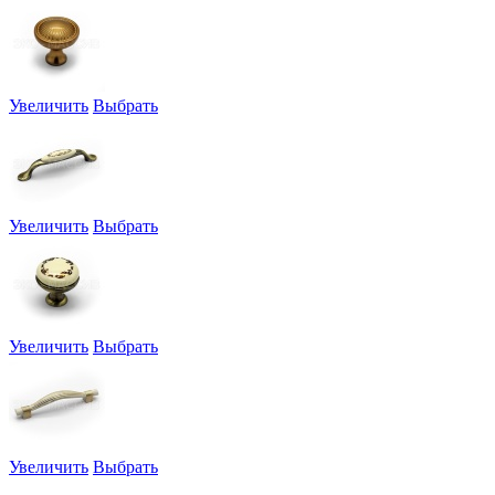
Увеличить
Выбрать
Увеличить
Выбрать
Увеличить
Выбрать
Увеличить
Выбрать