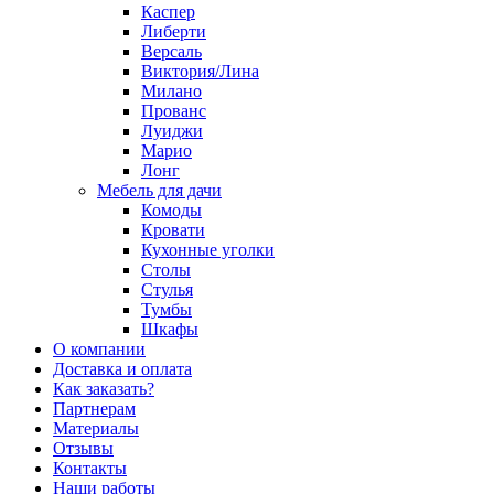
Каспер
Либерти
Версаль
Виктория/Лина
Милано
Прованс
Луиджи
Марио
Лонг
Мебель для дачи
Комоды
Кровати
Кухонные уголки
Столы
Стулья
Тумбы
Шкафы
О компании
Доставка и оплата
Как заказать?
Партнерам
Материалы
Отзывы
Контакты
Наши работы