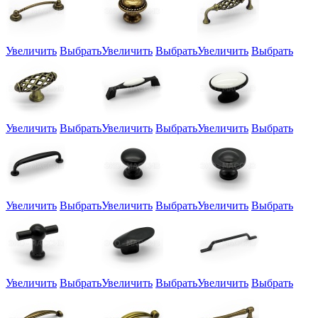
Увеличить
Выбрать
Увеличить
Выбрать
Увеличить
Выбрать
Увеличить
Выбрать
Увеличить
Выбрать
Увеличить
Выбрать
Увеличить
Выбрать
Увеличить
Выбрать
Увеличить
Выбрать
Увеличить
Выбрать
Увеличить
Выбрать
Увеличить
Выбрать