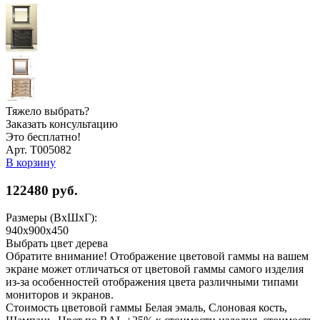
Тяжело выбрать?
Заказать консультацию
Это бесплатно!
Арт. Т005082
В корзину
122480
руб.
Размеры (ВхШхГ):
940х900х450
Выбрать цвет дерева
Обратите внимание! Отображение цветовой гаммы на вашем
экране может отличаться от цветовой гаммы самого изделия
из-за особенностей отображения цвета различными типами
мониторов и экранов.
Стоимость цветовой гаммы Белая эмаль, Слоновая кость,