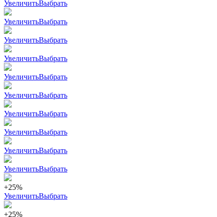
Увеличить
Выбрать
Увеличить
Выбрать
Увеличить
Выбрать
Увеличить
Выбрать
Увеличить
Выбрать
Увеличить
Выбрать
Увеличить
Выбрать
Увеличить
Выбрать
Увеличить
Выбрать
Увеличить
Выбрать
+25%
Увеличить
Выбрать
+25%