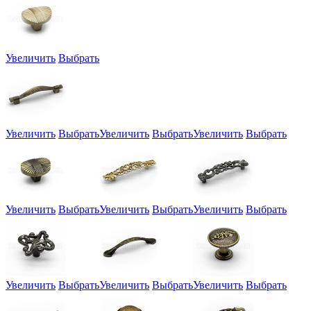
Увеличить
Выбрать
Увеличить
Выбрать
Увеличить
Выбрать
Увеличить
Выбрать
Увеличить
Выбрать
Увеличить
Выбрать
Увеличить
Выбрать
Увеличить
Выбрать
Увеличить
Выбрать
Увеличить
Выбрать