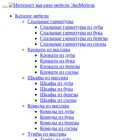
Каталог мебели
Спальные гарнитуры
Спальные гарнитуры из дуба
Спальные гарнитуры из бука
Спальные гарнитуры из березы
Спальные гарнитуры из сосны
Кровати из массива
Кровати из дуба
Кровати из бука
Кровати из березы
Кровати из сосны
Шкафы из массива
Шкафы из дуба
Шкафы из бука
Шкафы из березы
Шкафы из сосны
Комоды из массива
Комоды из дуба
Комоды из бука
Комоды из березы
Комоды из сосны
Тумбы из массива
Тумбы из дуба