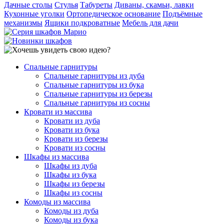
Дачные столы
Стулья
Табуреты
Диваны, скамьи, лавки
Кухонные уголки
Ортопедическое основание
Подъёмные
механизмы
Ящики подкроватные
Мебель для дачи
Спальные гарнитуры
Спальные гарнитуры из дуба
Спальные гарнитуры из бука
Спальные гарнитуры из березы
Спальные гарнитуры из сосны
Кровати из массива
Кровати из дуба
Кровати из бука
Кровати из березы
Кровати из сосны
Шкафы из массива
Шкафы из дуба
Шкафы из бука
Шкафы из березы
Шкафы из сосны
Комоды из массива
Комоды из дуба
Комоды из бука