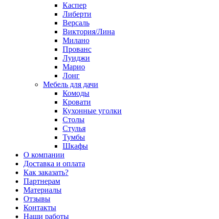
Каспер
Либерти
Версаль
Виктория/Лина
Милано
Прованс
Луиджи
Марио
Лонг
Мебель для дачи
Комоды
Кровати
Кухонные уголки
Столы
Стулья
Тумбы
Шкафы
О компании
Доставка и оплата
Как заказать?
Партнерам
Материалы
Отзывы
Контакты
Наши работы