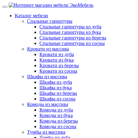
Каталог мебели
Спальные гарнитуры
Спальные гарнитуры из дуба
Спальные гарнитуры из бука
Спальные гарнитуры из березы
Спальные гарнитуры из сосны
Кровати из массива
Кровати из дуба
Кровати из бука
Кровати из березы
Кровати из сосны
Шкафы из массива
Шкафы из дуба
Шкафы из бука
Шкафы из березы
Шкафы из сосны
Комоды из массива
Комоды из дуба
Комоды из бука
Комоды из березы
Комоды из сосны
Тумбы из массива
Тумбы из дуба