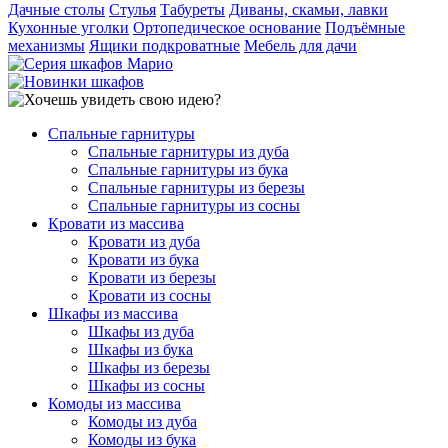
Дачные столы
Стулья
Табуреты
Диваны, скамьи, лавки
Кухонные уголки
Ортопедическое основание
Подъёмные
механизмы
Ящики подкроватные
Мебель для дачи
Спальные гарнитуры
Спальные гарнитуры из дуба
Спальные гарнитуры из бука
Спальные гарнитуры из березы
Спальные гарнитуры из сосны
Кровати из массива
Кровати из дуба
Кровати из бука
Кровати из березы
Кровати из сосны
Шкафы из массива
Шкафы из дуба
Шкафы из бука
Шкафы из березы
Шкафы из сосны
Комоды из массива
Комоды из дуба
Комоды из бука