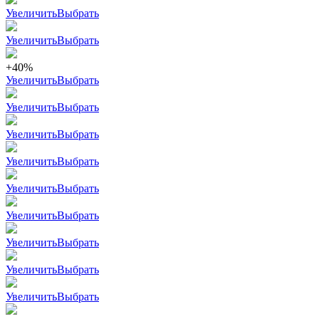
Увеличить
Выбрать
Увеличить
Выбрать
+40%
Увеличить
Выбрать
Увеличить
Выбрать
Увеличить
Выбрать
Увеличить
Выбрать
Увеличить
Выбрать
Увеличить
Выбрать
Увеличить
Выбрать
Увеличить
Выбрать
Увеличить
Выбрать