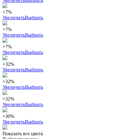
Увеличить
Выбрать
+7%
Увеличить
Выбрать
+7%
Увеличить
Выбрать
+7%
Увеличить
Выбрать
+32%
Увеличить
Выбрать
+32%
Увеличить
Выбрать
+32%
Увеличить
Выбрать
+30%
Увеличить
Выбрать
Показать все цвета