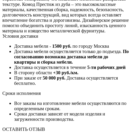
текстуре. Комод Престиж из дуба – это высококлассные
материалы, качественная сборка, надежность, безопасность,
долговечность конструкций, вид которых всегда оставляет
впечатление богатства и дороговизны. Дизайнерское решение
помогло объединить простоту линий, изысканность ценного
материала и изящество металлической фурнитуры.
Условия доставки
Доставка мебели -
1500 руб.
по городу Москва
Доставка мебели осуществляется только до подъезда.
По
согласованию возможна доставка мебели до
квартиры и сборка мебели.
Доставка осуществляется в течение
5-ти рабочих дней
В сторону области
+30 руб./км.
При заказе от
50 000 руб.
Доставка осуществляется
бесплатно.
Сроки исполнения
Все заказы на изготовление мебели осуществляются по
определенным срокам.
Сроки доставки зависят от модели изделия и
загруженности производства.
ОСТАВИТЬ ОТЗЫВ