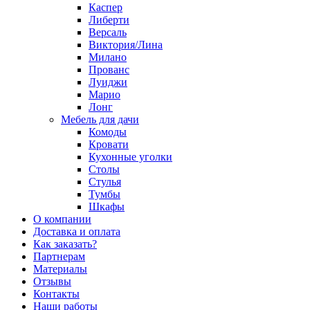
Каспер
Либерти
Версаль
Виктория/Лина
Милано
Прованс
Луиджи
Марио
Лонг
Мебель для дачи
Комоды
Кровати
Кухонные уголки
Столы
Стулья
Тумбы
Шкафы
О компании
Доставка и оплата
Как заказать?
Партнерам
Материалы
Отзывы
Контакты
Наши работы