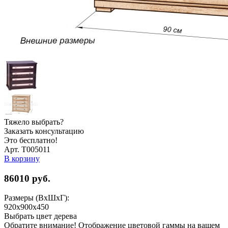
Тяжело выбрать?
Заказать консультацию
Это бесплатно!
Арт. Т005011
В корзину
86010
руб.
Размеры (ВхШхГ):
920х900х450
Выбрать цвет дерева
Обратите внимание! Отображение цветовой гаммы на вашем