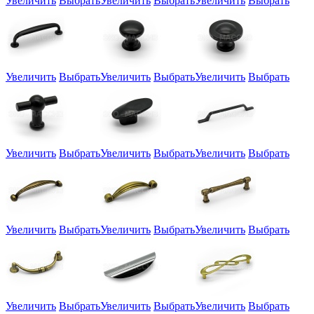
Увеличить
Выбрать
Увеличить
Выбрать
Увеличить
Выбрать
Увеличить
Выбрать
Увеличить
Выбрать
Увеличить
Выбрать
Увеличить
Выбрать
Увеличить
Выбрать
Увеличить
Выбрать
Увеличить
Выбрать
Увеличить
Выбрать
Увеличить
Выбрать
Увеличить
Выбрать
Увеличить
Выбрать
Увеличить
Выбрать