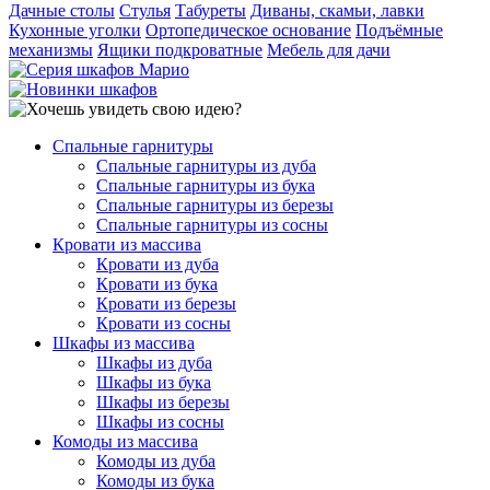
Дачные столы
Стулья
Табуреты
Диваны, скамьи, лавки
Кухонные уголки
Ортопедическое основание
Подъёмные
механизмы
Ящики подкроватные
Мебель для дачи
Спальные гарнитуры
Спальные гарнитуры из дуба
Спальные гарнитуры из бука
Спальные гарнитуры из березы
Спальные гарнитуры из сосны
Кровати из массива
Кровати из дуба
Кровати из бука
Кровати из березы
Кровати из сосны
Шкафы из массива
Шкафы из дуба
Шкафы из бука
Шкафы из березы
Шкафы из сосны
Комоды из массива
Комоды из дуба
Комоды из бука