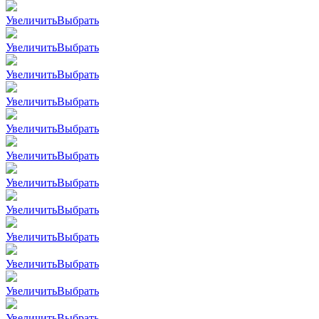
Увеличить
Выбрать
Увеличить
Выбрать
Увеличить
Выбрать
Увеличить
Выбрать
Увеличить
Выбрать
Увеличить
Выбрать
Увеличить
Выбрать
Увеличить
Выбрать
Увеличить
Выбрать
Увеличить
Выбрать
Увеличить
Выбрать
Увеличить
Выбрать