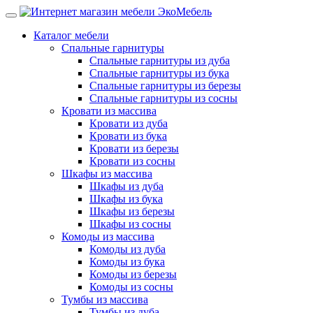
Каталог мебели
Спальные гарнитуры
Спальные гарнитуры из дуба
Спальные гарнитуры из бука
Спальные гарнитуры из березы
Спальные гарнитуры из сосны
Кровати из массива
Кровати из дуба
Кровати из бука
Кровати из березы
Кровати из сосны
Шкафы из массива
Шкафы из дуба
Шкафы из бука
Шкафы из березы
Шкафы из сосны
Комоды из массива
Комоды из дуба
Комоды из бука
Комоды из березы
Комоды из сосны
Тумбы из массива
Тумбы из дуба