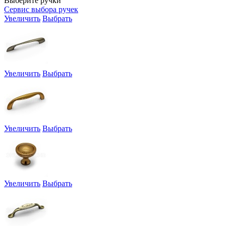
Выберите ручки
Сервис выбора ручек
Увеличить
Выбрать
Увеличить
Выбрать
Увеличить
Выбрать
Увеличить
Выбрать