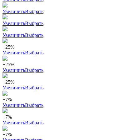
Увеличить
Выбрать
Увеличить
Выбрать
Увеличить
Выбрать
+25%
Увеличить
Выбрать
+25%
Увеличить
Выбрать
+25%
Увеличить
Выбрать
+7%
Увеличить
Выбрать
+7%
Увеличить
Выбрать
+7%