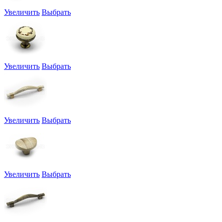
Увеличить
Выбрать
Увеличить
Выбрать
Увеличить
Выбрать
Увеличить
Выбрать