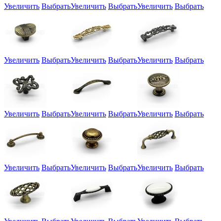
Увеличить
Выбрать
Увеличить
Выбрать
Увеличить
Выбрать
Увеличить
Выбрать
Увеличить
Выбрать
Увеличить
Выбрать
Увеличить
Выбрать
Увеличить
Выбрать
Увеличить
Выбрать
Увеличить
Выбрать
Увеличить
Выбрать
Увеличить
Выбрать